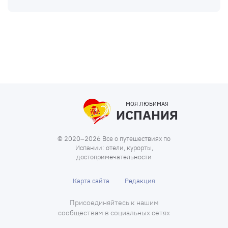
МОЯ ЛЮБИМАЯ
ИСПАНИЯ
© 2020–2026 Все о путешествиях по
Испании: отели, курорты,
достопримечательности
Карта сайта
Редакция
Присоединяйтесь к нашим
сообществам в социальных сетях