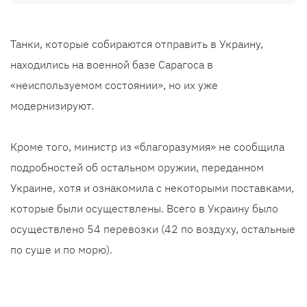
Танки, которые собираются отправить в Украину,
находились на военной базе Сарагоса в
«неиспользуемом состоянии», но их уже
модернизируют.
Кроме того, министр из «благоразумия» не сообщила
подробностей об остальном оружии, переданном
Украине, хотя и ознакомила с некоторыми поставками,
которые были осуществлены. Всего в Украину было
осуществлено 54 перевозки (42 по воздуху, остальные
по суше и по морю).