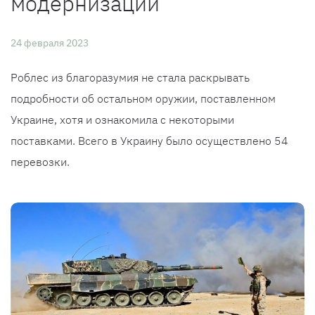
модернизации
24 февраля 2023
Роблес из благоразумия не стала раскрывать
подробности об остальном оружии, поставленном
Украине, хотя и ознакомила с некоторыми
поставками. Всего в Украину было осуществлено 54
перевозки.