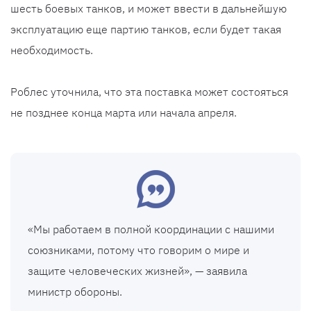
шесть боевых танков, и может ввести в дальнейшую
эксплуатацию еще партию танков, если будет такая
необходимость.
Роблес уточнила, что эта поставка может состояться
не позднее конца марта или начала апреля.
«Мы работаем в полной координации с нашими
союзниками, потому что говорим о мире и
защите человеческих жизней», — заявила
министр обороны.