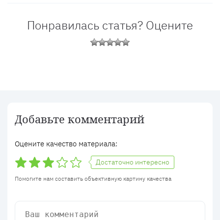
Понравилась статья? Оцените
Добавьте комментарий
Оцените качество материала:
Достаточно интересно
Помогите нам составить объективную картину качества