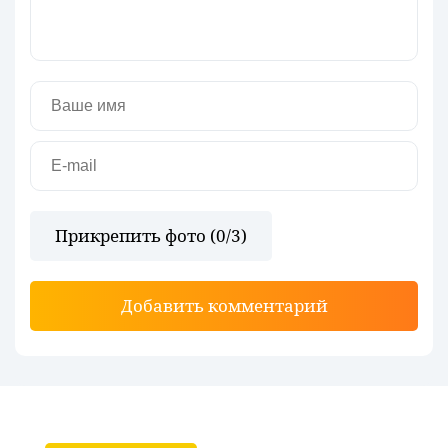
Прикрепить фото (
0
/3)
Добавить комментарий