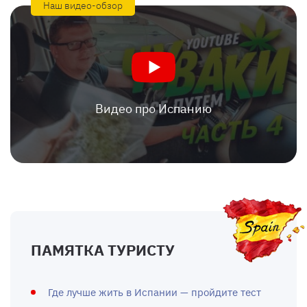
Наш видео-обзор
Видео про Испанию
ПАМЯТКА ТУРИСТУ
Где лучше жить в Испании — пройдите тест