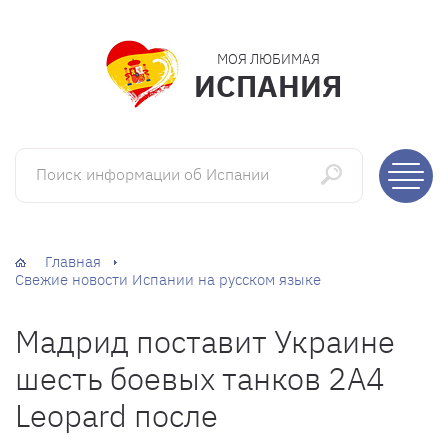
МОЯ ЛЮБИМАЯ
ИСПАНИЯ
Поиск информации об Испании
Главная
Свежие новости Испании на русском языке
Мадрид поставит Украине
шесть боевых танков 2A4
Leopard после