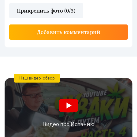
Прикрепить фото (
0
/3)
Добавить комментарий
Наш видео-обзор
Видео про Испанию