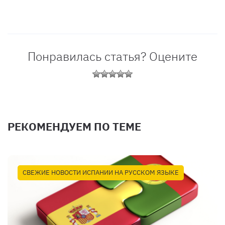
Понравилась статья? Оцените
РЕКОМЕНДУЕМ ПО ТЕМЕ
СВЕЖИЕ НОВОСТИ ИСПАНИИ НА РУССКОМ ЯЗЫКЕ