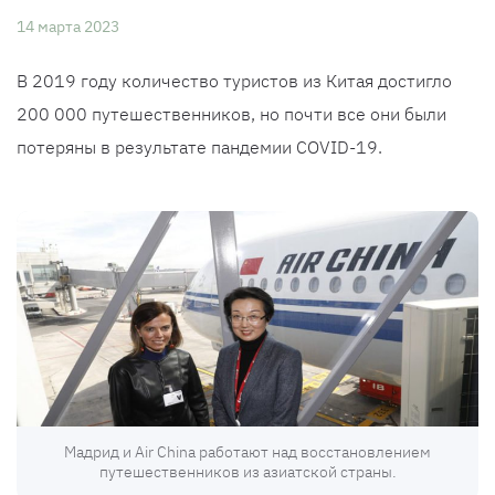
14 марта 2023
В 2019 году количество туристов из Китая достигло
200 000 путешественников, но почти все они были
потеряны в результате пандемии COVID-19.
Мадрид и Air China работают над восстановлением
путешественников из азиатской страны.