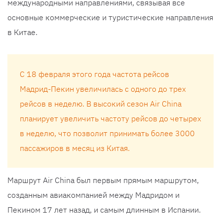
международными направлениями, связывая все
основные коммерческие и туристические направления
в Китае.
С 18 февраля этого года частота рейсов
Мадрид-Пекин увеличилась с одного до трех
рейсов в неделю. В высокий сезон Air China
планирует увеличить частоту рейсов до четырех
в неделю, что позволит принимать более 3000
пассажиров в месяц из Китая.
Маршрут Air China был первым прямым маршрутом,
созданным авиакомпанией между Мадридом и
Пекином 17 лет назад, и самым длинным в Испании.