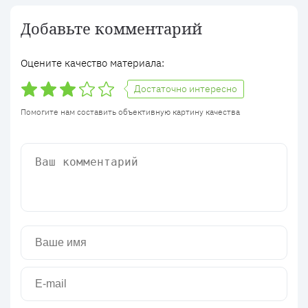
Добавьте комментарий
Оцените качество материала:
Достаточно интересно
Помогите нам составить объективную картину качества