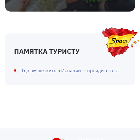
ПАМЯТКА ТУРИСТУ
Где лучше жить в Испании — пройдите тест