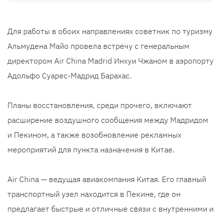
Для работы в обоих направлениях советник по туризму
Альмудена Майо провела встречу с генеральным
директором Air China Madrid Инхуи Чжаном в аэропорту
Адольфо Суарес-Мадрид Барахас.
Планы восстановления, среди прочего, включают
расширение воздушного сообщения между Мадридом
и Пекином, а также возобновление рекламных
мероприятий для пункта назначения в Китае.
Air China — ведущая авиакомпания Китая. Его главный
транспортный узел находится в Пекине, где он
предлагает быстрые и отличные связи с внутренними и