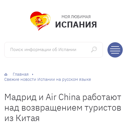
МОЯ ЛЮБИМАЯ
ИСПАНИЯ
Поиск информации об Испании
Главная
Свежие новости Испании на русском языке
Мадрид и Air China работают
над возвращением туристов
из Китая