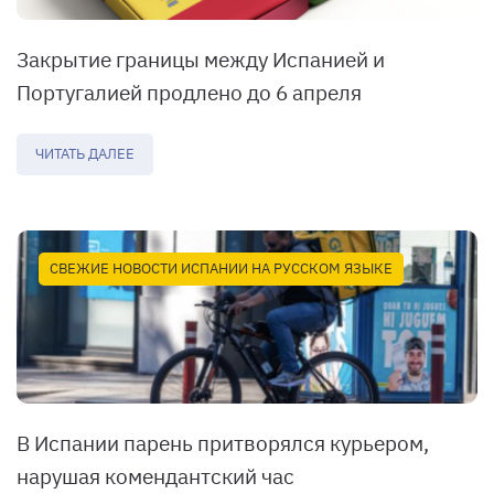
Закрытие границы между Испанией и
Португалией продлено до 6 апреля
ЧИТАТЬ ДАЛЕЕ
СВЕЖИЕ НОВОСТИ ИСПАНИИ НА РУССКОМ ЯЗЫКЕ
В Испании парень притворялся курьером,
нарушая комендантский час