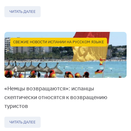
ЧИТАТЬ ДАЛЕЕ
СВЕЖИЕ НОВОСТИ ИСПАНИИ НА РУССКОМ ЯЗЫКЕ
«Немцы возвращаются»: испанцы
скептически относятся к возвращению
туристов
ЧИТАТЬ ДАЛЕЕ