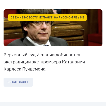
СВЕЖИЕ НОВОСТИ ИСПАНИИ НА РУССКОМ ЯЗЫКЕ
Верховный суд Испании добивается
экстрадиции экс-премьера Каталонии
Карлеса Пучдемона
ЧИТАТЬ ДАЛЕЕ