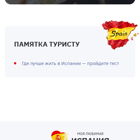
ПАМЯТКА ТУРИСТУ
Где лучше жить в Испании — пройдите тест
МОЯ ЛЮБИМАЯ