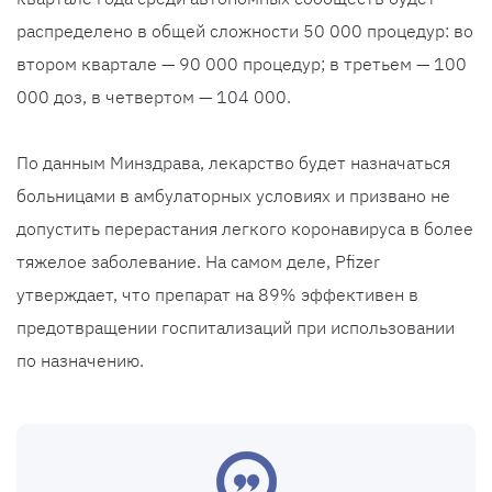
распределено в общей сложности 50 000 процедур: во
втором квартале — 90 000 процедур; в третьем — 100
000 доз, в четвертом — 104 000.
По данным Минздрава, лекарство будет назначаться
больницами в амбулаторных условиях и призвано не
допустить перерастания легкого коронавируса в более
тяжелое заболевание. На самом деле, Pfizer
утверждает, что препарат на 89% эффективен в
предотвращении госпитализаций при использовании
по назначению.