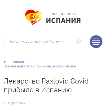
МОЯ ЛЮБИМАЯ
ИСПАНИЯ
Поиск информации об Испании
Главная
Свежие новости Испании на русском языке
Лекарство Paxlovid Covid
прибыло в Испанию
29 марта 2022