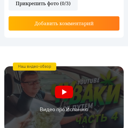
Прикрепить фото (
0
/3)
Добавить комментарий
Наш видео-обзор
Видео про Испанию