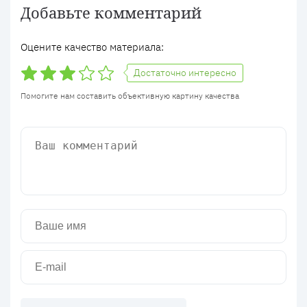
Добавьте комментарий
Оцените качество материала:
Достаточно интересно
Помогите нам составить объективную картину качества