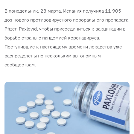
В понедельник, 28 марта, Испания получила 11 905
доз нового противовирусного перорального препарата
Pfizer, Paxlovid, чтобы присоединиться к вакцинации в
борьбе страны с пандемией коронавируса.
Поступившие к настоящему времени лекарства уже
распределены по нескольким автономным
сообществам.