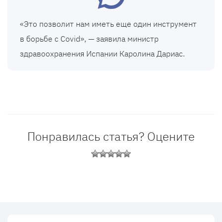
«Это позволит нам иметь еще один инструмент
в борьбе с Covid», — заявила министр
здравоохранения Испании Каролина Дариас.
Понравилась статья? Оцените