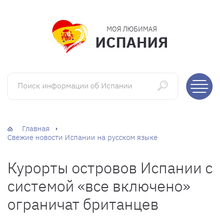
МОЯ ЛЮБИМАЯ
ИСПАНИЯ
Поиск информации об Испании
Главная
Свежие новости Испании на русском языке
Курорты островов Испании с
системой «все включено»
ограничат британцев