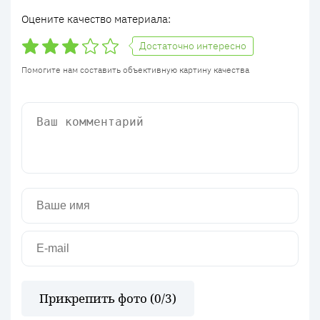
Оцените качество материала:
Достаточно интересно
Помогите нам составить объективную картину качества
Прикрепить фото (
0
/3)