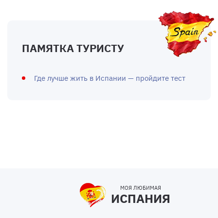
ПАМЯТКА ТУРИСТУ
Где лучше жить в Испании — пройдите тест
МОЯ ЛЮБИМАЯ
ИСПАНИЯ