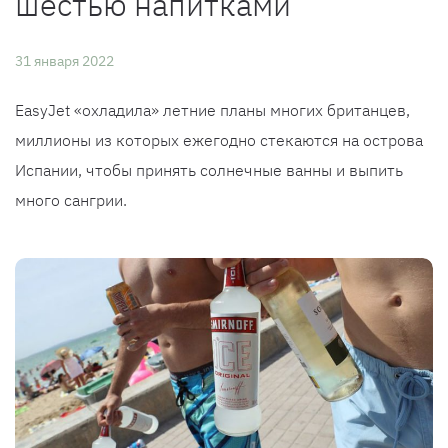
шестью напитками
31 января 2022
EasyJet «охладила» летние планы многих британцев,
миллионы из которых ежегодно стекаются на острова
Испании, чтобы принять солнечные ванны и выпить
много сангрии.