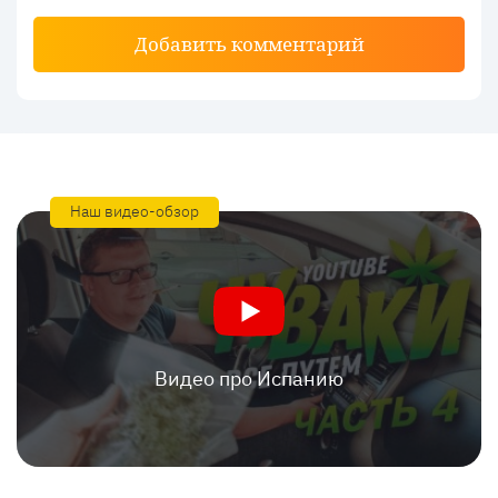
Добавить комментарий
Наш видео-обзор
Видео про Испанию