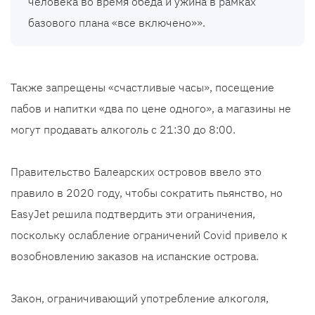
человека во время обеда и ужина в рамках
базового плана «все включено»».
Также запрещены «счастливые часы», посещение
пабов и напитки «два по цене одного», а магазины не
могут продавать алкоголь с 21:30 до 8:00.
Правительство Балеарских островов ввело это
правило в 2020 году, чтобы сократить пьянство, но
EasyJet решила подтвердить эти ограничения,
поскольку ослабление ограничений Covid привело к
возобновлению заказов на испанские острова.
Закон, ограничивающий употребление алкоголя,