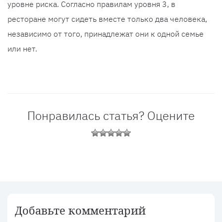
уровне риска. Согласно правилам уровня 3, в
ресторане могут сидеть вместе только два человека,
независимо от того, принадлежат они к одной семье
или нет.
Понравилась статья? Оцените
Добавьте комментарий