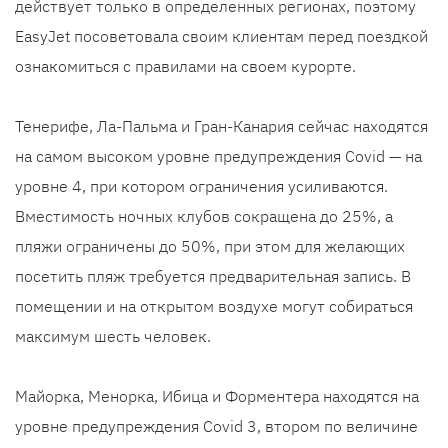
действует только в определенных регионах, поэтому
EasyJet посоветовала своим клиентам перед поездкой
ознакомиться с правилами на своем курорте.
Тенерифе, Ла-Пальма и Гран-Канария сейчас находятся
на самом высоком уровне предупреждения Covid — на
уровне 4, при котором ограничения усиливаются.
Вместимость ночных клубов сокращена до 25%, а
пляжи ограничены до 50%, при этом для желающих
посетить пляж требуется предварительная запись. В
помещении и на открытом воздухе могут собираться
максимум шесть человек.
Майорка, Менорка, Ибица и Форментера находятся на
уровне предупреждения Covid 3, втором по величине