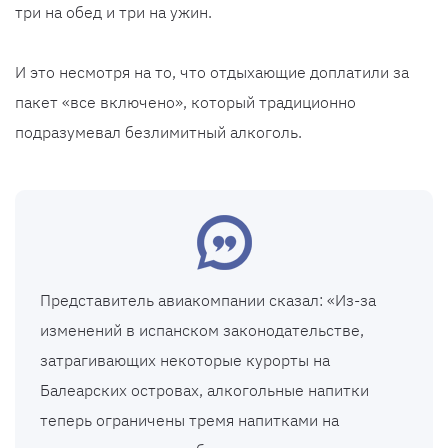
три на обед и три на ужин.
И это несмотря на то, что отдыхающие доплатили за
пакет «все включено», который традиционно
подразумевал безлимитный алкоголь.
Представитель авиакомпании сказал: «Из-за
изменений в испанском законодательстве,
затрагивающих некоторые курорты на
Балеарских островах, алкогольные напитки
теперь ограничены тремя напитками на