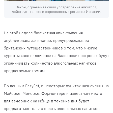
Закон, ограничивающий употребление алкоголя,
действует только в определенных регионах Испании.
На этой неделе бюджетная авиакомпания
опубликовала заявление, предупреждающее
британских путешественников о том, что многие
курорты «все включено» на Балеарских островах будут
ограничивать количество алкогольных напитков,
предлагаемых гостям.
По данным EasyJet, в некоторых пунктах назначения на
Майорке, Менорке, Форментере и известном месте
для вечеринок на Ибице в течение дня будет
предлагаться только шесть алкогольных напитков —