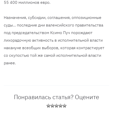
55 400 миллионов евро.
Назначения, субсидии, соглашения, оппозиционные
суды… последние дни валенсийского правительства
под председательством Ксимо Пуч порождают
лихорадочную активность в исполнительной власти
накануне всеобщих выборов, которая контрастирует
со скупостью той же самой исполнительной власти
ранее.
Понравилась статья? Оцените