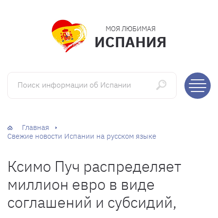
МОЯ ЛЮБИМАЯ
ИСПАНИЯ
Поиск информации об Испании
Главная
Свежие новости Испании на русском языке
Ксимо Пуч распределяет
миллион евро в виде
соглашений и субсидий,