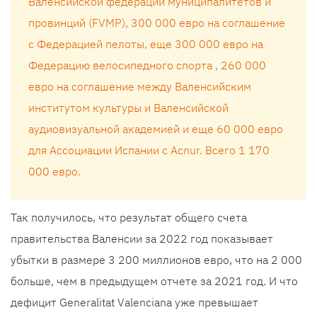
Валенсийской федерации муниципалитетов и
провинций (FVMP), 300 000 евро на соглашение
с Федерацией пелоты, еще 300 000 евро на
Федерацию велосипедного спорта , 260 000
евро на соглашение между Валенсийским
институтом культуры и Валенсийской
аудиовизуальной академией и еще 60 000 евро
для Ассоциации Испании с Acnur. Всего 1 170
000 евро.
Так получилось, что результат общего счета
правительства Валенсии за 2022 год показывает
убытки в размере 3 200 миллионов евро, что на 2 000
больше, чем в предыдущем отчете за 2021 год. И что
дефицит Generalitat Valenciana уже превышает