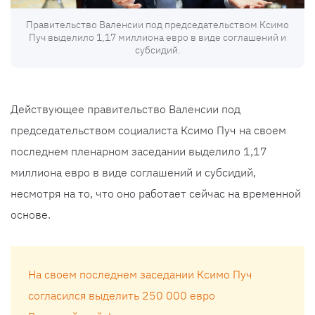
Правительство Валенсии под председательством Ксимо
Пуч выделило 1,17 миллиона евро в виде соглашений и
субсидий.
Действующее правительство Валенсии под
председательством социалиста Ксимо Пуч на своем
последнем пленарном заседании выделило 1,17
миллиона евро в виде соглашений и субсидий,
несмотря на то, что оно работает сейчас на временной
основе.
На своем последнем заседании Ксимо Пуч
согласился выделить 250 000 евро