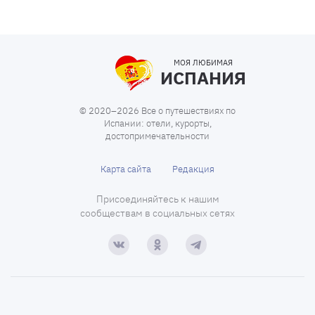
МОЯ ЛЮБИМАЯ
ИСПАНИЯ
© 2020–2026 Все о путешествиях по
Испании: отели, курорты,
достопримечательности
Карта сайта
Редакция
Присоединяйтесь к нашим
сообществам в социальных сетях