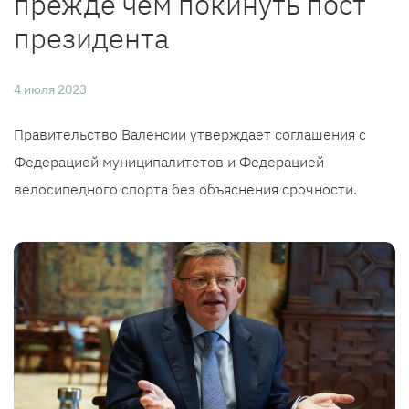
прежде чем покинуть пост
президента
4 июля 2023
Правительство Валенсии утверждает соглашения с
Федерацией муниципалитетов и Федерацией
велосипедного спорта без объяснения срочности.