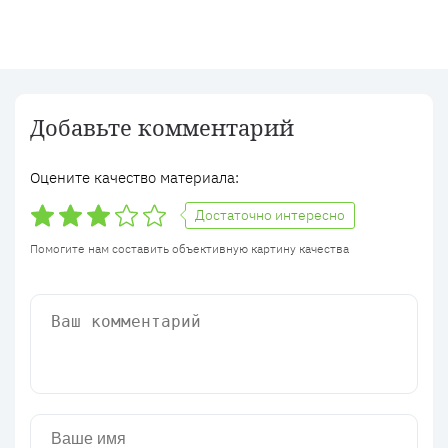
Добавьте комментарий
Оцените качество материала:
Достаточно интересно
Помогите нам составить объективную картину качества