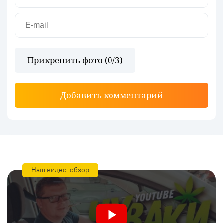
Прикрепить фото (
0
/3)
Добавить комментарий
Наш видео-обзор