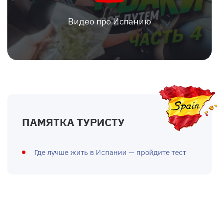
Видео про Испанию
ПАМЯТКА ТУРИСТУ
Где лучше жить в Испании — пройдите тест