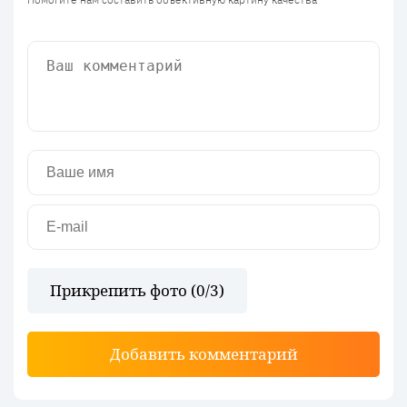
Прикрепить фото (
0
/3)
Добавить комментарий