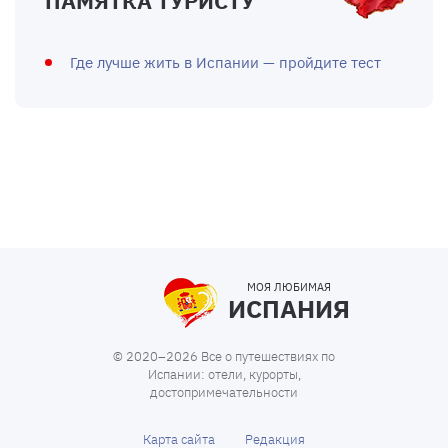
ПАМЯТКА ТУРИСТУ
Где лучше жить в Испании — пройдите тест
МОЯ ЛЮБИМАЯ
ИСПАНИЯ
© 2020–2026 Все о путешествиях по
Испании: отели, курорты,
достопримечательности
Карта сайта
Редакция