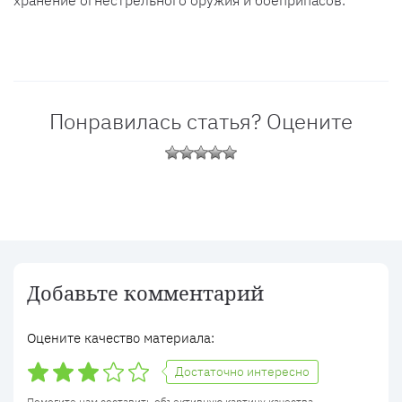
Понравилась статья? Оцените
Добавьте комментарий
Оцените качество материала:
Достаточно интересно
Помогите нам составить объективную картину качества