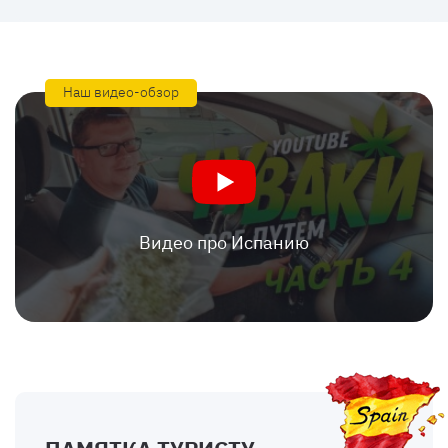
Наш видео-обзор
Видео про Испанию