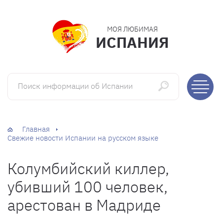
МОЯ ЛЮБИМАЯ
ИСПАНИЯ
Поиск информации об Испании
Главная
Свежие новости Испании на русском языке
Колумбийский киллер,
убивший 100 человек,
арестован в Мадриде