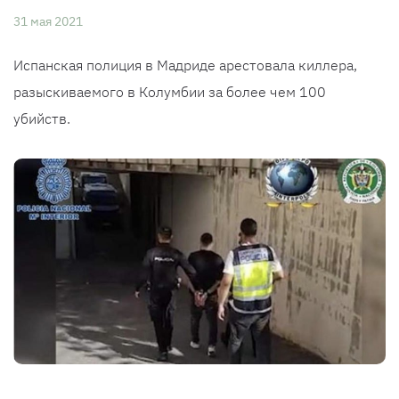
31 мая 2021
Испанская полиция в Мадриде арестовала киллера,
разыскиваемого в Колумбии за более чем 100
убийств.