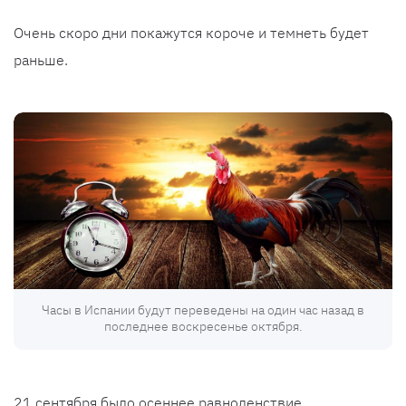
Очень скоро дни покажутся короче и темнеть будет
раньше.
Часы в Испании будут переведены на один час назад в
последнее воскресенье октября.
21 сентября было осеннее равноденствие,