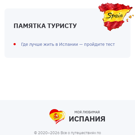
ПАМЯТКА ТУРИСТУ
Где лучше жить в Испании — пройдите тест
МОЯ ЛЮБИМАЯ
ИСПАНИЯ
© 2020–2026 Все о путешествиях по