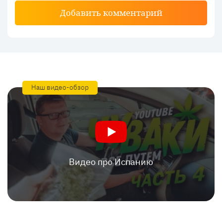
Добавить комментарий
Наш видео-обзор
Видео про Испанию