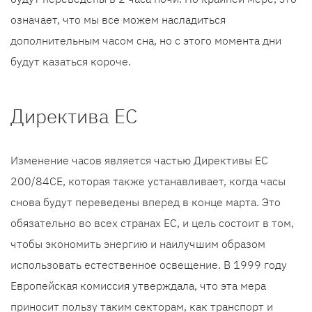
означает, что мы все можем насладиться
дополнительным часом сна, но с этого момента дни
будут казаться короче.
Директива ЕС
Изменение часов является частью Директивы ЕС
200/84CE, которая также устанавливает, когда часы
снова будут переведены вперед в конце марта. Это
обязательно во всех странах ЕС, и цель состоит в том,
чтобы экономить энергию и наилучшим образом
использовать естественное освещение. В 1999 году
Европейская комиссия утверждала, что эта мера
приносит пользу таким секторам, как транспорт и