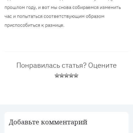
прошлом году, и вот мы снова собираемся изменить
час и попытаться соответствующим образом
приспособиться к разнице.
Понравилась статья? Оцените
Добавьте комментарий