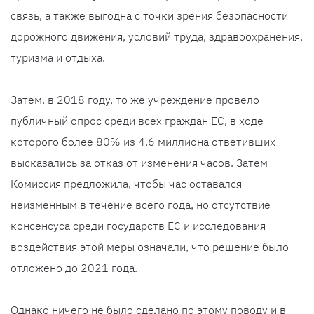
связь, а также выгодна с точки зрения безопасности
дорожного движения, условий труда, здравоохранения,
туризма и отдыха.
Затем, в 2018 году, то же учреждение провело
публичный опрос среди всех граждан ЕС, в ходе
которого более 80% из 4,6 миллиона ответивших
высказались за отказ от изменения часов. Затем
Комиссия предложила, чтобы час оставался
неизменным в течение всего года, но отсутствие
консенсуса среди государств ЕС и исследования
воздействия этой меры означали, что решение было
отложено до 2021 года.
Однако ничего не было сделано по этому поводу и в