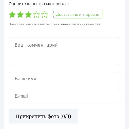
Оцените качество материала:
Достаточно интересно
Помогите нам составить объективную картину качества
Прикрепить фото (
0
/3)