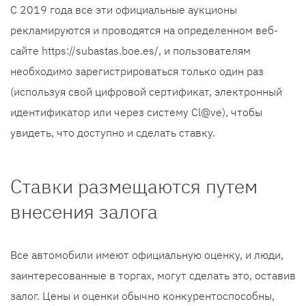
С 2019 года все эти официальные аукционы
рекламируются и проводятся на определенном веб-
сайте https://subastas.boe.es/, и пользователям
необходимо зарегистрироваться только один раз
(используя свой цифровой сертификат, электронный
идентификатор или через систему Cl@ve), чтобы
увидеть, что доступно и сделать ставку.
Ставки размещаются путем
внесения залога
Все автомобили имеют официальную оценку, и люди,
заинтересованные в торгах, могут сделать это, оставив
залог. Цены и оценки обычно конкурентоспособны,