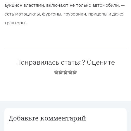
аукцион властями, включают не только автомобили, —
есть мотоциклы, фургоны, грузовики, прицепы и даже
тракторы.
Понравилась статья? Оцените
Добавьте комментарий