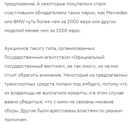
предложения. А некоторые покупатели стали
счастливыми обладателями таких марок, как Mercedes
или BMW чуть более чем за 2000 евро или других
моделей менее чем за 1000 евро.
Аукционов такого типа, организованных
Государственным агентством «Официальный
государственный вестник», не так много, но на них
стоит обратить внимание. Некоторые из предлагаемых
транспортных средств попали под эмбарго, потому что
их владельцы не выплатили кредиты, и в этом случае
важно убедиться, что с ними не связаны никакие
сборы. Другие были арестованы властями по разным
причинам.