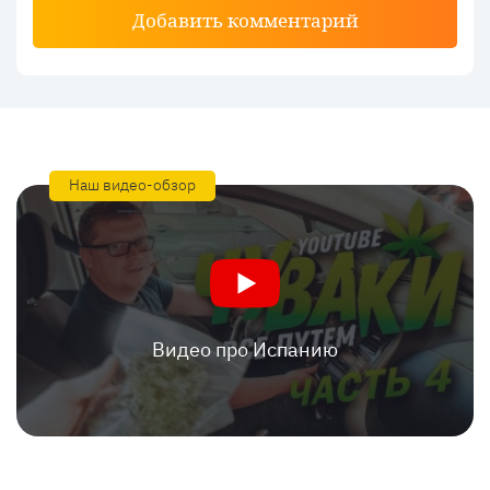
Добавить комментарий
Наш видео-обзор
Видео про Испанию