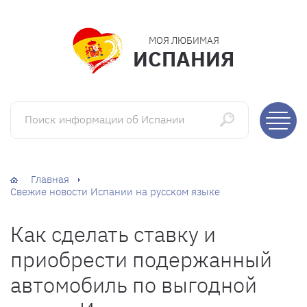
МОЯ ЛЮБИМАЯ
ИСПАНИЯ
Поиск информации об Испании
Главная
Свежие новости Испании на русском языке
Как сделать ставку и
приобрести подержанный
автомобиль по выгодной