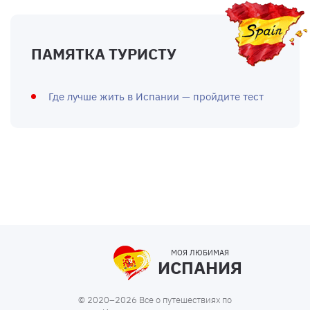
ПАМЯТКА ТУРИСТУ
Где лучше жить в Испании — пройдите тест
МОЯ ЛЮБИМАЯ
ИСПАНИЯ
© 2020–2026 Все о путешествиях по