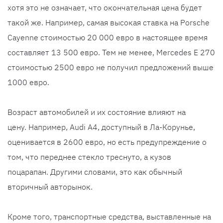
хотя это не означает, что окончательная цена будет
такой же. Например, самая высокая ставка на Porsche
Cayenne стоимостью 20 000 евро в настоящее время
составляет 13 500 евро. Тем не менее, Mercedes E 270
стоимостью 2500 евро не получил предложений выше
1000 евро.
Возраст автомобилей и их состояние влияют на
цену. Например, Audi A4, доступный в Ла-Корунье,
оценивается в 2600 евро, но есть предупреждение о
том, что переднее стекло треснуто, а кузов
поцарапан. Другими словами, это как обычный
вторичный авторынок.
Кроме того, транспортные средства, выставленные на