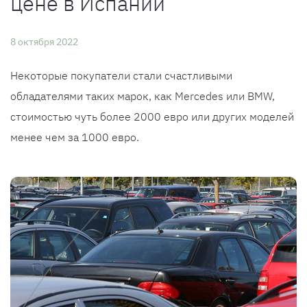
цене в Испании
8 октября 2022
Некоторые покупатели стали счастливыми
обладателями таких марок, как Mercedes или BMW,
стоимостью чуть более 2000 евро или других моделей
менее чем за 1000 евро.