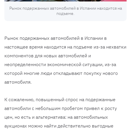
Рынок подержанных автомобилей в Испании находится на
подъеме.
Рынок подержанных автомобилей в Испании в
настоящее время находится на подъеме из-за нехватки
компонентов для новых автомобилей и
неопределенности экономической ситуации, из-за
которой многие люди откладывают покупку нового
автомобиля.
К сожалению, повышенный спрос на подержанные
автомобили с небольшим пробегом привел к росту
цен, но есть и альтернатива: на автомобильных
аукционах можно найти действительно выгодные