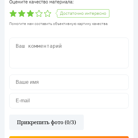
Оцените качество материала:
Достаточно интересно
Помогите нам составить объективную картину качества
Прикрепить фото (
0
/3)