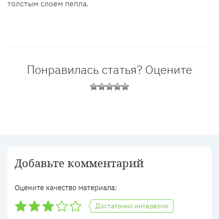
толстым слоем пепла.
Понравилась статья? Оцените
Добавьте комментарий
Оцените качество материала:
Достаточно интересно