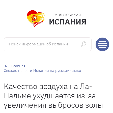
МОЯ ЛЮБИМАЯ
ИСПАНИЯ
Поиск информации об Испании
Главная
Свежие новости Испании на русском языке
Качество воздуха на Ла-
Пальме ухудшается из-за
увеличения выбросов золы