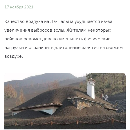
17 ноября 2021
Качество воздуха на Ла-Пальма ухудшается из-за
увеличения выбросов золы. Жителям некоторых
районов рекомендовано уменьшить физические
нагрузки и ограничить длительные занятия на свежем
воздухе.