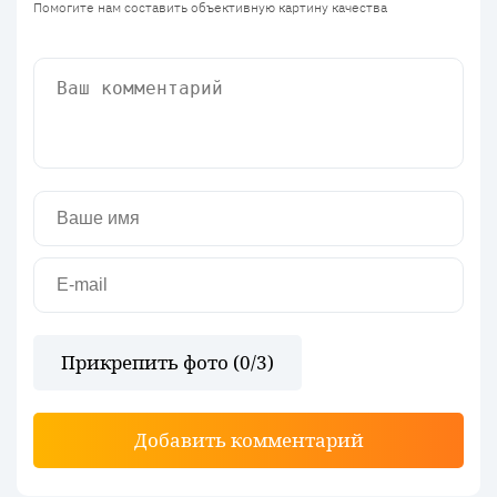
Помогите нам составить объективную картину качества
Прикрепить фото (
0
/3)
Добавить комментарий