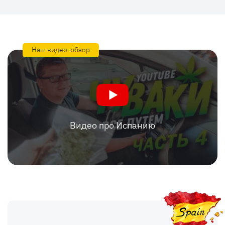
Наш видео-обзор
Видео про Испанию