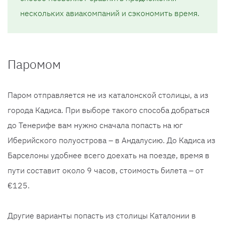
нескольких авиакомпаний и сэкономить время.
Паромом
Паром отправляется не из каталонской столицы, а из
города Кадиса. При выборе такого способа добраться
до Тенерифе вам нужно сначала попасть на юг
Иберийского полуострова – в Андалусию. До Кадиса из
Барселоны удобнее всего доехать на поезде, время в
пути составит около 9 часов, стоимость билета – от
€125.
Другие варианты попасть из столицы Каталонии в