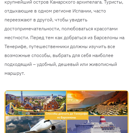
крупнейший остров Канарского архипелага. Туристы,
отдыхающие в одном регионе Испании, часто
переезжают в другой, чтобы увидеть
достопримечательности, полюбоваться красотами
местности. Перед тем как добраться из Барселоны на
Тенерифе, путешественники должны изучить все
возможные способы, выбрать для себя наиболее
подходящий – удобный, дешевый или живописный
маршрут.