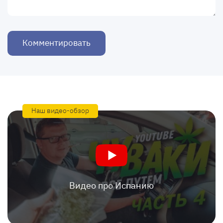
Комментировать
Наш видео-обзор
Видео про Испанию