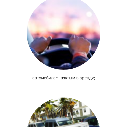
автомобилем, взятым в аренду;