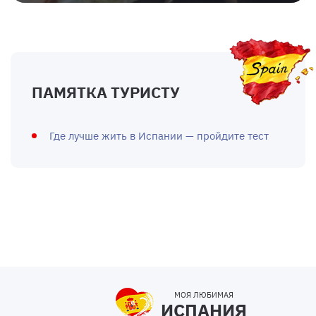
ПАМЯТКА ТУРИСТУ
Где лучше жить в Испании — пройдите тест
МОЯ ЛЮБИМАЯ
ИСПАНИЯ