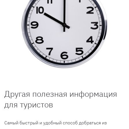
Другая полезная информация
для туристов
Самый быстрый и удобный способ добраться из