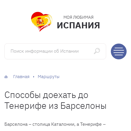
МОЯ ЛЮБИМАЯ
ИСПАНИЯ
Поиск информации об Испании
Главная
Маршруты
Способы доехать до
Тенерифе из Барселоны
Барселона – столица Каталонии, а Тенерифе –