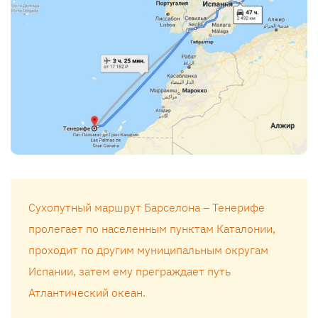
Сухопутный маршрут Барселона – Тенерифе
пролегает по населенным пунктам Каталонии,
проходит по другим муниципальным округам
Испании, затем ему преграждает путь
Атлантический океан.