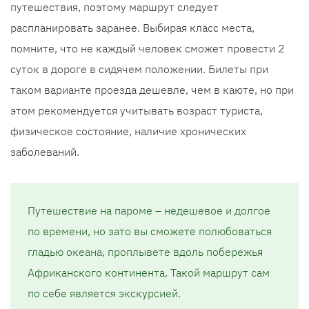
путешествия, поэтому маршрут следует
распланировать заранее. Выбирая класс места,
помните, что не каждый человек сможет провести 2
суток в дороге в сидячем положении. Билеты при
таком варианте проезда дешевле, чем в каюте, но при
этом рекомендуется учитывать возраст туриста,
физическое состояние, наличие хронических
заболеваний.
Путешествие на пароме – недешевое и долгое
по времени, но зато вы сможете полюбоваться
гладью океана, проплывете вдоль побережья
Африканского континента. Такой маршрут сам
по себе является экскурсией.