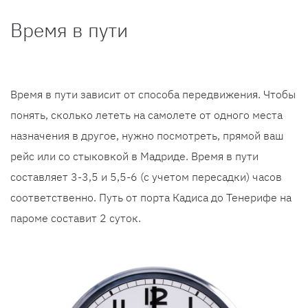
Время в пути
Время в пути зависит от способа передвижения. Чтобы
понять, сколько лететь на самолете от одного места
назначения в другое, нужно посмотреть, прямой ваш
рейс или со стыковкой в Мадриде. Время в пути
составляет 3-3,5 и 5,5-6 (с учетом пересадки) часов
соответственно. Путь от порта Кадиса до Тенерифе на
пароме составит 2 суток.