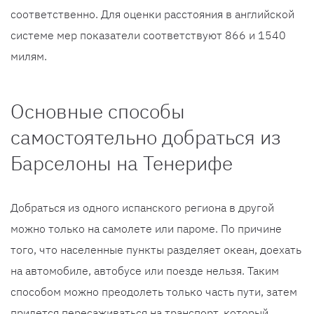
соответственно. Для оценки расстояния в английской
системе мер показатели соответствуют 866 и 1540
милям.
Основные способы
самостоятельно добраться из
Барселоны на Тенерифе
Добраться из одного испанского региона в другой
можно только на самолете или пароме. По причине
того, что населенные пункты разделяет океан, доехать
на автомобиле, автобусе или поезде нельзя. Таким
способом можно преодолеть только часть пути, затем
придется пересаживаться на транспорт, который