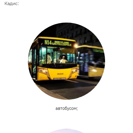
Кадис:
автобусом;