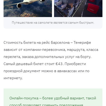
Путешествие на самолете является самым быстрым.
Стоимость билета на рейс Барселона – Тенерифе
зависит от компании-перевозчика, маршрута, класса
перелета, заказа дополнительных услуг на борту.
Самый дешевый билет стоит €43. Приобрести
проездной документ можно в авиакассах или по
интернету.
Онлайн-покупка – более удобный вариант, такой
способ позволяет сравнить предложения