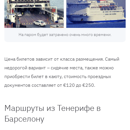
На паром будет затрачено очень много времени.
Цена билетов зависит от класса размещения. Самый
недорогой вариант – сидячие места, также можно
приобрести билет в каюту, стоимость проездных
документов составляет от €120 до €250.
Маршруты из Тенерифе в
Барселону