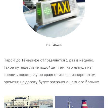
на такси.
Паром до Тенерифе отправляется 1 раз в неделю.
Такое путешествие подойдет тем, кто никуда не
спешит, поскольку по сравнению с авиаперелетом,
времени на дорогу будет затрачено намного больше.