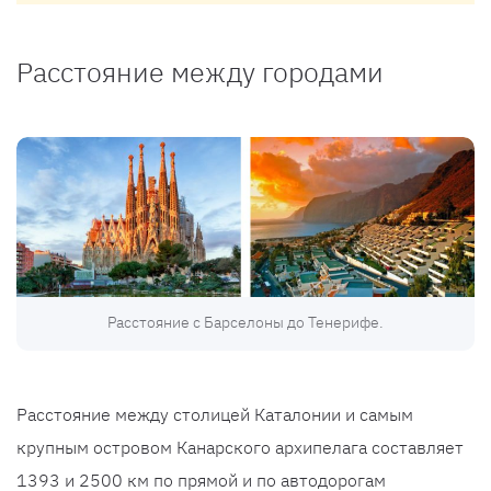
Расстояние между городами
Расстояние с Барселоны до Тенерифе.
Расстояние между столицей Каталонии и самым
крупным островом Канарского архипелага составляет
1393 и 2500 км по прямой и по автодорогам