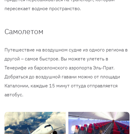
пересекает водное пространство.
Самолетом
Путешествие на воздушном судне из одного региона в
другой – самое быстрое. Вы можете улететь в
Тенерифе из барселонского аэропорта Эль-Прат.
Добраться до воздушной гавани можно от площади
Каталонии, каждые 15 минут оттуда отправляется
автобус.