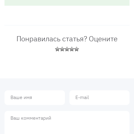
Понравилась статья? Оцените
Ваше имя
Ваш e-mail
Ваш комментарий