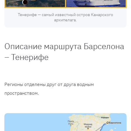
Тенерифе — самый известный остров Канарского
архипелага.
Описание маршрута Барселона
– Тенерифе
Регионы отделены друг от друга водным
пространством.