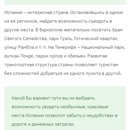
Испания – интересная страна. Остановившись в одном
из ее регионов, найдите возможность съездить в
другие места. В Барселоне желательно посетить Храм
Святого Семейства, парк Гуэль, Готический квартал,
улицу Рамбла и т. п. На Тенерифе – Национальный парк,
вулкан Тенде, парки орлов и обезьян. Развитая
транспортная структура страны позволяет туристам
без сложностей добраться из одного пункта в другой.
Какой бы вариант пути вы ни выбрали,
возможность увидеть необычные, красивые
места Испании позволит забыть о неудобствах в
дороге и денежных затратах.