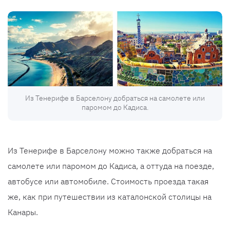
Из Тенерифе в Барселону добраться на самолете или
паромом до Кадиса.
Из Тенерифе в Барселону можно также добраться на
самолете или паромом до Кадиса, а оттуда на поезде,
автобусе или автомобиле. Стоимость проезда такая
же, как при путешествии из каталонской столицы на
Канары.