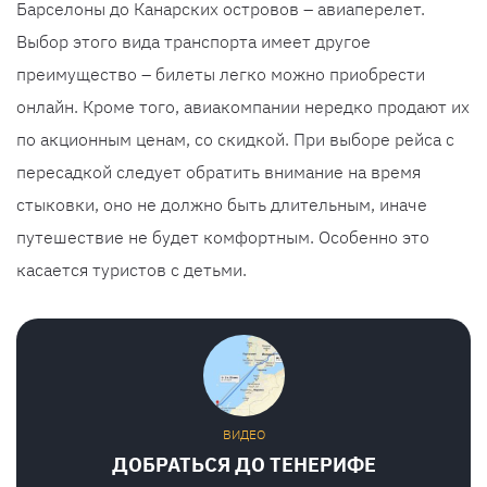
Барселоны до Канарских островов – авиаперелет.
Выбор этого вида транспорта имеет другое
преимущество – билеты легко можно приобрести
онлайн. Кроме того, авиакомпании нередко продают их
по акционным ценам, со скидкой. При выборе рейса с
пересадкой следует обратить внимание на время
стыковки, оно не должно быть длительным, иначе
путешествие не будет комфортным. Особенно это
касается туристов с детьми.
ВИДЕО
ДОБРАТЬСЯ ДО ТЕНЕРИФЕ