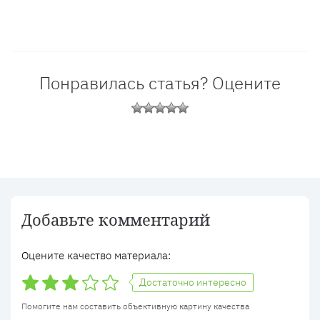
Понравилась статья? Оцените
Добавьте комментарий
Оцените качество материала:
Достаточно интересно
Помогите нам составить объективную картину качества