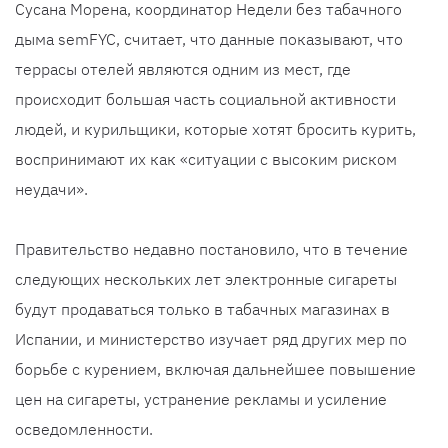
Сусана Морена, координатор Недели без табачного
дыма semFYC, считает, что данные показывают, что
террасы отелей являются одним из мест, где
происходит большая часть социальной активности
людей, и курильщики, которые хотят бросить курить,
воспринимают их как «ситуации с высоким риском
неудачи».
Правительство недавно постановило, что в течение
следующих нескольких лет электронные сигареты
будут продаваться только в табачных магазинах в
Испании, и министерство изучает ряд других мер по
борьбе с курением, включая дальнейшее повышение
цен на сигареты, устранение рекламы и усиление
осведомленности.