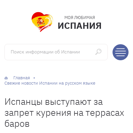
МОЯ ЛЮБИМАЯ
ИСПАНИЯ
Поиск информации об Испании
Главная
Свежие новости Испании на русском языке
Испанцы выступают за
запрет курения на террасах
баров