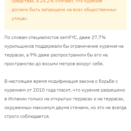
средствах, а 24,2% считают, что курение
должно быть запрещено на всех общественных
улицах.
По словам специалистов semFYC, даже 27,7%
курильщиков поддержали бы ограничение курения на
террасах, а 9% даже распространили бы его на
пространство до восьми метров вокруг себя.
В настоящее время модификация закона о борьбе с
курением от 2010 года гласит, что курение разрешено
в Испании только на открытых террасах и на террасах,
окруженных максимум двумя стенами, но это не всегда
строго соблюдается.