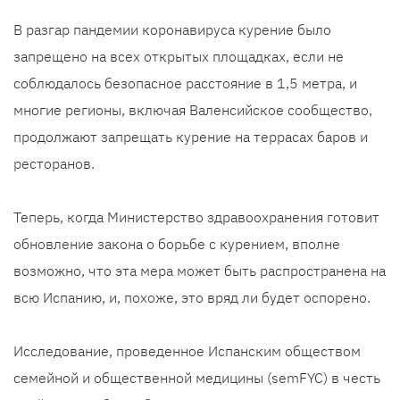
В разгар пандемии коронавируса курение было
запрещено на всех открытых площадках, если не
соблюдалось безопасное расстояние в 1,5 метра, и
многие регионы, включая Валенсийское сообщество,
продолжают запрещать курение на террасах баров и
ресторанов.
Теперь, когда Министерство здравоохранения готовит
обновление закона о борьбе с курением, вполне
возможно, что эта мера может быть распространена на
всю Испанию, и, похоже, это вряд ли будет оспорено.
Исследование, проведенное Испанским обществом
семейной и общественной медицины (semFYC) в честь