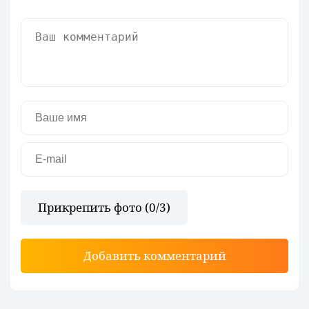
Прикрепить фото (
0
/3)
Добавить комментарий