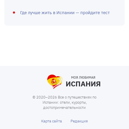
Где лучше жить в Испании — пройдите тест
МОЯ ЛЮБИМАЯ
ИСПАНИЯ
© 2020–2026 Все о путешествиях по
Испании: отели, курорты,
достопримечательности
Карта сайта
Редакция