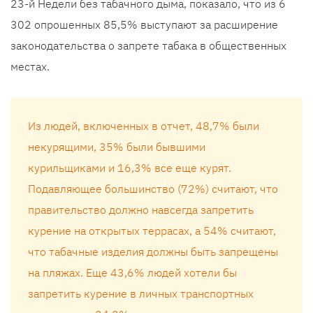
23-й Недели без табачного дыма, показало, что из 6
302 опрошенных 85,5% выступают за расширение
законодательства о запрете табака в общественных
местах.
Из людей, включенных в отчет, 48,7% были
некурящими, 35% были бывшими
курильщиками и 16,3% все еще курят.
Подавляющее большинство (72%) считают, что
правительство должно навсегда запретить
курение на открытых террасах, а 54% считают,
что табачные изделия должны быть запрещены
на пляжах. Еще 43,6% людей хотели бы
запретить курение в личных транспортных