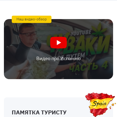
Наш видео-обзор
Видео про Испанию
ПАМЯТКА ТУРИСТУ