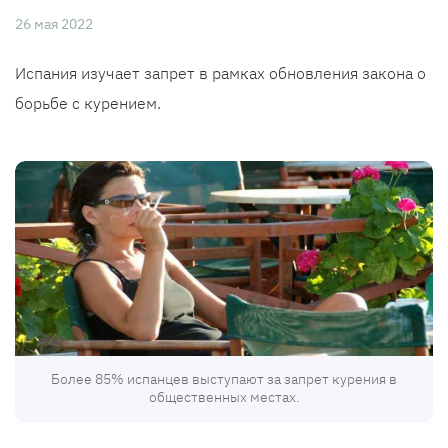
26 мая 2022
Испания изучает запрет в рамках обновления закона о
борьбе с курением.
Более 85% испанцев выступают за запрет курения в
общественных местах.