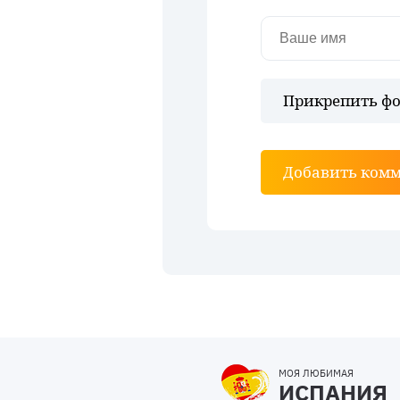
Прикрепить фо
Добавить ком
МОЯ ЛЮБИМАЯ
ИСПАНИЯ