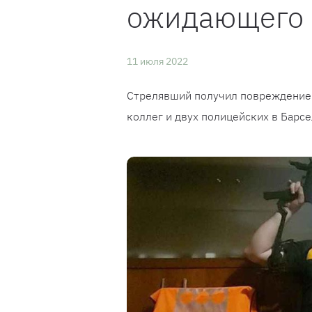
ожидающего 
11 июля 2022
Стрелявший получил повреждение с
коллег и двух полицейских в Барсе