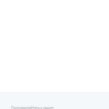
Присоединяйтесь к нашим