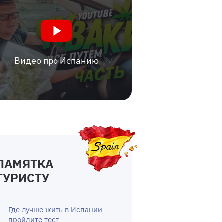
Видео про Испанию
ПАМЯТКА
ТУРИСТУ
Где лучше жить в Испании —
пройдите тест