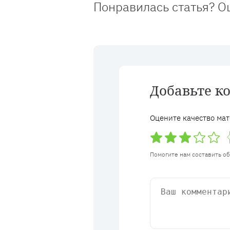
Понравилась статья? О
Добавьте к
Оцените качество мат
Помогите нам составить о