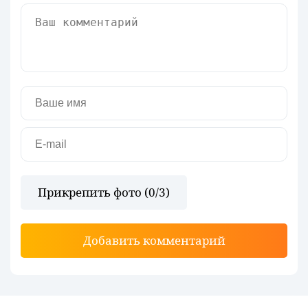
Прикрепить фото (
0
/3)
Добавить комментарий