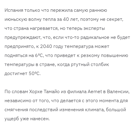
Испания только что пережила самую раннюю
июньскую волну тепла за 40 лет, поэтому не секрет,
что страна нагревается, но теперь эксперты
предупреждают, что, если что-то радикальное не будет
предпринято, к 2040 году температура может
подняться на 6ºC, что приведет к резкому повышению
температуры в стране, когда ртутный столбик
достигнет 50ºC.
По словам Хорхе Тамайо из филиала Aemet в Валенсии,
независимо от того, что делается с этого момента для
смягчения последствий изменения климата, большой
ущерб уже нанесен.