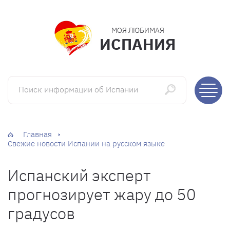
МОЯ ЛЮБИМАЯ
ИСПАНИЯ
Поиск информации об Испании
Главная
Свежие новости Испании на русском языке
Испанский эксперт
прогнозирует жару до 50
градусов