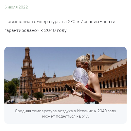
6 июля 2022
Повышение температуры на 2ºC в Испании «почти
гарантировано» к 2040 году.
Средняя температура воздуха в Испании к 2040 году
может подняться на 6ºC.