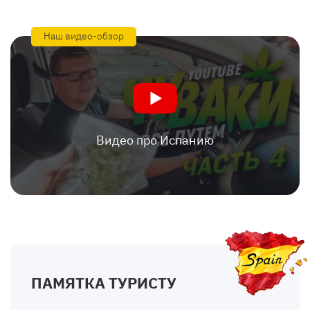
Наш видео-обзор
Видео про Испанию
ПАМЯТКА ТУРИСТУ