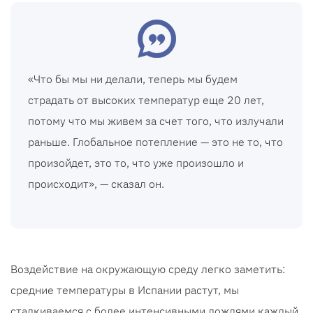
«Что бы мы ни делали, теперь мы будем
страдать от высоких температур еще 20 лет,
потому что мы живем за счет того, что излучали
раньше. Глобальное потепление — это не то, что
произойдет, это то, что уже произошло и
происходит», — сказал он.
Воздействие на окружающую среду легко заметить:
средние температуры в Испании растут, мы
сталкиваемся с более интенсивными дождями каждый