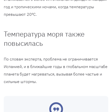
год и тропическими ночами, когда температуры
превышают 20ºC.
Температура моря также
повысилась
По словам эксперта, проблема не ограничивается
Испанией, и в ближайшие годы в глобальном масштабе
планета будет нагреваться, вызывая более частые и
сильные штормы.