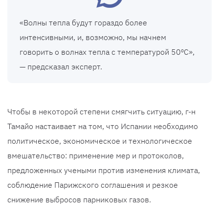
«Волны тепла будут гораздо более
интенсивными, и, возможно, мы начнем
говорить о волнах тепла с температурой 50ºC»,
— предсказал эксперт.
Чтобы в некоторой степени смягчить ситуацию, г-н
Тамайо настаивает на том, что Испании необходимо
политическое, экономическое и технологическое
вмешательство: применение мер и протоколов,
предложенных учеными против изменения климата,
соблюдение Парижского соглашения и резкое
снижение выбросов парниковых газов.