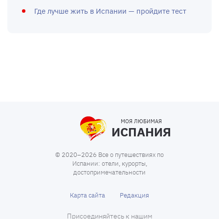
Где лучше жить в Испании — пройдите тест
МОЯ ЛЮБИМАЯ
ИСПАНИЯ
© 2020–2026 Все о путешествиях по
Испании: отели, курорты,
достопримечательности
Карта сайта
Редакция
Присоединяйтесь к нашим