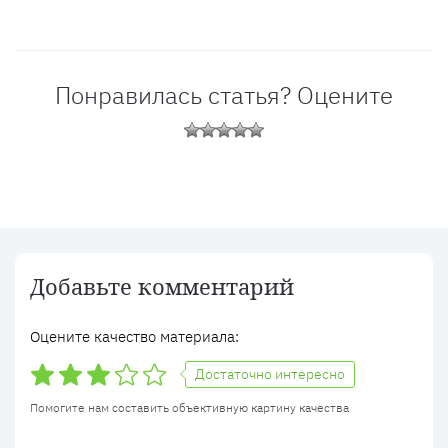
Понравилась статья? Оцените
Добавьте комментарий
Оцените качество материала:
Достаточно интересно
Помогите нам составить объективную картину качества