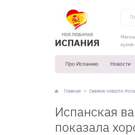
Поиск 
МОЯ ЛЮБИМАЯ
Мягки
ИСПАНИЯ
кухня
Про Испанию
Новости
Главная
Свежие новости Испа
Испанская ва
показала хор