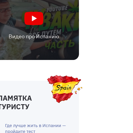
Видео про Испанию
ПАМЯТКА
ТУРИСТУ
Где лучше жить в Испании —
пройдите тест