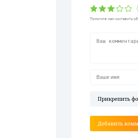
Помогите нам составить о
Прикрепить фо
Добавить ком