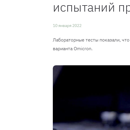
испытаний пр
10 января 2022
Лабораторные тесты показали, что
варианта Omicron.