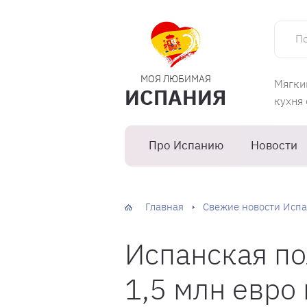
Поиск 
МОЯ ЛЮБИМАЯ
Мягки
ИСПАНИЯ
кухня
Про Испанию
Новости
Главная
Свежие новости Испа
Испанская по
1,5 млн евро