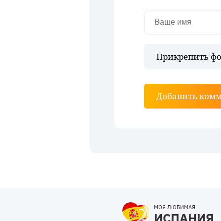
Прикрепить фо
Добавить ком
МОЯ ЛЮБИМАЯ
ИСПАНИЯ