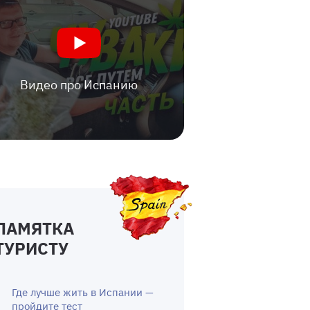
Видео про Испанию
ПАМЯТКА
ТУРИСТУ
Где лучше жить в Испании —
пройдите тест