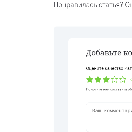
Понравилась статья? О
Добавьте к
Оцените качество мат
Помогите нам составить о