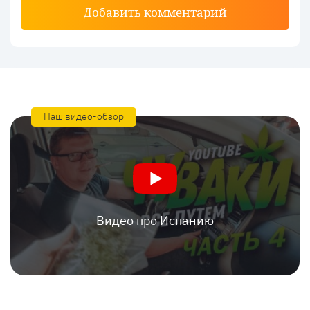
Добавить комментарий
Наш видео-обзор
Видео про Испанию