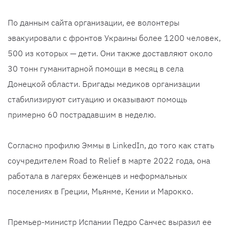
По данным сайта организации, ее волонтеры
эвакуировали с фронтов Украины более 1200 человек,
500 из которых — дети. Они также доставляют около
30 тонн гуманитарной помощи в месяц в села
Донецкой области. Бригады медиков организации
стабилизируют ситуацию и оказывают помощь
примерно 60 пострадавшим в неделю.
Согласно профилю Эммы в LinkedIn, до того как стать
соучредителем Road to Relief в марте 2022 года, она
работала в лагерях беженцев и неформальных
поселениях в Греции, Мьянме, Кении и Марокко.
Премьер-министр Испании Педро Санчес выразил ее