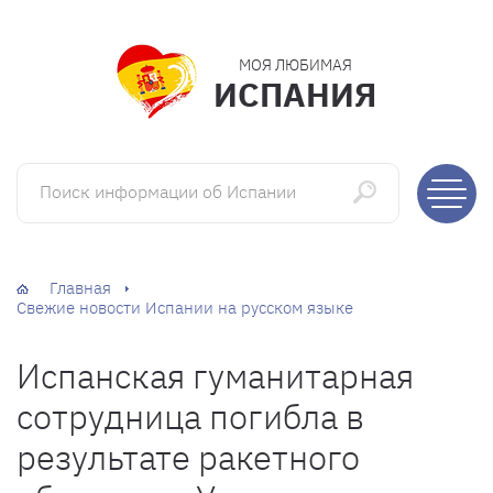
МОЯ ЛЮБИМАЯ
ИСПАНИЯ
Поиск информации об Испании
Главная
Свежие новости Испании на русском языке
Испанская гуманитарная
сотрудница погибла в
результате ракетного