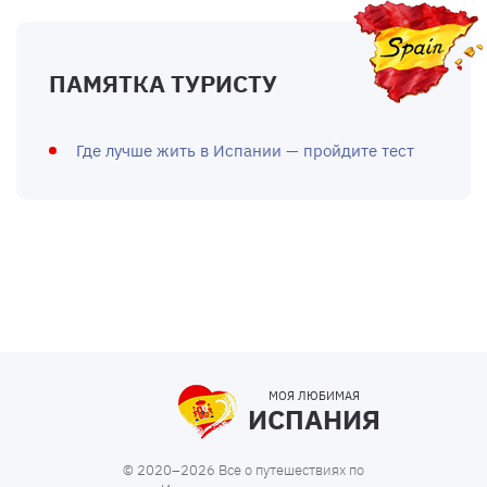
ПАМЯТКА ТУРИСТУ
Где лучше жить в Испании — пройдите тест
МОЯ ЛЮБИМАЯ
ИСПАНИЯ
© 2020–2026 Все о путешествиях по