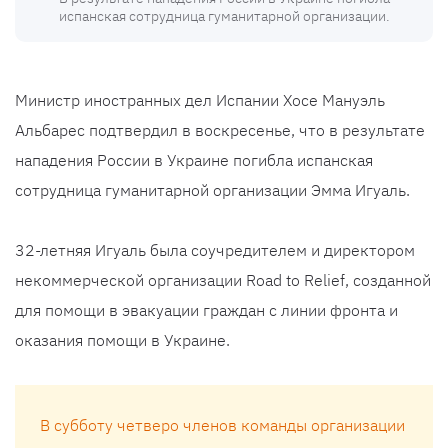
испанская сотрудница гуманитарной организации.
Министр иностранных дел Испании Хосе Мануэль
Альбарес подтвердил в воскресенье, что в результате
нападения России в Украине погибла испанская
сотрудница гуманитарной организации Эмма Игуаль.
32-летняя Игуаль была соучредителем и директором
некоммерческой организации Road to Relief, созданной
для помощи в эвакуации граждан с линии фронта и
оказания помощи в Украине.
В субботу четверо членов команды организации