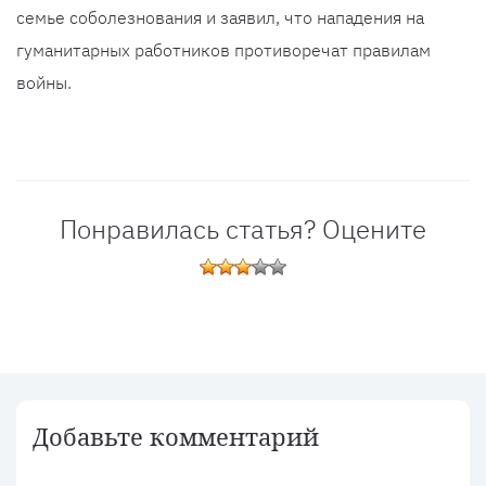
семье соболезнования и заявил, что нападения на
гуманитарных работников противоречат правилам
войны.
Понравилась статья? Оцените
Добавьте комментарий