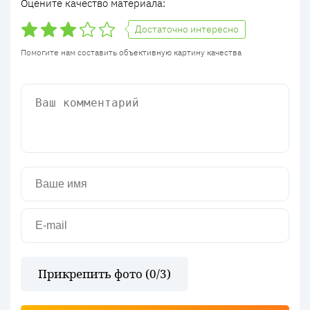
Оцените качество материала:
Достаточно интересно
Помогите нам составить объективную картину качества
Прикрепить фото (
0
/3)