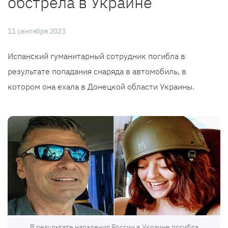
обстрела в Украине
11 сентября 2023
Испанский гуманитарный сотрудник погибла в
результате попадания снаряда в автомобиль, в
котором она ехала в Донецкой области Украины.
В результате нападения России в Украине погибла