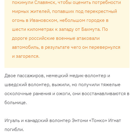
покинули Славянск, чтобы оценить потребности
мирных жителей, попавших под перекрестный
огонь в Ивановском, небольшом городке в
шести километрах к западу от Бахмута. По
дороге российские военные атаковали
автомобиль, в результате чего он перевернулся
и загорелся.
Двое пассажиров, немецкий медик-волонтер и
шведский волонтер, выжили, но получили тяжелые
осколочные ранения и ожоги, они восстанавливаются в
больнице.
Игуаль и канадский волонтер Энтони «Тонко» Игнат
погибли.