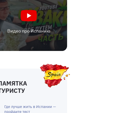
Видео про Испанию
ПАМЯТКА
ТУРИСТУ
Где лучше жить в Испании —
пройдите тест