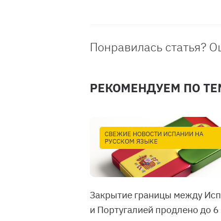
Понравилась статья? О
РЕКОМЕНДУЕМ ПО ТЕ
СВЕЖИЕ НОВОСТИ ИСПАНИИ НА
РУССКОМ ЯЗЫКЕ
Закрытие границы между Ис
и Португалией продлено до 6