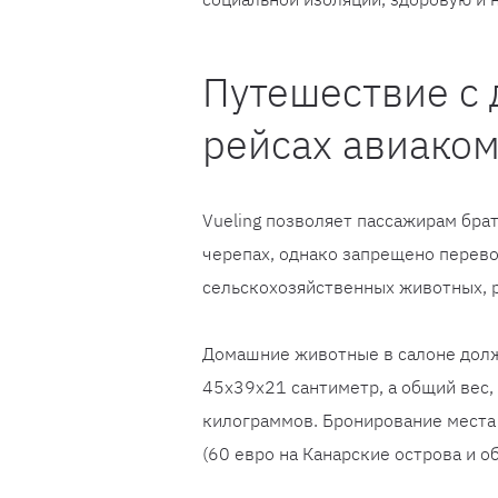
Путешествие с
рейсах авиаком
Vueling позволяет пассажирам брат
черепах, однако запрещено перево
сельскохозяйственных животных, р
Домашние животные в салоне долж
45х39х21 сантиметр, а общий вес,
килограммов. Бронирование места 
(60 евро на Канарские острова и об