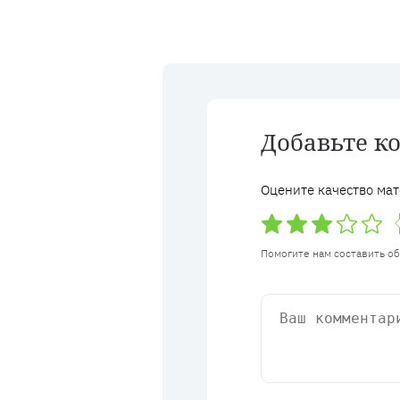
Добавьте к
Оцените качество мат
Помогите нам составить о