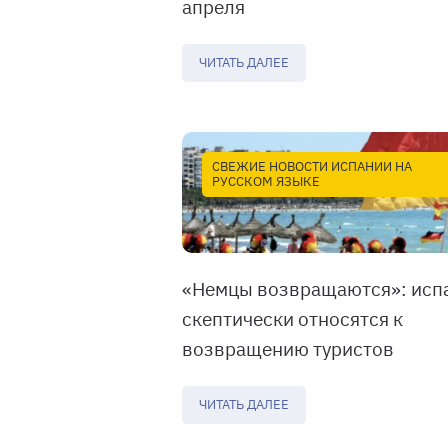
апреля
ЧИТАТЬ ДАЛЕЕ
СВЕЖИЕ НОВОСТИ ИСПАНИИ НА
РУССКОМ ЯЗЫКЕ
«Немцы возвращаются»: исп
скептически относятся к
возвращению туристов
ЧИТАТЬ ДАЛЕЕ