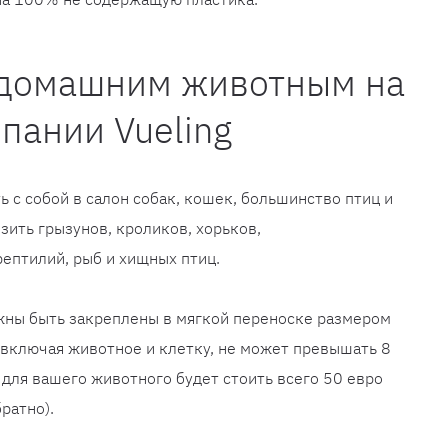
 домашним животным на
пании Vueling
ь с собой в салон собак, кошек, большинство птиц и
зить грызунов, кроликов, хорьков,
ептилий, рыб и хищных птиц.
ны быть закреплены в мягкой переноске размером
 включая животное и клетку, не может превышать 8
для вашего животного будет стоить всего 50 евро
ратно).