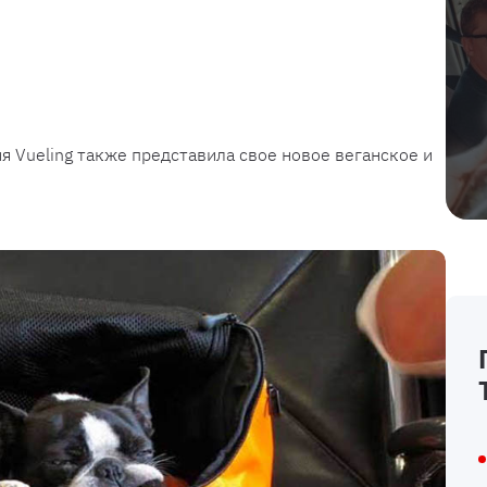
 Vueling также представила свое новое веганское и