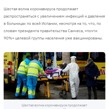
Шестая волна коронавируса продолжает
распространяться с увеличением инфекций и давления
в больницах по всей Испании, несмотря на то, что, по
словам президента правительства Санчеса, «почти
90%» целевой группы населения уже вакцинированы.
Шестая волна коронавируса продолжает