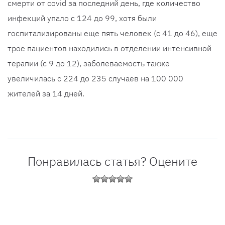
смерти от covid за последний день, где количество
инфекций упало с 124 до 99, хотя были
госпитализированы еще пять человек (с 41 до 46), еще
трое пациентов находились в отделении интенсивной
терапии (с 9 до 12), заболеваемость также
увеличилась с 224 до 235 случаев на 100 000
жителей за 14 дней.
Понравилась статья? Оцените