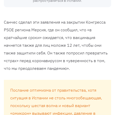
распространяться в Испании.
Санчес сделал эти заявления на закрытии Конгресса
PSOE региона Мерсия, где он сообщил, что «в
кратчайшие сроки» ожидается, что вакцинация
начнется также для лиц моложе 12 лет, чтобы они
также защитили себя. Он также попросил превратить
«страх» перед коронавирусом в «уверенность в том,
что мы преодолеваем пандемию».
Послание оптимизма от правительства, хотя
ситуация в Испании не столь многообещающая,
поскольку шестая волна и новый вариант
«омикрон» вызывают инфекции, давление в