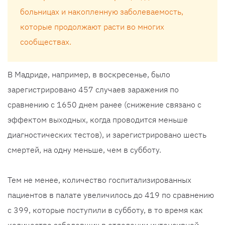
больницах и накопленную заболеваемость,
которые продолжают расти во многих
сообществах.
В Мадриде, например, в воскресенье, было
зарегистрировано 457 случаев заражения по
сравнению с 1650 днем ​​ранее (снижение связано с
эффектом выходных, когда проводится меньше
диагностических тестов), и зарегистрировано шесть
смертей, на одну меньше, чем в субботу.
Тем не менее, количество госпитализированных
пациентов в палате увеличилось до 419 по сравнению
с 399, которые поступили в субботу, в то время как