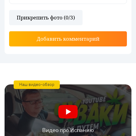
Прикрепить фото (
0
/3)
Добавить комментарий
Наш видео-обзор
Видео про Испанию