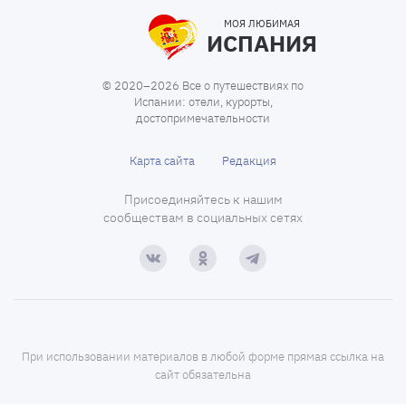
МОЯ ЛЮБИМАЯ
ИСПАНИЯ
© 2020–2026 Все о путешествиях по
Испании: отели, курорты,
достопримечательности
Карта сайта
Редакция
Присоединяйтесь к нашим
сообществам в социальных сетях
При использовании материалов в любой форме прямая ссылка на
сайт обязательна