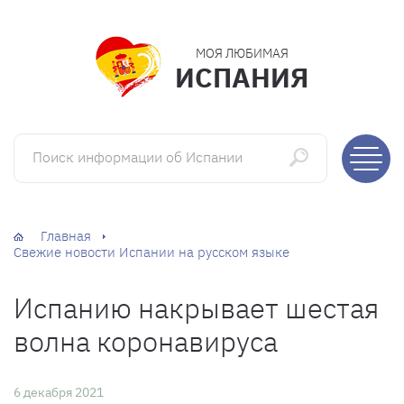
МОЯ ЛЮБИМАЯ
ИСПАНИЯ
Поиск информации об Испании
Главная
Свежие новости Испании на русском языке
Испанию накрывает шестая
волна коронавируса
6 декабря 2021