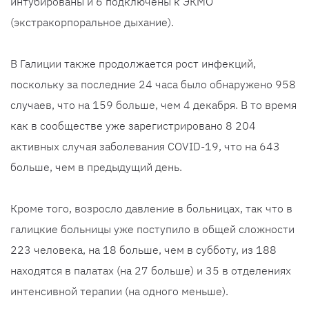
интубированы и 6 подключены к ЭКМО
(экстракорпоральное дыхание).
В Галиции также продолжается рост инфекций,
поскольку за последние 24 часа было обнаружено 958
случаев, что на 159 больше, чем 4 декабря. В то время
как в сообществе уже зарегистрировано 8 204
активных случая заболевания COVID-19, что на 643
больше, чем в предыдущий день.
Кроме того, возросло давление в больницах, так что в
галицкие больницы уже поступило в общей сложности
223 человека, на 18 больше, чем в субботу, из 188
находятся в палатах (на 27 больше) и 35 в отделениях
интенсивной терапии (на одного меньше).