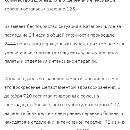
количество заболевших в отделении интенсивной
терапии осталось на уровне 125.
Вызывает беспокойство ситуация в Каталонии, где за
последние 24 часа в общей сложности произошло
2444 новых подтвержденных случая, при этом заметно
увеличилось количество пациентов, поступивших в
палаты и отделения интенсивной терапии.
Согласно данным о заболеваемости, обновленным в
это воскресенье Департаментом здравоохранения, 5
декабря 720 госпитализированы с covid, на
шестнадцать больше, чем в субботу, из которых 177,
на девять больше, чем днем ​​ранее, серьезно больны и
находятся в отделении интенсивной терапии, 92 из них