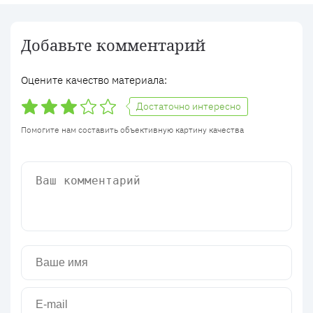
Добавьте комментарий
Оцените качество материала:
Достаточно интересно
Помогите нам составить объективную картину качества