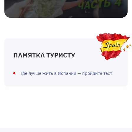
ПАМЯТКА ТУРИСТУ
Где лучше жить в Испании — пройдите тест