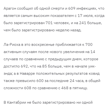
Арагон сообщил об одной смерти и 609 инфекциях, что
является самым высоким показателем с 17 июля, когда
было зарегистрирован 701 человек, и на 241 больше,
чем было зарегистрировано неделю назад.
Ла-Риоха в это воскресенье приближается к 700
активным случаям после нового увеличения на 14
случаев по сравнению с предыдущим днем, которое
достигло 692, что на 85 больше, чем в начале уик-
энда; а в Наварре положительных результатов ковид
также превысило 600 за последние 24 часа, в общей
сложности 608 по сравнению с 468 в пятницу.
В Кантабрии не было зарегистрировано ни одной