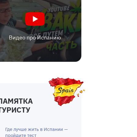
Видео про Испанию
ПАМЯТКА
ТУРИСТУ
Где лучше жить в Испании —
пройдите тест