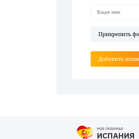
Прикрепить фо
Добавить ком
МОЯ ЛЮБИМАЯ
ИСПАНИЯ