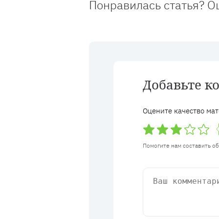
Понравилась статья? О
Добавьте к
Оцените качество мат
Помогите нам составить о