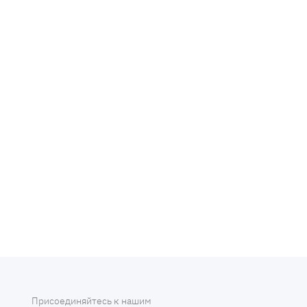
Присоединяйтесь к нашим