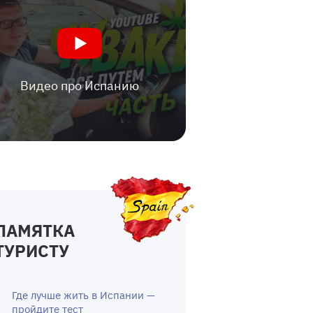
Видео про Испанию
ПАМЯТКА
ТУРИСТУ
Где лучше жить в Испании —
пройдите тест