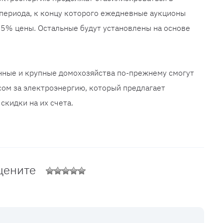
периода, к концу которого ежедневные аукционы
45% цены. Остальные будут установлены на основе
ные и крупные домохозяйства по-прежнему смогут
ом за электроэнергию, который предлагает
кидки на их счета.
цените