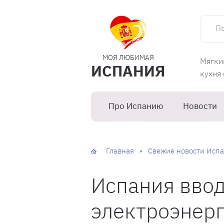
Поиск 
МОЯ ЛЮБИМАЯ
Мягки
ИСПАНИЯ
кухня
Про Испанию
Новости
Главная
Свежие новости Испа
Испания ввод
электроэнерг