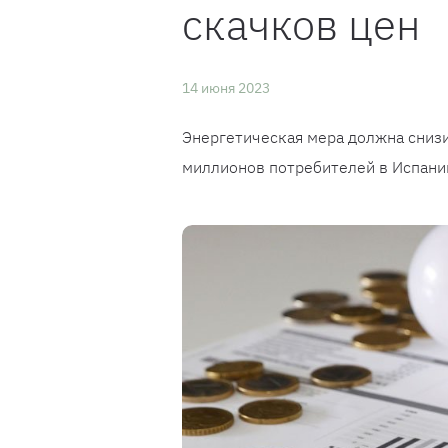
скачков цен
14 июня 2023
Энергетическая мера должна снизи
миллионов потребителей в Испани