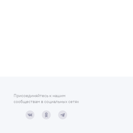
Присоединяйтесь к нашим
сообществам в социальных сетях