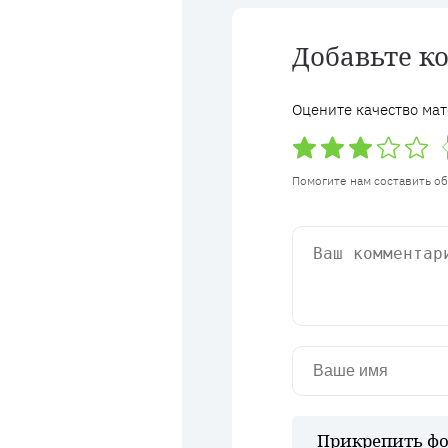
Добавьте к
Оцените качество мат
Помогите нам составить о
Прикрепить фо