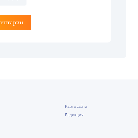
ментарий
Карта сайта
Редакция