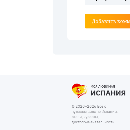
Добавить ком
МОЯ ЛЮБИМАЯ
ИСПАНИЯ
© 2020–2026 Все о
путешествиях по Испании:
отели, курорты,
достопримечательности