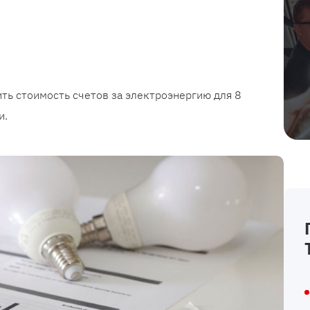
ть стоимость счетов за электроэнергию для 8
и.