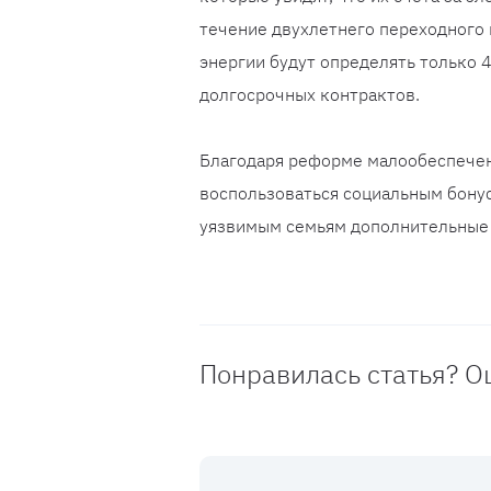
течение двухлетнего переходного 
энергии будут определять только 
долгосрочных контрактов.
Благодаря реформе малообеспечен
воспользоваться социальным бонус
уязвимым семьям дополнительные с
Понравилась статья? О