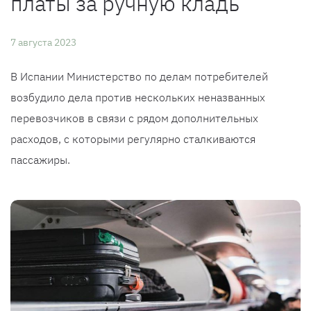
платы за ручную кладь
7 августа 2023
В Испании Министерство по делам потребителей
возбудило дела против нескольких неназванных
перевозчиков в связи с рядом дополнительных
расходов, с которыми регулярно сталкиваются
пассажиры.