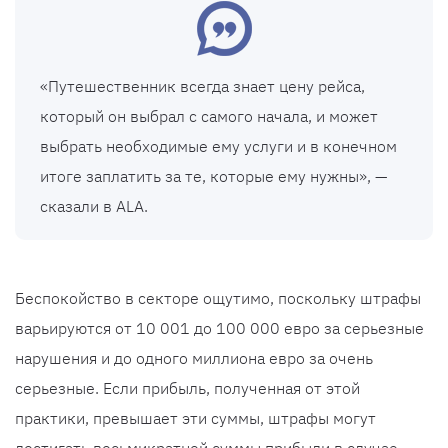
«Путешественник всегда знает цену рейса,
который он выбрал с самого начала, и может
выбрать необходимые ему услуги и в конечном
итоге заплатить за те, которые ему нужны», —
сказали в ALA.
Беспокойство в секторе ощутимо, поскольку штрафы
варьируются от 10 001 до 100 000 евро за серьезные
нарушения и до одного миллиона евро за очень
серьезные. Если прибыль, полученная от этой
практики, превышает эти суммы, штрафы могут