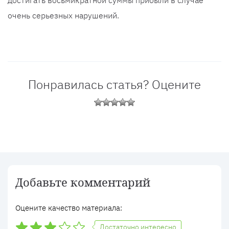
достигать восьмикратной суммы прибыли в случае
очень серьезных нарушений.
Понравилась статья? Оцените
Добавьте комментарий
Оцените качество материала:
Достаточно интересно