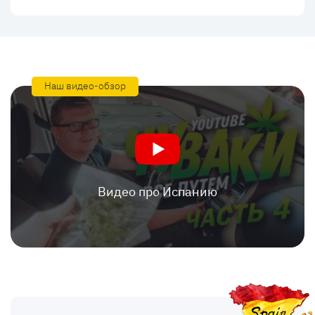
Наш видео-обзор
Видео про Испанию