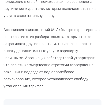
положение в онлайн-поисковиках по сравнению с
другими конкурентами, которые включают этот вид
услуг в свою начальную цену.
Ассоциация авиакомпаний (ALA) быстро отреагировала
на открытие этих разбирательств, которые также
затрагивают другие практики, такие как запрет на
оплату дополнительных услуг в аэропорту
наличными. Ассоциация работодателей утверждает,
что все эти коммерческие стратегии «совершенно
законны» и подпадают под европейское
регулирование, которое устанавливает свободу
установления тарифов.