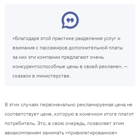
«Благодаря этой практике разделения услуг и
взимания с пассажиров дополнительной платы
за них эти компании предлагают очень
конкурентоспособные цены в своей рекламе», —
сказали в министерстве.
В этих случаях первоначально рекламируемая цена не
соответствует цене, которую в конечном итоге платит
потребитель. Это, в свою очередь, позволяет этим
авиакомпаниям занимать «привилегированное»