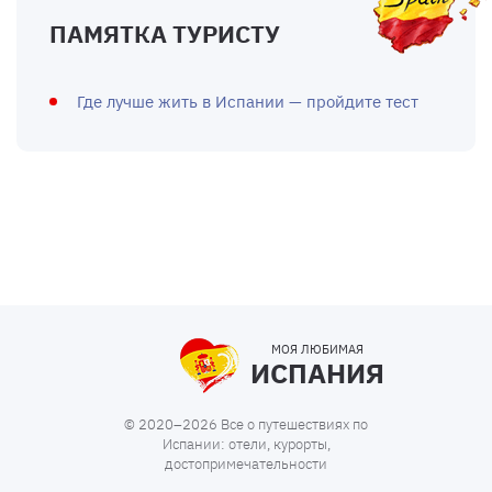
ПАМЯТКА ТУРИСТУ
Где лучше жить в Испании — пройдите тест
МОЯ ЛЮБИМАЯ
ИСПАНИЯ
© 2020–2026 Все о путешествиях по
Испании: отели, курорты,
достопримечательности