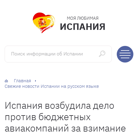
МОЯ ЛЮБИМАЯ
ИСПАНИЯ
Поиск информации об Испании
Главная
Свежие новости Испании на русском языке
Испания возбудила дело
против бюджетных
авиакомпаний за взимание