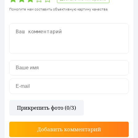
Помогите нам составить объективную картину качества
Прикрепить фото (
0
/3)
Добавить комментарий