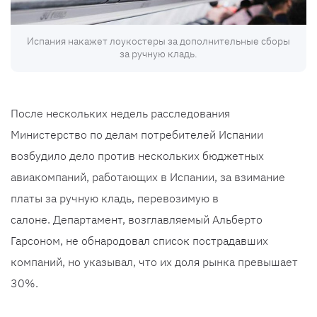
Испания накажет лоукостеры за дополнительные сборы
за ручную кладь.
После нескольких недель расследования
Министерство по делам потребителей Испании
возбудило дело против нескольких бюджетных
авиакомпаний, работающих в Испании, за взимание
платы за ручную кладь, перевозимую в
салоне. Департамент, возглавляемый Альберто
Гарсоном, не обнародовал список пострадавших
компаний, но указывал, что их доля рынка превышает
30%.