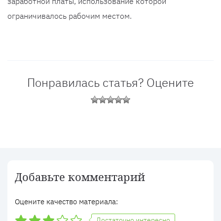
заработной платы, использование которой
ограничивалось рабочим местом.
Понравилась статья? Оцените
Добавьте комментарий
Оцените качество материала:
Достаточно интересно