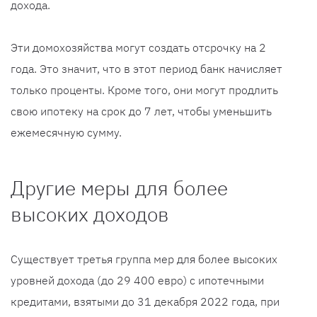
дохода.
Эти домохозяйства могут создать отсрочку на 2
года. Это значит, что в этот период банк начисляет
только проценты. Кроме того, они могут продлить
свою ипотеку на срок до 7 лет, чтобы уменьшить
ежемесячную сумму.
Другие меры для более
высоких доходов
Существует третья группа мер для более высоких
уровней дохода (до 29 400 евро) с ипотечными
кредитами, взятыми до 31 декабря 2022 года, при