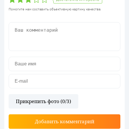
Помогите нам составить объективную картину качества
Прикрепить фото (
0
/3)
Добавить комментарий