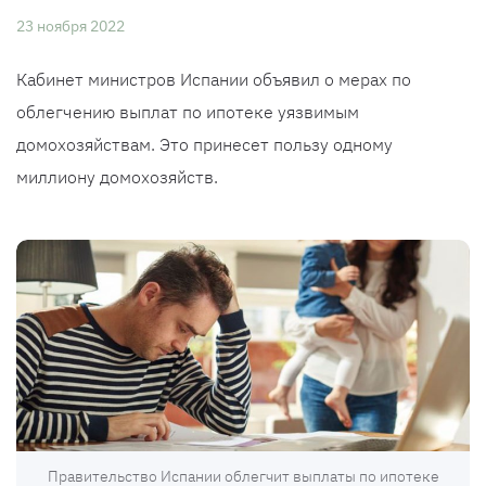
23 ноября 2022
Кабинет министров Испании объявил о мерах по
облегчению выплат по ипотеке уязвимым
домохозяйствам. Это принесет пользу одному
миллиону домохозяйств.
Правительство Испании облегчит выплаты по ипотеке