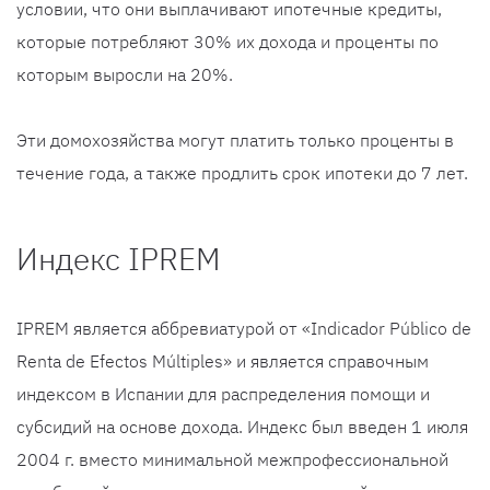
условии, что они выплачивают ипотечные кредиты,
которые потребляют 30% их дохода и проценты по
которым выросли на 20%.
Эти домохозяйства могут платить только проценты в
течение года, а также продлить срок ипотеки до 7 лет.
Индекс IPREM
IPREM является аббревиатурой от «Indicador Público de
Renta de Efectos Múltiples» и является справочным
индексом в Испании для распределения помощи и
субсидий на основе дохода. Индекс был введен 1 июля
2004 г. вместо минимальной межпрофессиональной