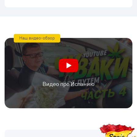
Наш видео-обзор
Видео про Испанию