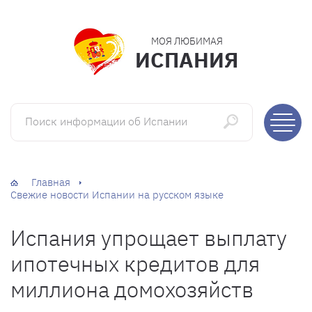
МОЯ ЛЮБИМАЯ
ИСПАНИЯ
Поиск информации об Испании
Главная
Свежие новости Испании на русском языке
Испания упрощает выплату
ипотечных кредитов для
миллиона домохозяйств