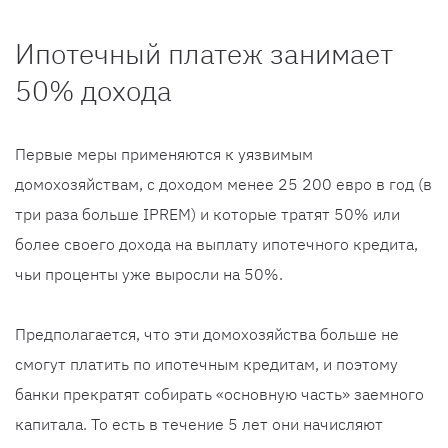
Ипотечный платеж занимает
50% дохода
Первые меры применяются к уязвимым
домохозяйствам, с доходом менее 25 200 евро в год (в
три раза больше IPREM) и которые тратят 50% или
более своего дохода на выплату ипотечного кредита,
чьи проценты уже выросли на 50%.
Предполагается, что эти домохозяйства больше не
смогут платить по ипотечным кредитам, и поэтому
банки прекратят собирать «основную часть» заемного
капитала. То есть в течение 5 лет они начисляют