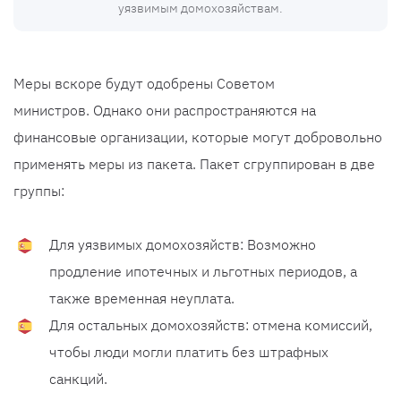
уязвимым домохозяйствам.
Меры вскоре будут одобрены Советом
министров. Однако они распространяются на
финансовые организации, которые могут добровольно
применять меры из пакета. Пакет сгруппирован в две
группы:
Для уязвимых домохозяйств: Возможно
продление ипотечных и льготных периодов, а
также временная неуплата.
Для остальных домохозяйств: отмена комиссий,
чтобы люди могли платить без штрафных
санкций.