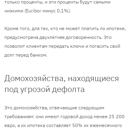
только проценты, и эти проценты будут самыми
низкими (Euribor минус 0,1%).
Кроме того, для тех, кто не может платить по ипотеке,
предусмотрена двухлетняя договоренность. Это
позволит клиентам передать ключи и погасить свой
долг перед банком.
Домохозяйства, находящиеся
под угрозой дефолта
Это домохозяйства, отвечающие следующим
требованиям: они имеют годовой доход менее 25 200
евро, а их ипотека составляет 50% их ежемесячного