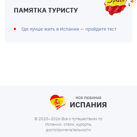
ПАМЯТКА ТУРИСТУ
Где лучше жить в Испании — пройдите тест
МОЯ ЛЮБИМАЯ
ИСПАНИЯ
© 2020–2026 Все о путешествиях по
Испании: отели, курорты,
достопримечательности