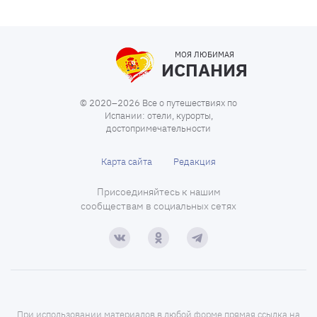
МОЯ ЛЮБИМАЯ
ИСПАНИЯ
© 2020–2026 Все о путешествиях по
Испании: отели, курорты,
достопримечательности
Карта сайта
Редакция
Присоединяйтесь к нашим
сообществам в социальных сетях
При использовании материалов в любой форме прямая ссылка на