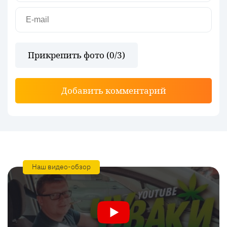
Прикрепить фото (
0
/3)
Добавить комментарий
Наш видео-обзор