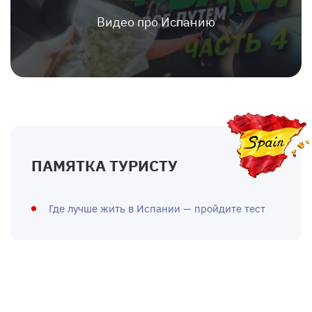
Видео про Испанию
ПАМЯТКА ТУРИСТУ
Где лучше жить в Испании — пройдите тест