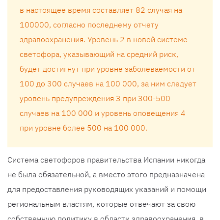
в настоящее время составляет 82 случая на
100000, согласно последнему отчету
здравоохранения. Уровень 2 в новой системе
светофора, указывающий на средний риск,
будет достигнут при уровне заболеваемости от
100 до 300 случаев на 100 000, за ним следует
уровень предупреждения 3 при 300-500
случаев на 100 000 и уровень оповещения 4
при уровне более 500 на 100 000.
Система светофоров правительства Испании никогда
не была обязательной, а вместо этого предназначена
для предоставления руководящих указаний и помощи
региональным властям, которые отвечают за свою
собственную политику в области здравоохранения, в