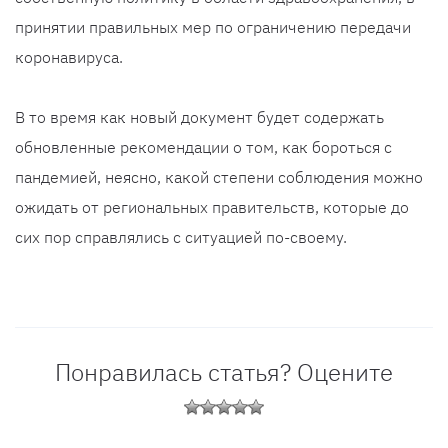
принятии правильных мер по ограничению передачи
коронавируса.
В то время как новый документ будет содержать
обновленные рекомендации о том, как бороться с
пандемией, неясно, какой степени соблюдения можно
ожидать от региональных правительств, которые до
сих пор справлялись с ситуацией по-своему.
Понравилась статья? Оцените