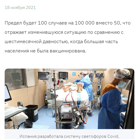
18 ноября 2021
Предел будет 100 случаев на 100 000 вместо 50, что
отражает изменившуюся ситуацию по сравнению с
шестимесячной давностью, когда большая часть
населения не была вакцинирована.
Испания разработала систему светофоров Covid,