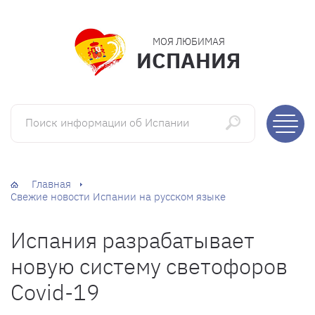
МОЯ ЛЮБИМАЯ
ИСПАНИЯ
Поиск информации об Испании
Главная
Свежие новости Испании на русском языке
Испания разрабатывает
новую систему светофоров
Covid-19