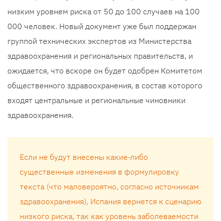
низким уровнем риска от 50 до 100 случаев на 100
000 человек. Новый документ уже был поддержан
группой технических экспертов из Министерства
здравоохранения и региональных правительств, и
ожидается, что вскоре он будет одобрен Комитетом
общественного здравоохранения, в состав которого
входят центральные и региональные чиновники
здравоохранения.
Если не будут внесены какие-либо
существенные изменения в формулировку
текста (что маловероятно, согласно источникам
здравоохранения), Испания вернется к сценарию
низкого риска, так как уровень заболеваемости