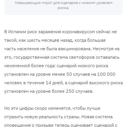
повышающую порог для сценария с низким уровнем
риска.
В Испании риск заражения коронавирусом сейчас не
такой, как шесть месяцев назад, когда большая
часть населения не была вакцинирована. Несмотря на
это, государственная система светофоров оставалась
неизменной более года: сценарий низкого риска
установлен на уровне менее 50 случаев на 100 000
человек в течение 14 дней, а сценарий высокого риска
установлен на уровне более 250 случаев.
Но эти цифры скоро изменятся, чтобы лучше
отразить новую реальность страны. Новая система
оповещения о призыве теперь оценивает сценарий с