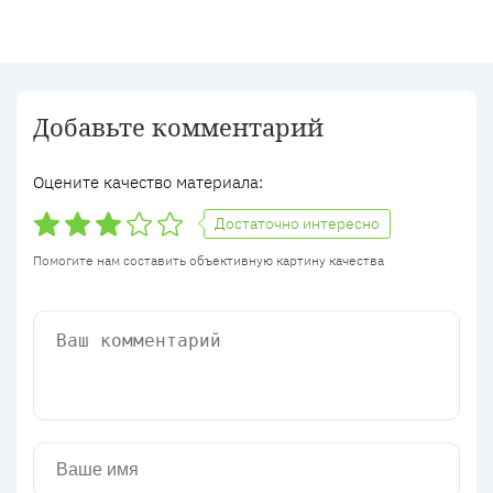
Добавьте комментарий
Оцените качество материала:
Достаточно интересно
Помогите нам составить объективную картину качества