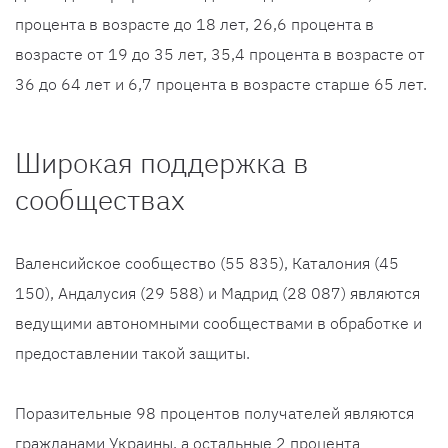
процента в возрасте до 18 лет, 26,6 процента в
возрасте от 19 до 35 лет, 35,4 процента в возрасте от
36 до 64 лет и 6,7 процента в возрасте старше 65 лет.
Широкая поддержка в
сообществах
Валенсийское сообщество (55 835), Каталония (45
150), Андалусия (29 588) и Мадрид (28 087) являются
ведущими автономными сообществами в обработке и
предоставлении такой защиты.
Поразительные 98 процентов получателей являются
гражданами Украины, а остальные 2 процента