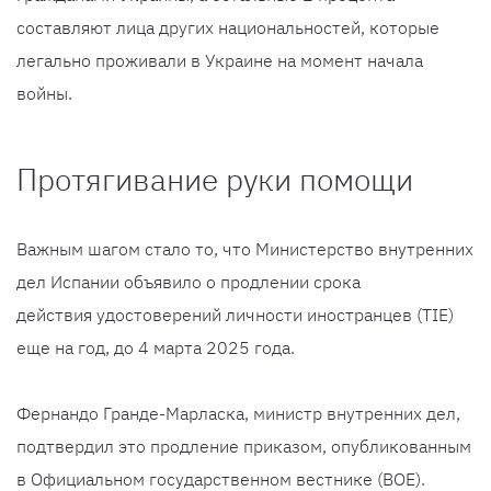
составляют лица других национальностей, которые
легально проживали в Украине на момент начала
войны.
Протягивание руки помощи
Важным шагом стало то, что Министерство внутренних
дел Испании объявило о продлении срока
действия удостоверений личности иностранцев (TIE)
еще на год, до 4 марта 2025 года.
Фернандо Гранде-Марласка, министр внутренних дел,
подтвердил это продление приказом, опубликованным
в Официальном государственном вестнике (BOE).