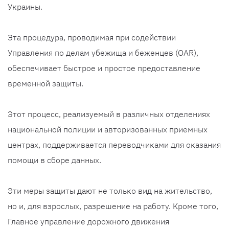
Украины.
Эта процедура, проводимая при содействии
Управления по делам убежища и беженцев (OAR),
обеспечивает быстрое и простое предоставление
временной защиты.
Этот процесс, реализуемый в различных отделениях
национальной полиции и авторизованных приемных
центрах, поддерживается переводчиками для оказания
помощи в сборе данных.
Эти меры защиты дают не только вид на жительство,
но и, для взрослых, разрешение на работу. Кроме того,
Главное управление дорожного движения