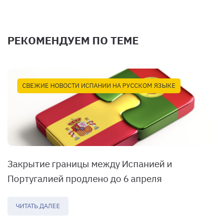
РЕКОМЕНДУЕМ ПО ТЕМЕ
СВЕЖИЕ НОВОСТИ ИСПАНИИ НА РУССКОМ ЯЗЫКЕ
Закрытие границы между Испанией и
Португалией продлено до 6 апреля
ЧИТАТЬ ДАЛЕЕ