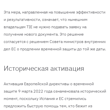
Эта мера, направленная на повышение эффективности
и результативности, означает, что нынешним
владельцам TIE не нужно подавать заявку на
получение нового документа. Это решение
согласуется с решением Совета министров внутренних
дел ЕС о продлении временной защиты до той же даты.
Историческая активация
Активация Европейской директивы о временной
защите 9 марта 2022 года ознаменовала исторический
момент, поскольку Испания и ЕС стремились
предложить быструю помощь тем, кто бежит из