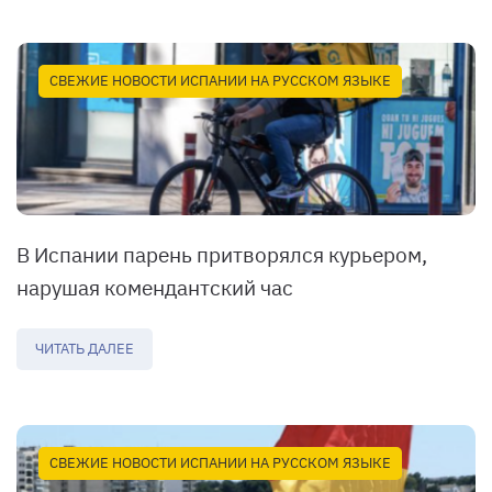
СВЕЖИЕ НОВОСТИ ИСПАНИИ НА РУССКОМ ЯЗЫКЕ
В Испании парень притворялся курьером,
нарушая комендантский час
ЧИТАТЬ ДАЛЕЕ
СВЕЖИЕ НОВОСТИ ИСПАНИИ НА РУССКОМ ЯЗЫКЕ