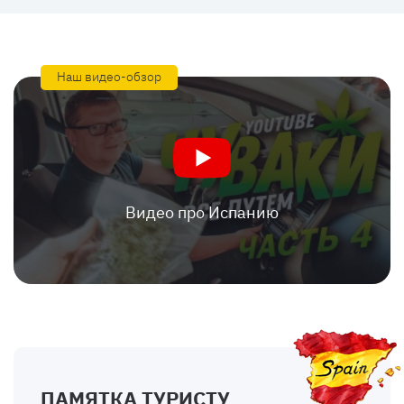
Наш видео-обзор
Видео про Испанию
ПАМЯТКА ТУРИСТУ