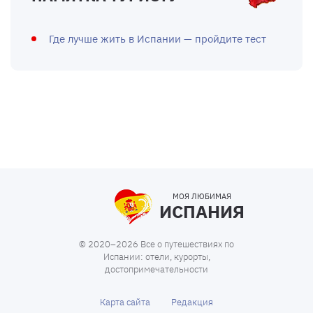
Где лучше жить в Испании — пройдите тест
МОЯ ЛЮБИМАЯ
ИСПАНИЯ
© 2020–2026 Все о путешествиях по
Испании: отели, курорты,
достопримечательности
Карта сайта
Редакция