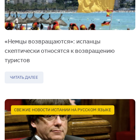
«Немцы возвращаются»: испанцы
скептически относятся к возвращению
туристов
ЧИТАТЬ ДАЛЕЕ
СВЕЖИЕ НОВОСТИ ИСПАНИИ НА РУССКОМ ЯЗЫКЕ