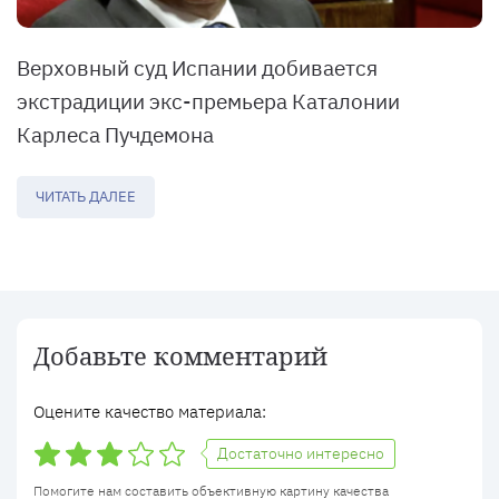
Верховный суд Испании добивается
экстрадиции экс-премьера Каталонии
Карлеса Пучдемона
ЧИТАТЬ ДАЛЕЕ
Добавьте комментарий
Оцените качество материала:
Достаточно интересно
Помогите нам составить объективную картину качества