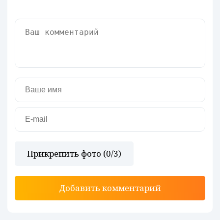
Прикрепить фото (
0
/3)
Добавить комментарий