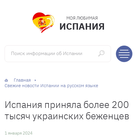
МОЯ ЛЮБИМАЯ
ИСПАНИЯ
Поиск информации об Испании
Главная
Свежие новости Испании на русском языке
Испания приняла более 200
тысяч украинских беженцев
1 января 2024