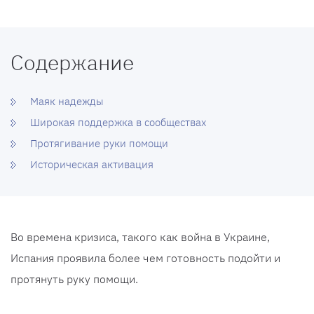
Содержание
Маяк надежды
Широкая поддержка в сообществах
Протягивание руки помощи
Историческая активация
Во времена кризиса, такого как война в Украине,
Испания проявила более чем готовность подойти и
протянуть руку помощи.