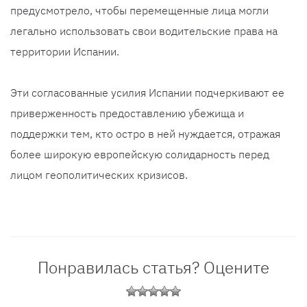
предусмотрело, чтобы перемещенные лица могли
легально использовать свои водительские права на
территории Испании.
Эти согласованные усилия Испании подчеркивают ее
приверженность предоставлению убежища и
поддержки тем, кто остро в ней нуждается, отражая
более широкую европейскую солидарность перед
лицом геополитических кризисов.
Понравилась статья? Оцените