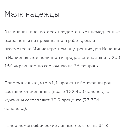
Маяк надежды
Эта инициатива, которая предоставляет немедленные
разрешения на проживание и работу, была
рассмотрена Министерством внутренних дел Испании
и Национальной полицией и предоставила защиту 200
154 украинцам по состоянию на 26 февраля.
Примечательно, что 61,1 процента бенефициаров
составляют женщины (всего 122 400 человек), а
мужчины составляют 38,9 процента (77 754
человека).
Далее демографические данные делятся на 31,3