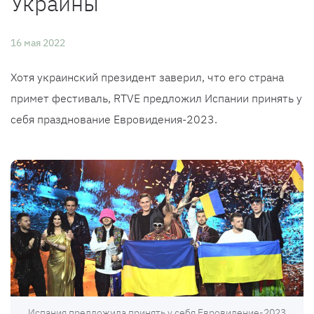
Украины
16 мая 2022
Хотя украинский президент заверил, что его страна
примет фестиваль, RTVE предложил Испании принять у
себя празднование Евровидения-2023.
Испания предложила принять у себя Евровидение-2023