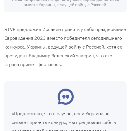
вместо Украины, ведущей войну с Россией.
RTVE предложил Испании принять у себя празднование
Евровидения 2023 вместо победителя сегодняшнего
конкурса, Украины, ведущей войну с Россией, хотя ее
президент Владимир Зеленский заверил, что его
страна примет фестиваль.
«Предложено, что в случае, если Украина не
сможет принять конкурс, мы предложим себя в