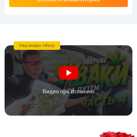
Наш видео-обзор
Видео про Испанию