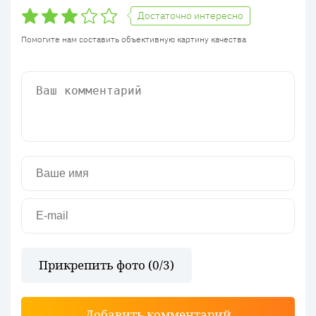
Достаточно интересно
Помогите нам составить объективную картину качества
Прикрепить фото (
0
/3)
Добавить комментарий