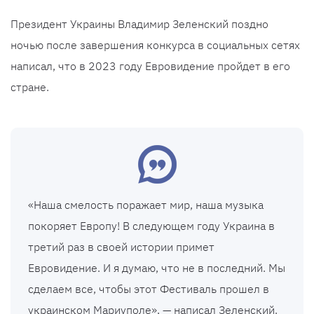
Президент Украины Владимир Зеленский поздно
ночью после завершения конкурса в социальных сетях
написал, что в 2023 году Евровидение пройдет в его
стране.
«Наша смелость поражает мир, наша музыка
покоряет Европу! В следующем году Украина в
третий раз в своей истории примет
Евровидение. И я думаю, что не в последний. Мы
сделаем все, чтобы этот Фестиваль прошел в
украинском Мариуполе», — написал Зеленский.