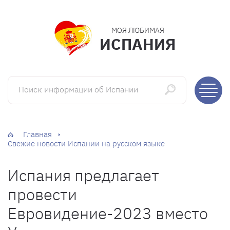
МОЯ ЛЮБИМАЯ
ИСПАНИЯ
Поиск информации об Испании
Главная
Свежие новости Испании на русском языке
Испания предлагает
провести
Евровидение-2023 вместо