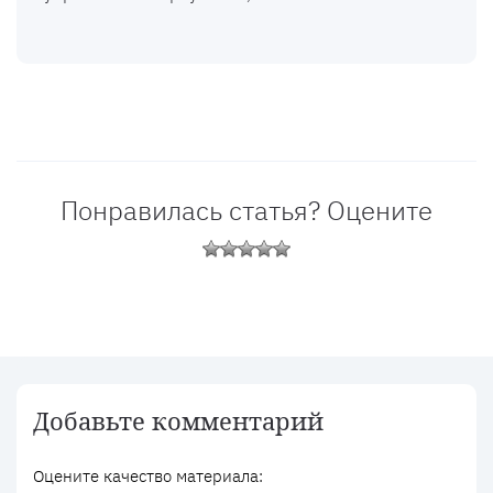
Понравилась статья? Оцените
Добавьте комментарий
Оцените качество материала: