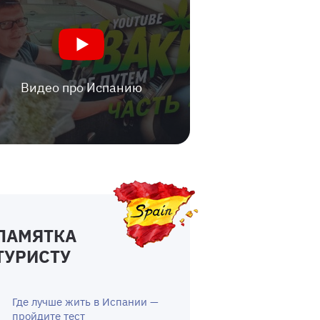
Видео про Испанию
ПАМЯТКА
ТУРИСТУ
Где лучше жить в Испании —
пройдите тест