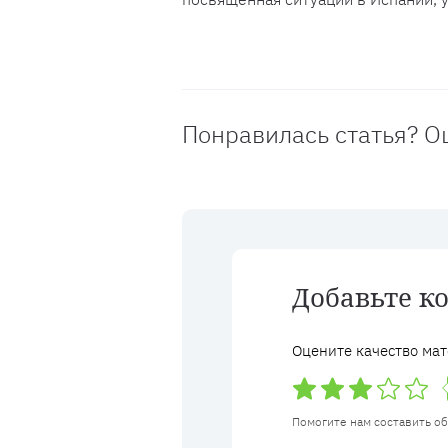
Понравилась статья? О
Добавьте к
Оцените качество мат
Помогите нам составить о