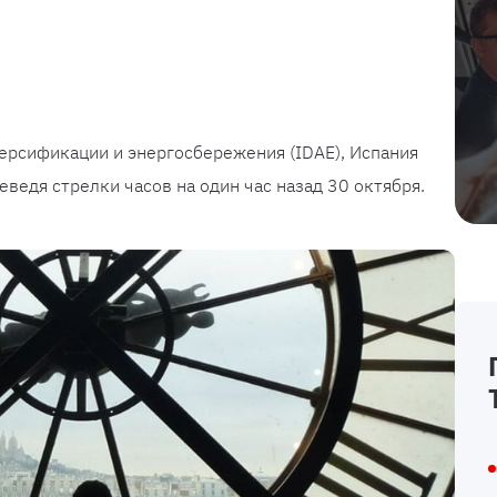
ерсификации и энергосбережения (IDAE), Испания
ведя стрелки часов на один час назад 30 октября.