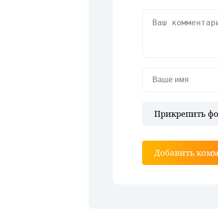
Прикрепить фо
Добавить ком