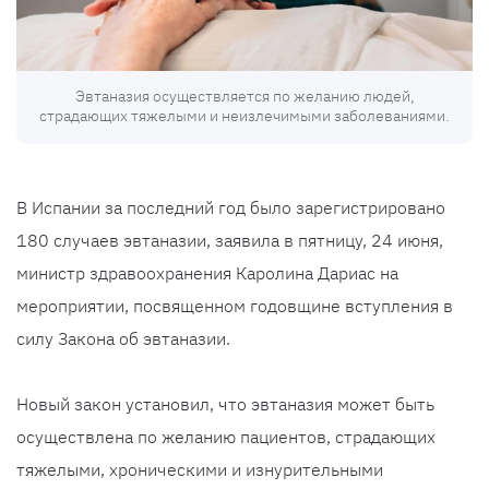
Эвтаназия осуществляется по желанию людей,
страдающих тяжелыми и неизлечимыми заболеваниями.
В Испании за последний год было зарегистрировано
180 случаев эвтаназии, заявила в пятницу, 24 июня,
министр здравоохранения Каролина Дариас на
мероприятии, посвященном годовщине вступления в
силу Закона об эвтаназии.
Новый закон установил, что эвтаназия может быть
осуществлена ​​по желанию пациентов, страдающих
тяжелыми, хроническими и изнурительными