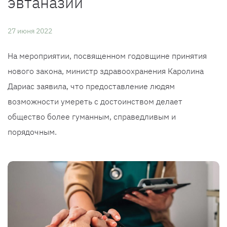
эвтаназии
27 июня 2022
На мероприятии, посвященном годовщине принятия
нового закона, министр здравоохранения Каролина
Дариас заявила, что предоставление людям
возможности умереть с достоинством делает
общество более гуманным, справедливым и
порядочным.