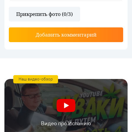
Прикрепить фото (
0
/3)
Добавить комментарий
Наш видео-обзор
Видео про Испанию