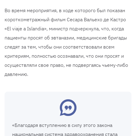
Во время мероприятия, в ходе которого был показан
короткометражный фильм Сесара Вальехо де Кастро
«El viaje a Islandia», министр подчеркнула, что, когда
пациенты просят об эвтаназии, медицинские бригады
следят за тем, чтобы они соответствовали всем
критериям, полностью осознавали, что они просят и
осуществляли свое право, не подвергаясь чьему-либо
давлению.
«Благодаря вступлению в силу этого закона
национальная система здравоохранения стала