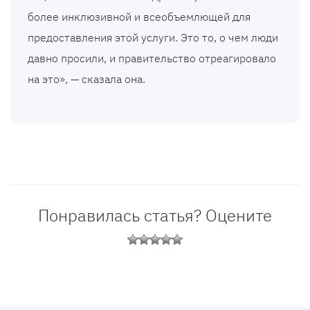
более инклюзивной и всеобъемлющей для
предоставления этой услуги. Это то, о чем люди
давно просили, и правительство отреагировало
на это», — сказала она.
Понравилась статья? Оцените