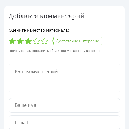
Добавьте комментарий
Оцените качество материала:
Достаточно интересно
Помогите нам составить объективную картину качества