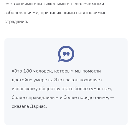
состояниями или тяжелыми и неизлечимыми
заболеваниями, причиняющими невыносимые
страдания.
«Это 180 человек, которым мы помогли
достойно умереть. Этот закон позволяет
испанскому обществу стать более гуманным,
более справедливым и более порядочным», —
сказала Дариас.