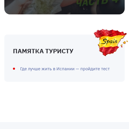
ПАМЯТКА ТУРИСТУ
Где лучше жить в Испании — пройдите тест