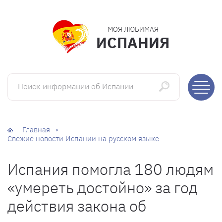
МОЯ ЛЮБИМАЯ
ИСПАНИЯ
Поиск информации об Испании
Главная
Свежие новости Испании на русском языке
Испания помогла 180 людям
«умереть достойно» за год
действия закона об