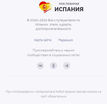
МОЯ ЛЮБИМАЯ
ИСПАНИЯ
© 2020–2026 Все о путешествиях по
Испании: отели, курорты,
достопримечательности
Карта сайта
Редакция
Присоединяйтесь к нашим
сообществам в социальных сетях
При использовании материалов в любой форме прямая ссылка на
сайт обязательна