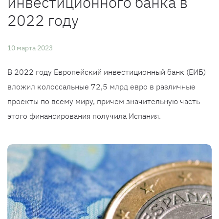
инвестиционного банка в
2022 году
10 марта 2023
В 2022 году Европейский инвестиционный банк (ЕИБ)
вложил колоссальные 72,5 млрд евро в различные
проекты по всему миру, причем значительную часть
этого финансирования получила Испания.