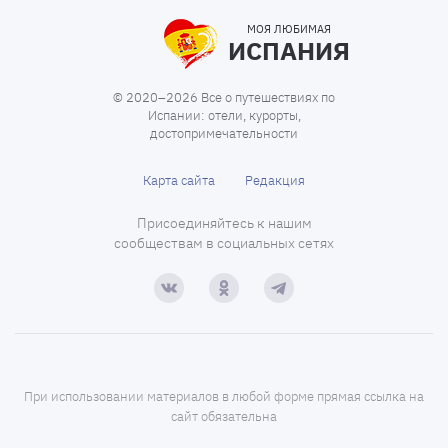
МОЯ ЛЮБИМАЯ
ИСПАНИЯ
© 2020–2026 Все о путешествиях по
Испании: отели, курорты,
достопримечательности
Карта сайта
Редакция
Присоединяйтесь к нашим
сообществам в социальных сетях
При использовании материалов в любой форме прямая ссылка на
сайт обязательна