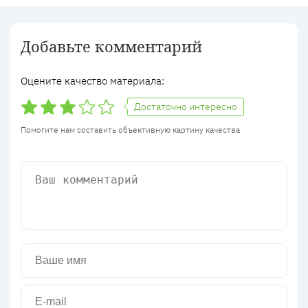
Добавьте комментарий
Оцените качество материала:
Достаточно интересно
Помогите нам составить объективную картину качества