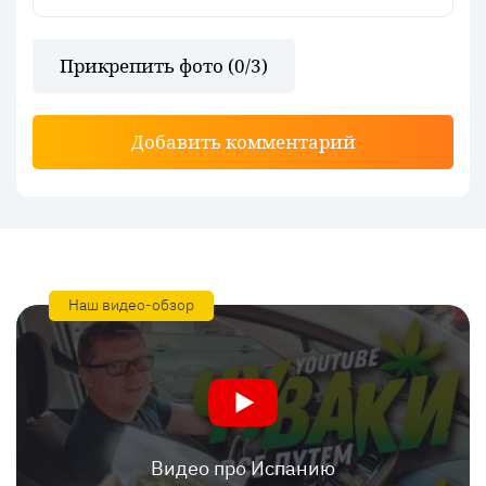
Прикрепить фото (
0
/3)
Добавить комментарий
Наш видео-обзор
Видео про Испанию