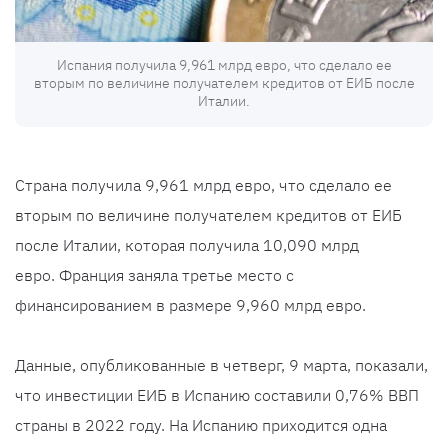
Испания получила 9,961 млрд евро, что сделало ее
вторым по величине получателем кредитов от ЕИБ после
Италии.
Страна получила 9,961 млрд евро, что сделало ее
вторым по величине получателем кредитов от ЕИБ
после Италии, которая получила 10,090 млрд
евро. Франция заняла третье место с
финансированием в размере 9,960 млрд евро.
Данные, опубликованные в четверг, 9 марта, показали,
что инвестиции ЕИБ в Испанию составили 0,76% ВВП
страны в 2022 году. На Испанию приходится одна