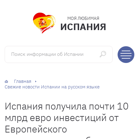
МОЯ ЛЮБИМАЯ
ИСПАНИЯ
Поиск информации об Испании
Главная
Свежие новости Испании на русском языке
Испания получила почти 10
млрд евро инвестиций от
Европейского