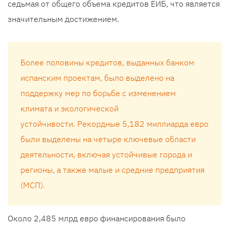
седьмая от общего объема кредитов ЕИБ, что является
значительным достижением.
Более половины кредитов, выданных банком
испанским проектам, было выделено на
поддержку мер по борьбе с изменением
климата и экологической
устойчивости. Рекордные 5,182 миллиарда евро
были выделены на четыре ключевые области
деятельности, включая устойчивые города и
регионы, а также малые и средние предприятия
(МСП).
Около 2,485 млрд евро финансирования было