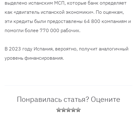
выделено испанским МСП, которые банк определяет
как «двигатель испанской экономики». По оценкам,
эти кредиты были предоставлены 64 800 компаниям и
помогли более 770 000 рабочих.
В 2023 году Испания, вероятно, получит аналогичный
уровень финансирования.
Понравилась статья? Оцените