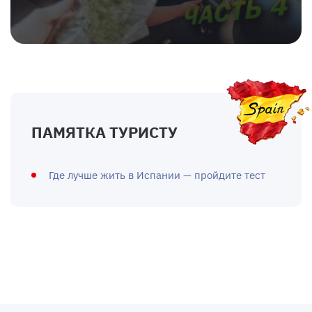
ПАМЯТКА ТУРИСТУ
Где лучше жить в Испании — пройдите тест