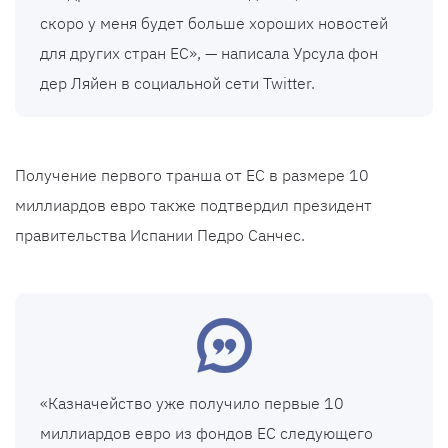
скоро у меня будет больше хороших новостей
для других стран ЕС», — написала Урсула фон
дер Ляйен в социальной сети Twitter.
Получение первого транша от ЕС в размере 10
миллиардов евро также подтвердил президент
правительства Испании Педро Санчес.
«Казначейство уже получило первые 10
миллиардов евро из фондов ЕС следующего