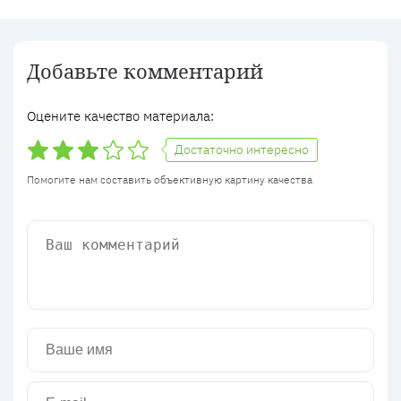
Добавьте комментарий
Оцените качество материала:
Достаточно интересно
Помогите нам составить объективную картину качества