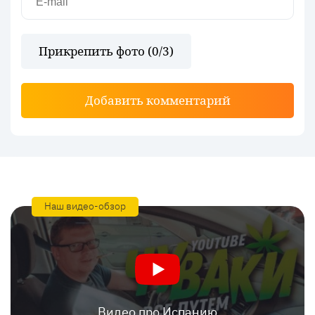
Прикрепить фото (
0
/3)
Добавить комментарий
Наш видео-обзор
Видео про Испанию