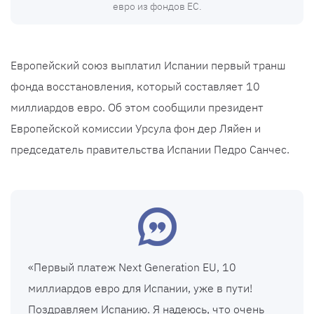
евро из фондов ЕС.
Европейский союз выплатил Испании первый транш
фонда восстановления, который составляет 10
миллиардов евро. Об этом сообщили президент
Европейской комиссии Урсула фон дер Ляйен и
председатель правительства Испании Педро Санчес.
«Первый платеж Next Generation EU, 10
миллиардов евро для Испании, уже в пути!
Поздравляем Испанию. Я надеюсь, что очень