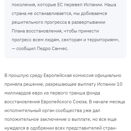
поколения, которые ЕС перевел Испании. Наша
страна не останавливается, мы добиваемся
решительного прогресса в развертывании
Плана восстановления, чтобы принести
прогресс всем людям, секторам и территориям»,
— сообщил Педро Санчес.
В прошлую среду Европейская комиссия официально
приняла решение, разрешающее выплату Испании 10
миллиардов евро из первого транша фонда
восстановления Европейского Союза. В начале месяца
исполнительный орган сообщества уже дал
положительное заключение о выплате, но все еще
нуждался в одобрении всех представителей стран-