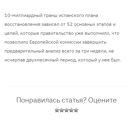
10-миллиардный транш испанского плана
восстановления зависел от 52 основных этапов и
целей, которые правительство уже выполнило, что
позволило Европейской комиссии завершить
предварительный анализ всего за три недели, не
исчерпав двухмесячный период, который у нее был.
Понравилась статья? Оцените