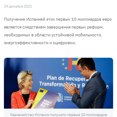
29 декабря 2021
Получение Испанией этих первых 10 миллиардов евро
является следствием завершения первых реформ,
необходимых в области устойчивой мобильности,
энергоэффективности и оцифровки.
Казначейство Испании получило первые 10 миллиардов