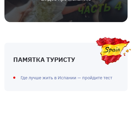
ПАМЯТКА ТУРИСТУ
Где лучше жить в Испании — пройдите тест