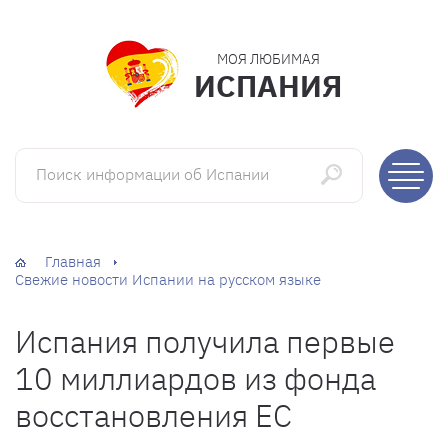
МОЯ ЛЮБИМАЯ
ИСПАНИЯ
Поиск информации об Испании
Главная
Свежие новости Испании на русском языке
Испания получила первые
10 миллиардов из фонда
восстановления ЕС