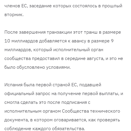
членов ЕС, заседание которых состоялось в прошлый
вторник.
После завершения транзакции этот транш в размере
10 миллиардов добавляется к авансу в размере 9
миллиардов, который исполнительный орган
сообщества предоставил в середине августа, и это не
было обусловлено условиями.
Испания была первой страной ЕС, подавшей
официальный запрос на получение первой выплаты, и
смогла сделать это после подписания с
исполнительным органом Сообщества технического
документа, в котором оговаривается, как проверять
соблюдение каждого обязательства.