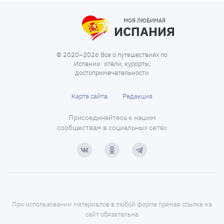
МОЯ ЛЮБИМАЯ
ИСПАНИЯ
© 2020–2026 Все о путешествиях по
Испании: отели, курорты,
достопримечательности
Карта сайта
Редакция
Присоединяйтесь к нашим
сообществам в социальных сетях
При использовании материалов в любой форме прямая ссылка на
сайт обязательна