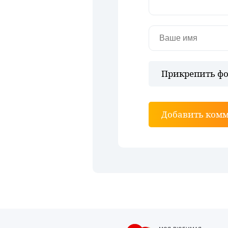
Прикрепить фо
Добавить ком