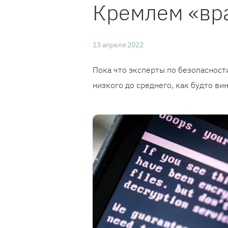
Кремлем «вр
13 апреля 2022
Пока что эксперты по безопасности
низкого до среднего, как будто в