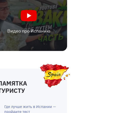
Видео про Испанию
ПАМЯТКА
ТУРИСТУ
Где лучше жить в Испании —
пройдите тест