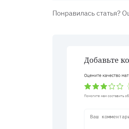
Понравилась статья? О
Добавьте к
Оцените качество мат
Помогите нам составить о