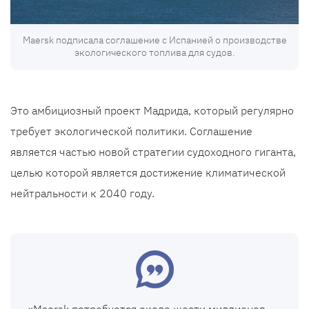
Maersk подписала соглашение с Испанией о производстве
экологического топлива для судов.
Это амбициозный проект Мадрида, который регулярно
требует экологической политики. Соглашение
является частью новой стратегии судоходного гиганта,
целью которой является достижение климатической
нейтральности к 2040 году.