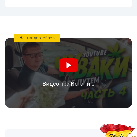
Наш видео-обзор
Видео про Испанию