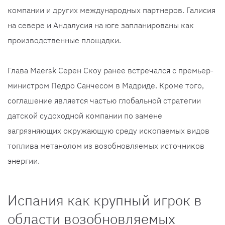
компании и других международных партнеров. Галисия
на севере и Андалусия на юге запланированы как
производственные площадки.
Глава Maersk Серен Скоу ранее встречался с премьер-
министром Педро Санчесом в Мадриде. Кроме того,
соглашение является частью глобальной стратегии
датской судоходной компании по замене
загрязняющих окружающую среду ископаемых видов
топлива метанолом из возобновляемых источников
энергии.
Испания как крупный игрок в
области возобновляемых