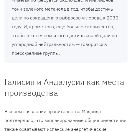
«Maersk потребуется около шести миллионов
тонн зеленого метанола в год, чтобы достичь
цели по сокращению выбросов углерода к 2030
году. И, кроме того, еще большее количество,
чтобы в конечном итоге достичь своей цели по
углеродной нейтральности», — говорится в
пресс-релизе группы.
Галисия и Андалусия как места
производства
В своем заявлении правительство Мадрида
подтвердило, что запланированные общие инвестиции
также охватывают испанские энергетические