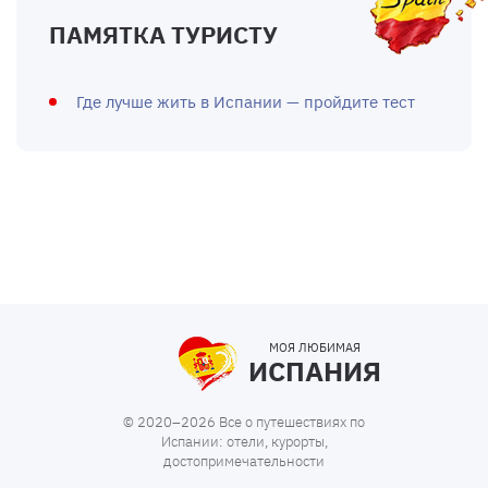
ПАМЯТКА ТУРИСТУ
Где лучше жить в Испании — пройдите тест
МОЯ ЛЮБИМАЯ
ИСПАНИЯ
© 2020–2026 Все о путешествиях по
Испании: отели, курорты,
достопримечательности