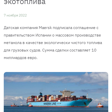
экотоплива
7 ноября 2022
Датская компания Maersk подписала соглашение с
правительством Испании о массовом производстве
метанола в качестве экологически чистого топлива
для грузовых судов. Сумма сделки составляет 10
миллиардов евро.