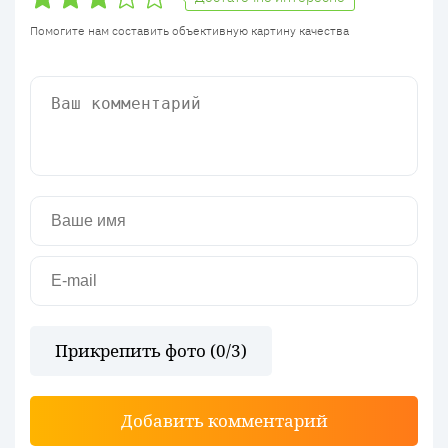
Помогите нам составить объективную картину качества
Прикрепить фото (
0
/3)
Добавить комментарий