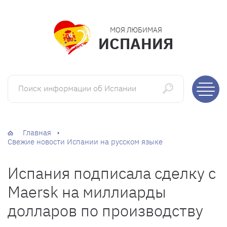
МОЯ ЛЮБИМАЯ
ИСПАНИЯ
Поиск информации об Испании
Главная
Свежие новости Испании на русском языке
Испания подписала сделку с
Maersk на миллиарды
долларов по производству