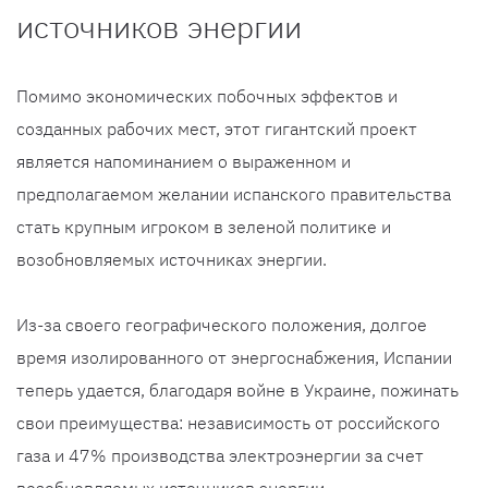
источников энергии
Помимо экономических побочных эффектов и
созданных рабочих мест, этот гигантский проект
является напоминанием о выраженном и
предполагаемом желании испанского правительства
стать крупным игроком в зеленой политике и
возобновляемых источниках энергии.
Из-за своего географического положения, долгое
время изолированного от энергоснабжения, Испании
теперь удается, благодаря войне в Украине, пожинать
свои преимущества: независимость от российского
газа и 47% производства электроэнергии за счет