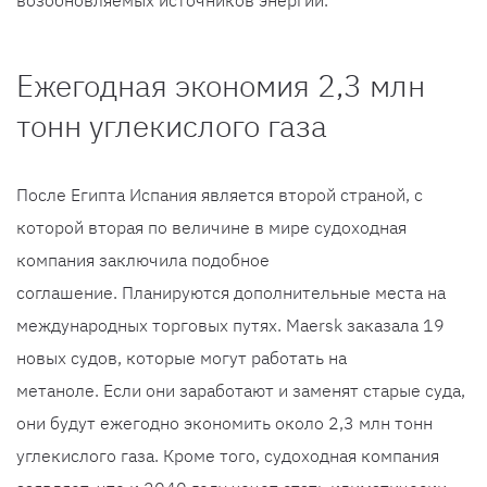
возобновляемых источников энергии.
Ежегодная экономия 2,3 млн
тонн углекислого газа
После Египта Испания является второй страной, с
которой вторая по величине в мире судоходная
компания заключила подобное
соглашение. Планируются дополнительные места на
международных торговых путях. Maersk заказала 19
новых судов, которые могут работать на
метаноле. Если они заработают и заменят старые суда,
они будут ежегодно экономить около 2,3 млн тонн
углекислого газа. Кроме того, судоходная компания