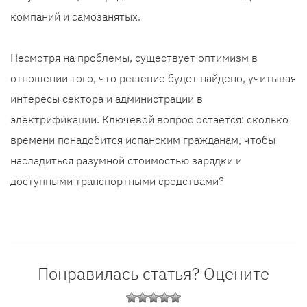
компаний и самозанятых.
Несмотря на проблемы, существует оптимизм в
отношении того, что решение будет найдено, учитывая
интересы сектора и администрации в
электрификации. Ключевой вопрос остается: сколько
времени понадобится испанским гражданам, чтобы
насладиться разумной стоимостью зарядки и
доступными транспортными средствами?
Понравилась статья? Оцените