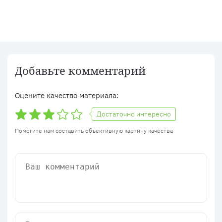
Добавьте комментарий
Оцените качество материала:
Достаточно интересно
Помогите нам составить объективную картину качества