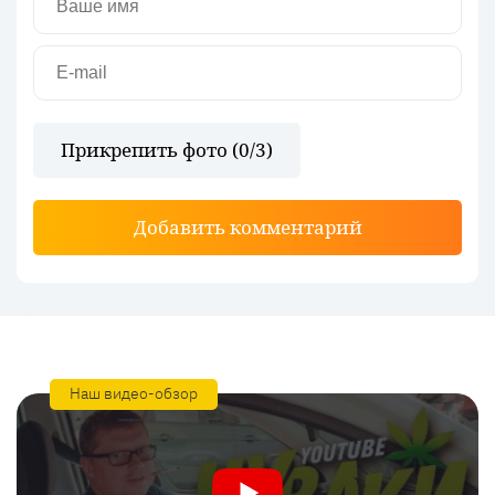
Прикрепить фото (
0
/3)
Добавить комментарий
Наш видео-обзор