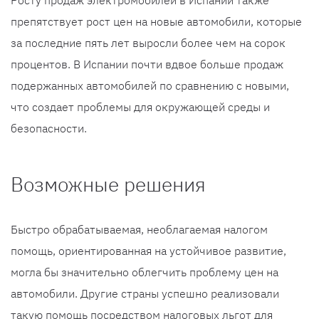
Росту продаж электромобилей в Испании также
препятствует рост цен на новые автомобили, которые
за последние пять лет выросли более чем на сорок
процентов. В Испании почти вдвое больше продаж
подержанных автомобилей по сравнению с новыми,
что создает проблемы для окружающей среды и
безопасности.
Возможные решения
Быстро обрабатываемая, необлагаемая налогом
помощь, ориентированная на устойчивое развитие,
могла бы значительно облегчить проблему цен на
автомобили. Другие страны успешно реализовали
такую ​​помощь посредством налоговых льгот для