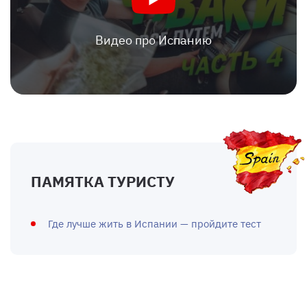
Видео про Испанию
ПАМЯТКА ТУРИСТУ
Где лучше жить в Испании — пройдите тест