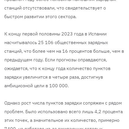
станций отсутствовали, что свидетельствует о
быстром развитии этого сектора.
К концу первой половины 2023 года в Испании
насчитывалось 25 106 общественных зарядных
станций, что более чем на 16 процентов больше, чем в
предыдущем году. Если прогнозы оправдаются,
ожидается, что к концу года количество пунктов
зарядки увеличится в четыре раза, достигнув
амбициозной цели в 100 000.
Однако рост числа пунктов зарядки сопряжен с рядом
проблем. Было использовано всего лишь 4,2 процента
этих точек, а значительное их количество, примерно
7400, не работало из-за ожидающих сетевых