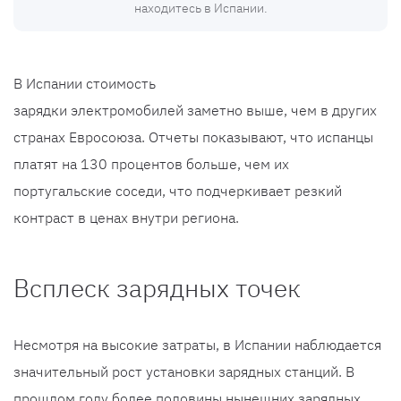
находитесь в Испании.
В Испании стоимость
зарядки электромобилей заметно выше, чем в других
странах Евросоюза. Отчеты показывают, что испанцы
платят на 130 процентов больше, чем их
португальские соседи, что подчеркивает резкий
контраст в ценах внутри региона.
Всплеск зарядных точек
Несмотря на высокие затраты, в Испании наблюдается
значительный рост установки зарядных станций. В
прошлом году более половины нынешних зарядных