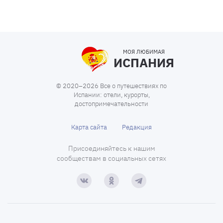
МОЯ ЛЮБИМАЯ
ИСПАНИЯ
© 2020–2026 Все о путешествиях по
Испании: отели, курорты,
достопримечательности
Карта сайта
Редакция
Присоединяйтесь к нашим
сообществам в социальных сетях