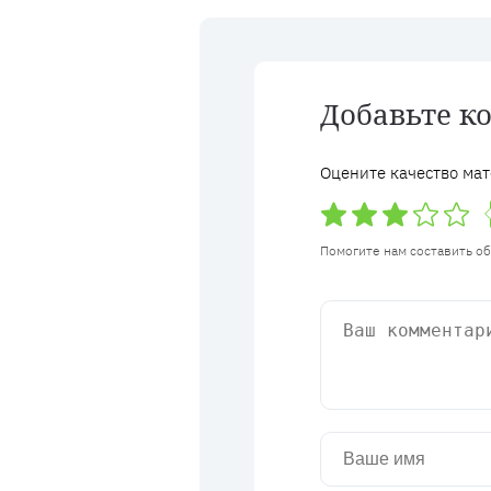
Добавьте к
Оцените качество мат
Помогите нам составить о