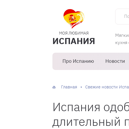
Поиск 
МОЯ ЛЮБИМАЯ
Мягки
ИСПАНИЯ
кухня
Про Испанию
Новости
Главная
Свежие новости Испа
Испания одоб
длительный 