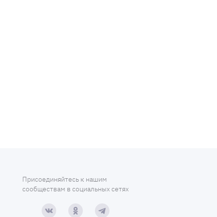
Присоединяйтесь к нашим
сообществам в социальных сетях