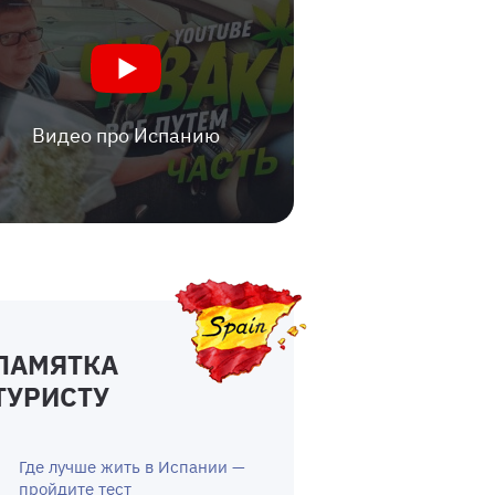
Видео про Испанию
ПАМЯТКА
ТУРИСТУ
Где лучше жить в Испании —
пройдите тест