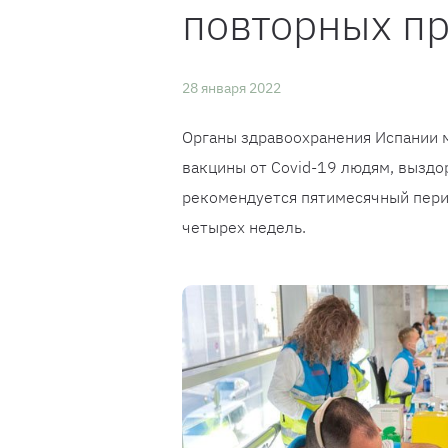
повторных пр
28 января 2022
Органы здравоохранения Испании 
вакцины от Covid-19 людям, вызд
рекомендуется пятимесячный пери
четырех недель.