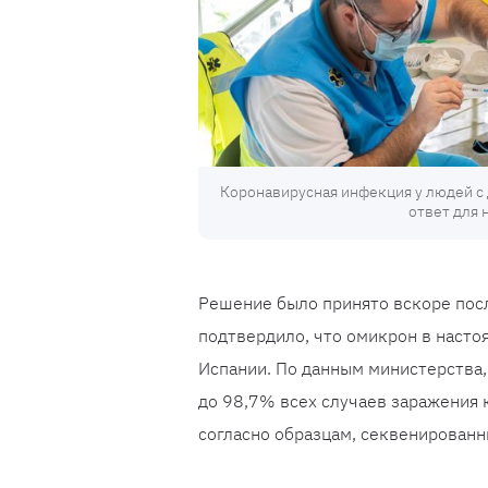
Коронавирусная инфекция у людей 
ответ для 
Решение было принято вскоре посл
подтвердило, что омикрон в наст
Испании. По данным министерства
до 98,7% всех случаев заражения 
согласно образцам, секвенированн