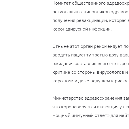
Комитет общественного здравоохр
региональных чиновников здравоох
получения ревакцинации, которая 
коронавирусной инфекции.
Отныне этот орган рекомендует по
вводить пациенту третью дозу вакц
ожидания составлял всего четыре 
критике со стороны вирусологов и
коротким и даже ведущем к риску
Министерство здравоохранения за
что коронавирусная инфекция у лю
мощный иммунный ответ» для нейт