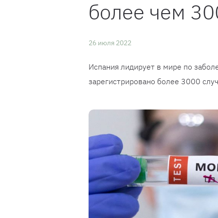
более чем 30
26 июля 2022
Испания лидирует в мире по забол
зарегистрировано более 3000 случ