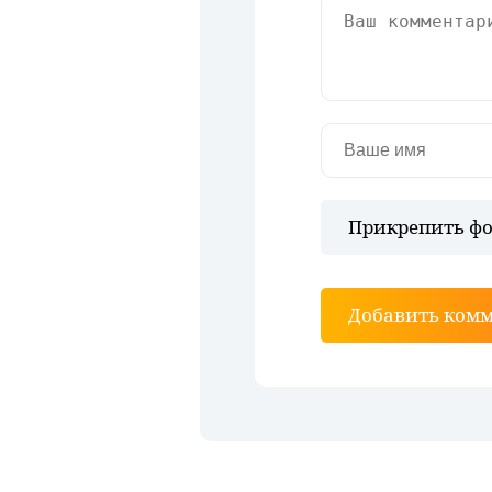
Прикрепить фо
Добавить ком