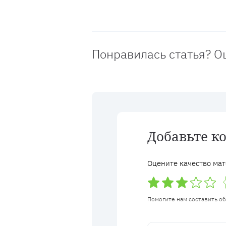
Понравилась статья? О
Добавьте к
Оцените качество мат
Помогите нам составить о