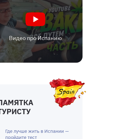
Видео про Испанию
ПАМЯТКА
ТУРИСТУ
Где лучше жить в Испании —
пройдите тест