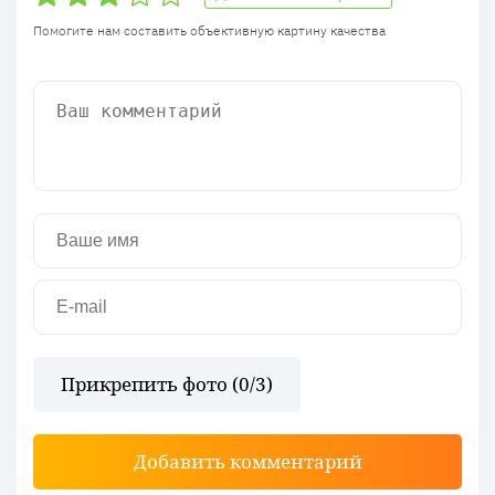
Помогите нам составить объективную картину качества
Прикрепить фото (
0
/3)
Добавить комментарий