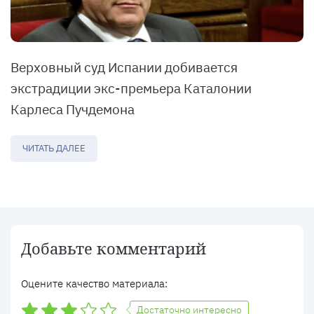
Верховный суд Испании добивается
экстрадиции экс-премьера Каталонии
Карлеса Пучдемона
ЧИТАТЬ ДАЛЕЕ
Добавьте комментарий
Оцените качество материала:
Достаточно интересно