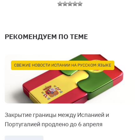
РЕКОМЕНДУЕМ ПО ТЕМЕ
СВЕЖИЕ НОВОСТИ ИСПАНИИ НА РУССКОМ ЯЗЫКЕ
Закрытие границы между Испанией и
Португалией продлено до 6 апреля