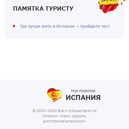
ПАМЯТКА ТУРИСТУ
Где лучше жить в Испании — пройдите тест
МОЯ ЛЮБИМАЯ
ИСПАНИЯ
© 2020–2026 Все о путешествиях по
Испании: отели, курорты,
достопримечательности