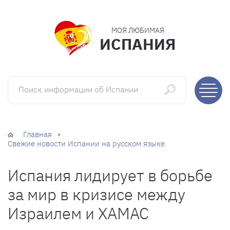
МОЯ ЛЮБИМАЯ
ИСПАНИЯ
Поиск информации об Испании
Главная
Свежие новости Испании на русском языке
Испания лидирует в борьбе
за мир в кризисе между
Израилем и ХАМАС