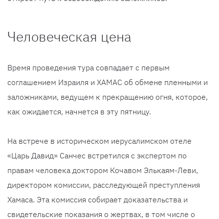
Человеческая цена
Время проведения тура совпадает с первым
соглашением Израиля и ХАМАС об обмене пленными и
заложниками, ведущем к прекращению огня, которое,
как ожидается, начнется в эту пятницу.
На встрече в историческом иерусалимском отеле
«Царь Давид» Санчес встретился с экспертом по
правам человека доктором Кочавом Элькаям-Леви,
директором комиссии, расследующей преступления
Хамаса. Эта комиссия собирает доказательства и
свидетельские показания о жертвах, в том числе о