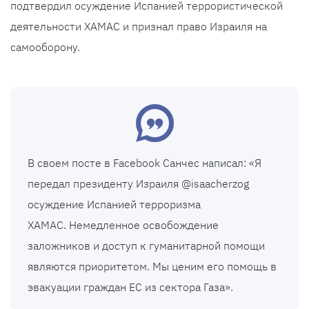
подтвердил осуждение Испанией террористической
деятельности ХАМАС и признал право Израиля на
самооборону.
В своем посте в Facebook Санчес написал: «Я
передал президенту Израиля @isaacherzog
осуждение Испанией терроризма
ХАМАС. Немедленное освобождение
заложников и доступ к гуманитарной помощи
являются приоритетом. Мы ценим его помощь в
эвакуации граждан ЕС из сектора Газа».