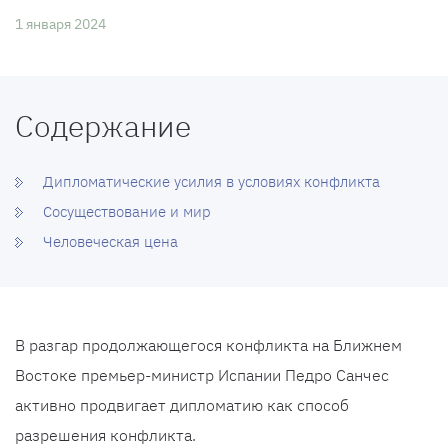
1 января 2024
Содержание
Дипломатические усилия в условиях конфликта
Сосуществование и мир
Человеческая цена
В разгар продолжающегося конфликта на Ближнем
Востоке премьер-министр Испании Педро Санчес
активно продвигает дипломатию как способ
разрешения конфликта.