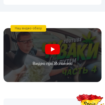
Наш видео-обзор
Видео про Испанию