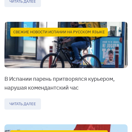
ЧИТАТЬ ДАЛЕЕ
СВЕЖИЕ НОВОСТИ ИСПАНИИ НА РУССКОМ ЯЗЫКЕ
В Испании парень притворялся курьером,
нарушая комендантский час
ЧИТАТЬ ДАЛЕЕ