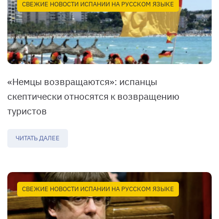
СВЕЖИЕ НОВОСТИ ИСПАНИИ НА РУССКОМ ЯЗЫКЕ
«Немцы возвращаются»: испанцы
скептически относятся к возвращению
туристов
ЧИТАТЬ ДАЛЕЕ
СВЕЖИЕ НОВОСТИ ИСПАНИИ НА РУССКОМ ЯЗЫКЕ