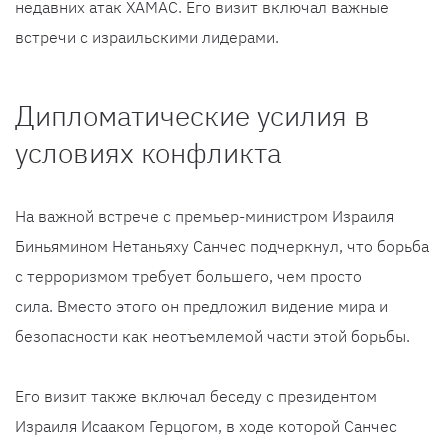
недавних атак ХАМАС. Его визит включал важные
встречи с израильскими лидерами.
Дипломатические усилия в
условиях конфликта
На важной встрече с премьер-министром Израиля
Биньямином Нетаньяху Санчес подчеркнул, что борьба
с терроризмом требует большего, чем просто
сила. Вместо этого он предложил видение мира и
безопасности как неотъемлемой части этой борьбы.
Его визит также включал беседу с президентом
Израиля Исааком Герцогом, в ходе которой Санчес