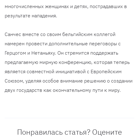
многочисленных женщинах и детях, пострадавших в
результате нападения.
Санчес вместе со своим бельгийским коллегой
намерен провести дополнительные переговоры с
Герцогом и Нетаньяху. Он стремится поддержать
предлагаемую мирную конференцию, которая теперь
является совместной инициативой с Европейским
Союзом, уделяя особое внимание решению о создании
двух государств как окончательному пути к миру.
Понравилась статья? Оцените