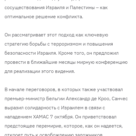
сосуществования Израиля и Палестины – как
оптимальное решение конфликта.
Он рассматривает этот подход как ключевую
стратегию борьбы с терроризмом и повышения
безопасности Израиля. Кроме того, он предложил
провести в ближайшие месяцы мирную конференцию
для реализации этого видения.
В начале переговоров, в которых также участвовал
премьер-министр Бельгии Александр де Кроо, Санчес
выразил солидарность с Израилем в связи с
нападением ХАМАС 7 октября. Он приветствовал
предстоящее перемирие, которое, как он надеется,
откроет путь к освобождению заложников.