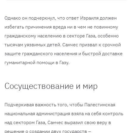
Однако он подчеркнул, что ответ Израиля должен
избегать причинения вреда ни в чем не повинному
гражданскому населению в секторе Газа, особенно
тысячам уязвимых детей. Санчес призвал к срочной
защите гражданского населения и быстрой доставке
гуманитарной помощи в Газу.
Сосуществование и мир
Подчеркивая важность того, чтобы Палестинская
национальная администрация взяла на себя контроль
над сектором Газа, Санчес выразил свою веру в
решение о создании двух государств –