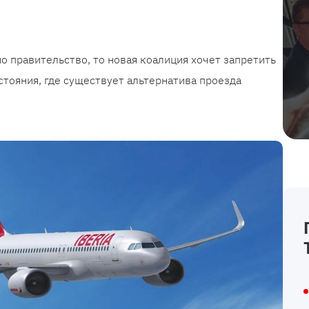
о правительство, то новая коалиция хочет запретить
стояния, где существует альтернатива проезда