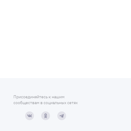
Присоединяйтесь к нашим
сообществам в социальных сетях