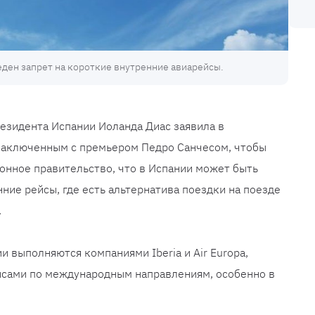
ден запрет на короткие внутренние авиарейсы.
езидента Испании Иоланда Диас заявила в
 заключенным с премьером Педро Санчесом, чтобы
онное правительство, что в Испании может быть
ние рейсы, где есть альтернатива поездки на поезде
.
 выполняются компаниями Iberia и Air Europa,
сами по международным направлениям, особенно в