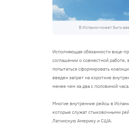
В Испании может быть вве
Исполняющая обязанности вице-пр
соглашении о совместной работе,
попытаться сформировать коалици
введен запрет на короткие внутрен
менее чем за два с половиной часа
Многие внутренние рейсы в Испании
которые служат стыковочными рей
Латинскую Америку и США.