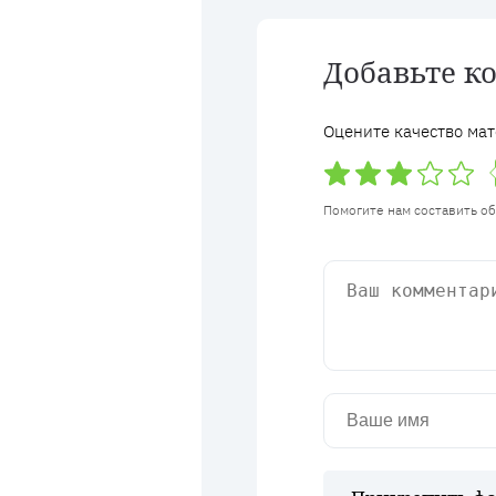
Добавьте к
Оцените качество мат
Помогите нам составить о