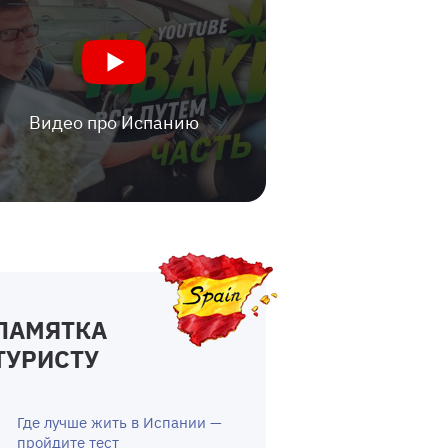
Видео про Испанию
ПАМЯТКА
ТУРИСТУ
Где лучше жить в Испании —
пройдите тест