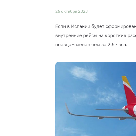
26 октября 2023
Если в Испании будет сформирован
внутренние рейсы на короткие рас
поездом менее чем за 2,5 часа.