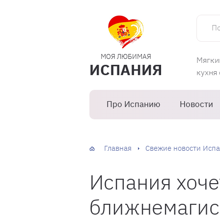
Поиск 
МОЯ ЛЮБИМАЯ
Мягки
ИСПАНИЯ
кухня
Про Испанию
Новости
Главная
Свежие новости Испа
Испания хоче
ближнемагис