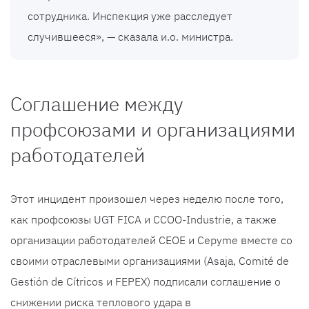
сотрудника. Инспекция уже расследует
случившееся», — сказала и.о. министра.
Соглашение между
профсоюзами и организациями
работодателей
Этот инцидент произошел через неделю после того,
как профсоюзы UGT FICA и CCOO-Industrie, а также
организации работодателей CEOE и Cepyme вместе со
своими отраслевыми организациями (Asaja, Comité de
Gestión de Cítricos и FEPEX) подписали соглашение о
снижении риска теплового удара в