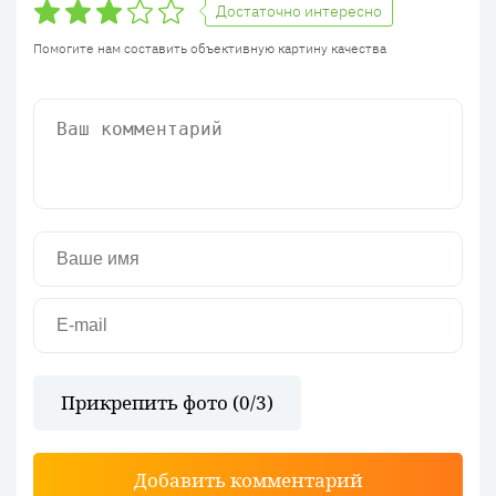
Достаточно интересно
Помогите нам составить объективную картину качества
Прикрепить фото (
0
/3)
Добавить комментарий