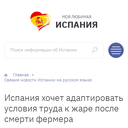
МОЯ ЛЮБИМАЯ
ИСПАНИЯ
Поиск информации об Испании
Главная
Свежие новости Испании на русском языке
Испания хочет адаптировать
условия труда к жаре после
смерти фермера