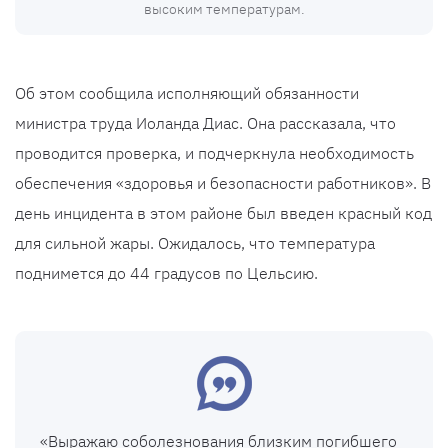
высоким температурам.
Об этом сообщила исполняющий обязанности
министра труда Иоланда Диас. Она рассказала, что
проводится проверка, и подчеркнула необходимость
обеспечения «здоровья и безопасности работников». В
день инцидента в этом районе был введен красный код
для сильной жары. Ожидалось, что температура
поднимется до 44 градусов по Цельсию.
«Выражаю соболезнования близким погибшего