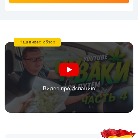
Наш видео-обзор
Видео про Испанию