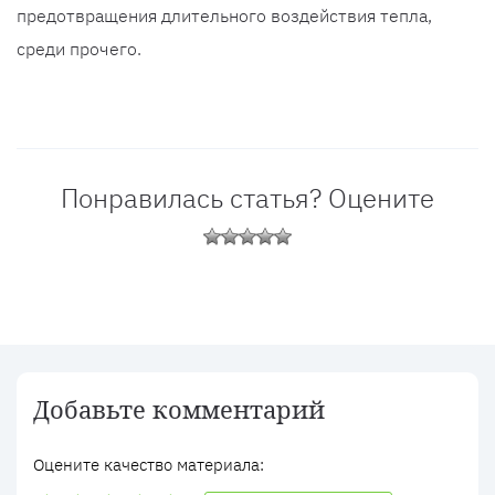
предотвращения длительного воздействия тепла,
среди прочего.
Понравилась статья? Оцените
Добавьте комментарий
Оцените качество материала: