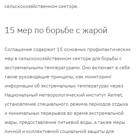
сельскохозяйственном секторе.
15 мер по борьбе с жарой
Соглашение содержит 15 основных профилактических
мер в сельскохозяйственном секторе для борьбы с
экстремальными температурами. Оно включает в себя
такие руководящие принципы, как мониторинг
информации об экстремальных температурах через
Национальный метеорологический институт Aemet,
установление специального режима периодов отдыха
и минимальных перерывов во время экстремальной
жары, предоставление питьевой воды, а также меры
личной и коллективной социальной защиты для