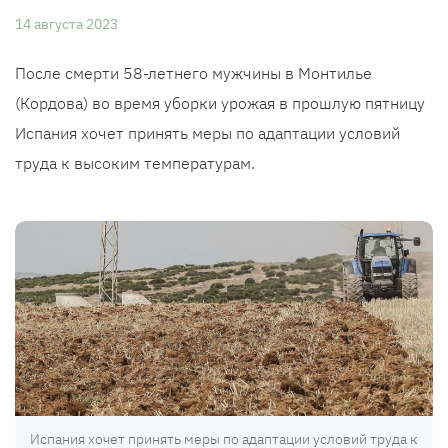
14 августа 2023
После смерти 58-летнего мужчины в Монтилье
(Кордова) во время уборки урожая в прошлую пятницу
Испания хочет принять меры по адаптации условий
труда к высоким температурам.
Испания хочет принять меры по адаптации условий труда к