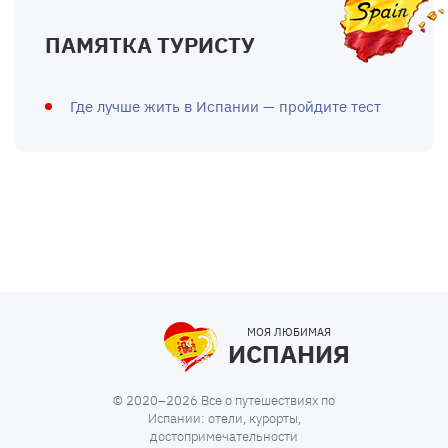
ПАМЯТКА ТУРИСТУ
Где лучше жить в Испании — пройдите тест
МОЯ ЛЮБИМАЯ
ИСПАНИЯ
© 2020–2026 Все о путешествиях по
Испании: отели, курорты,
достопримечательности