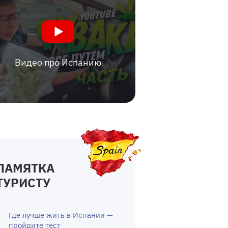
Видео про Испанию
ПАМЯТКА
ТУРИСТУ
Где лучше жить в Испании —
пройдите тест