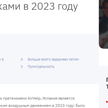
ами в 2023 году
 в
Больше всего задержек летом
Пунктуальность
 претензиями AirHelp, Испания является
оким воздушным движением в 2023 году: было