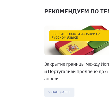
РЕКОМЕНДУЕМ ПО ТЕ
СВЕЖИЕ НОВОСТИ ИСПАНИИ НА
РУССКОМ ЯЗЫКЕ
Закрытие границы между Ис
и Португалией продлено до 6
апреля
ЧИТАТЬ ДАЛЕЕ