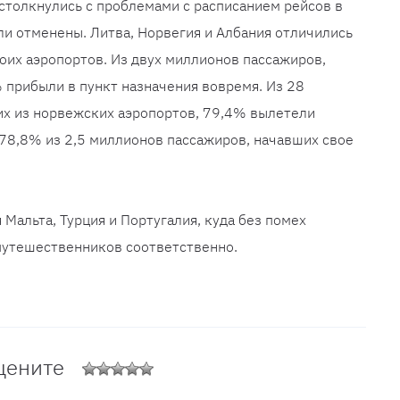
столкнулись с проблемами с расписанием рейсов в
ли отменены. Литва, Норвегия и Албания отличились
их аэропортов. Из двух миллионов пассажиров,
 прибыли в пункт назначения вовремя. Из 28
х из норвежских аэропортов, 79,4% вылетели
78,8% из 2,5 миллионов пассажиров, начавших свое
 Мальта, Турция и Португалия, куда без помех
утешественников соответственно.
цените