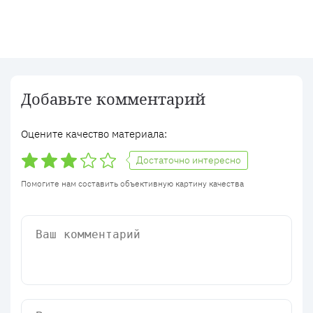
Добавьте комментарий
Оцените качество материала:
Достаточно интересно
Помогите нам составить объективную картину качества