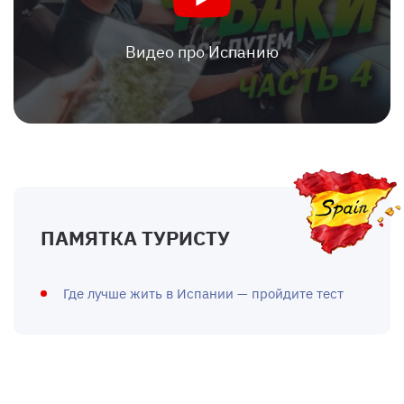
Видео про Испанию
ПАМЯТКА ТУРИСТУ
Где лучше жить в Испании — пройдите тест