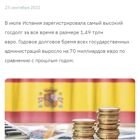
23 сентября 2022
В июле Испания зарегистрировала самый высокий
госдолг за все время в размере 1,49 трлн
евро. Годовое долговое бремя всех государственных
администраций выросло на 70 миллиардов евро по
сравнению с прошлым годом.