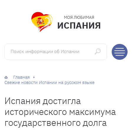
МОЯ ЛЮБИМАЯ
ИСПАНИЯ
Поиск информации об Испании
Главная
Свежие новости Испании на русском языке
Испания достигла
исторического максимума
государственного долга