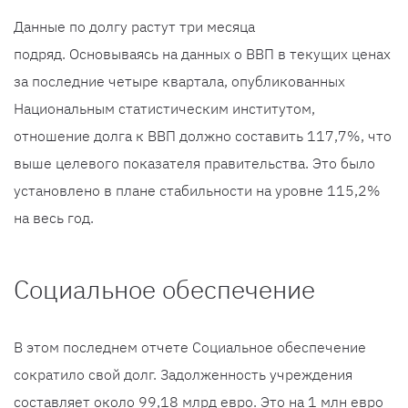
Данные по долгу растут три месяца
подряд. Основываясь на данных о ВВП в текущих ценах
за последние четыре квартала, опубликованных
Национальным статистическим институтом,
отношение долга к ВВП должно составить 117,7%, что
выше целевого показателя правительства. Это было
установлено в плане стабильности на уровне 115,2%
на весь год.
Социальное обеспечение
В этом последнем отчете Социальное обеспечение
сократило свой долг. Задолженность учреждения
составляет около 99,18 млрд евро. Это на 1 млн евро