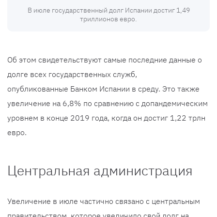
В июле государственный долг Испании достиг 1,49
триллионов евро.
Об этом свидетельствуют самые последние данные о
долге всех государственных служб,
опубликованные Банком Испании в среду. Это также
увеличение на 6,8% по сравнению с допандемическим
уровнем в конце 2019 года, когда он достиг 1,22 трлн
евро.
Центральная администрация
Увеличение в июле частично связано с центральным
правительством, которое увеличило свой долг на