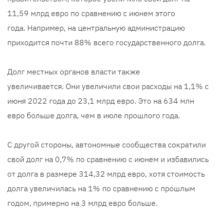
11,59 млрд евро по сравнению с июнем этого
года. Например, на центральную администрацию
приходится почти 88% всего государственного долга.
Долг местных органов власти также
увеличивается. Они увеличили свои расходы на 1,1% с
июня 2022 года до 23,1 млрд евро. Это на 634 млн
евро больше долга, чем в июле прошлого года.
С другой стороны, автономные сообщества сократили
свой долг на 0,7% по сравнению с июнем и избавились
от долга в размере 314,32 млрд евро, хотя стоимость
долга увеличилась на 1% по сравнению с прошлым
годом, примерно на 3 млрд евро больше.