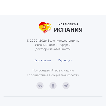
МОЯ ЛЮБИМАЯ
ИСПАНИЯ
© 2020–2026 Все о путешествиях по
Испании: отели, курорты,
достопримечательности
Карта сайта
Редакция
Присоединяйтесь к нашим
сообществам в социальных сетях