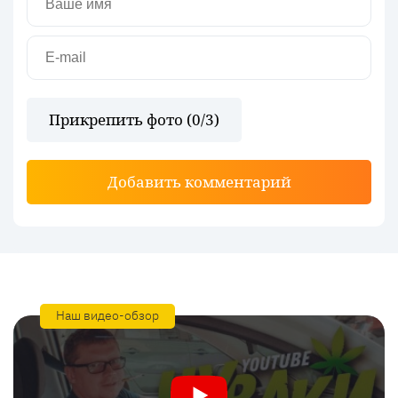
Прикрепить фото (
0
/3)
Добавить комментарий
Наш видео-обзор