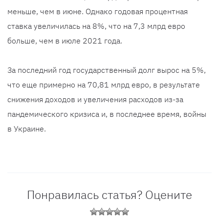
меньше, чем в июне. Однако годовая процентная
ставка увеличилась на 8%, что на 7,3 млрд евро
больше, чем в июле 2021 года.
За последний год государственный долг вырос на 5%,
что еще примерно на 70,81 млрд евро, в результате
снижения доходов и увеличения расходов из-за
пандемического кризиса и, в последнее время, войны
в Украине.
Понравилась статья? Оцените