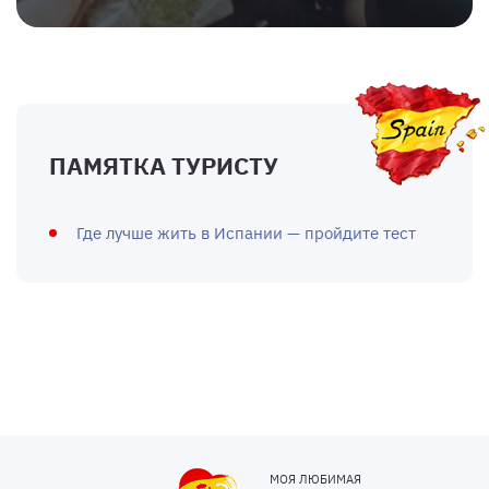
ПАМЯТКА ТУРИСТУ
Где лучше жить в Испании — пройдите тест
МОЯ ЛЮБИМАЯ