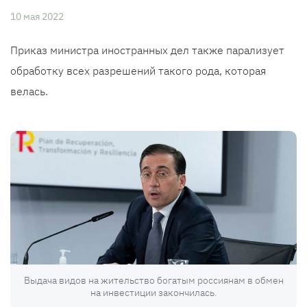
10 мая 2022
Приказ министра иностранных дел также парализует
обработку всех разрешений такого рода, которая
велась.
Выдача видов на жительство богатым россиянам в обмен
на инвестиции закончилась.