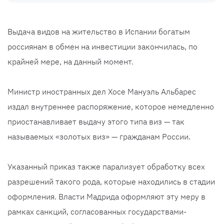
Выдача видов на жительство в Испании богатым
россиянам в обмен на инвестиции закончилась, по
крайней мере, на данный момент.
Министр иностранных дел Хосе Мануэль Альбарес
издал внутреннее распоряжение, которое немедленно
приостанавливает выдачу этого типа виз — так
называемых «золотых виз» — гражданам России.
Указанный приказ также парализует обработку всех
разрешений такого рода, которые находились в стадии
оформления. Власти Мадрида оформляют эту меру в
рамках санкций, согласованных государствами-