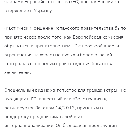
членами Европейского союза (ЕС) против России за
вторжение в Украину.
Фактически, решение испанского правительства было
принято через после того, как Европейская комиссия
обратилась к правительствам ЕС с просьбой ввести
ограничения на «золотые визы» и более строгий
контроль в отношении происхождения богатства
заявителей.
Специальный вид на жительство для граждан стран, не
входящих в ЕС, известный как «Золотая виза»,
регулируется Законом 14/2013, принятым в
поддержку предпринимателей и их
интернационализации. Он был создан предыдущим