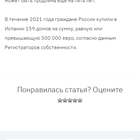
может быть продлена еще на пять лет.
В течение 2021 года граждане России купили в
Испании 159 домов на сумму, равную или
превышающую 500 000 евро, согласно данным
Регистраторов собственности.
Понравилась статья? Оцените