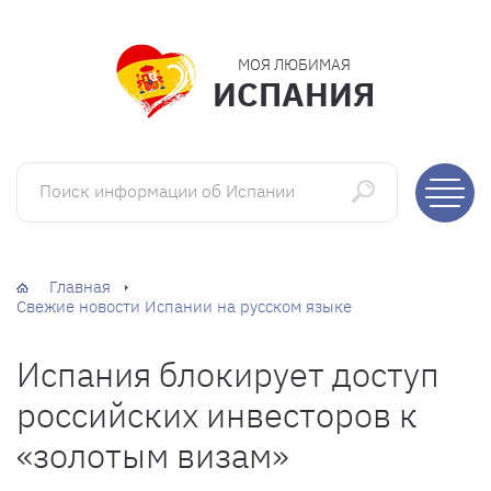
МОЯ ЛЮБИМАЯ
ИСПАНИЯ
Поиск информации об Испании
Главная
Свежие новости Испании на русском языке
Испания блокирует доступ
российских инвесторов к
«золотым визам»