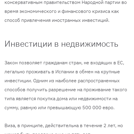
консервативным правительством Народной партии во
время экономического и финансового кризиса как
способ привлечения иностранных инвестиций.
Инвестиции в недвижимость
Закон позволяет гражданам стран, не входящих в ЕС,
легально проживать в Испании в обмен на крупные
инвестиции. Одним из наиболее распространенных
способов получить разрешение на проживание такого
типа является покупка дома или недвижимости на
сумму, равную или превышающую 500 000 евро.
Виза, в принципе, действительна в течение 2 лет, но