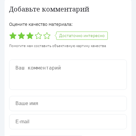
Добавьте комментарий
Оцените качество материала:
Достаточно интересно
Помогите нам составить объективную картину качества