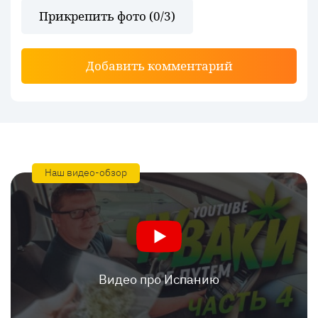
Прикрепить фото (
0
/3)
Добавить комментарий
Наш видео-обзор
Видео про Испанию