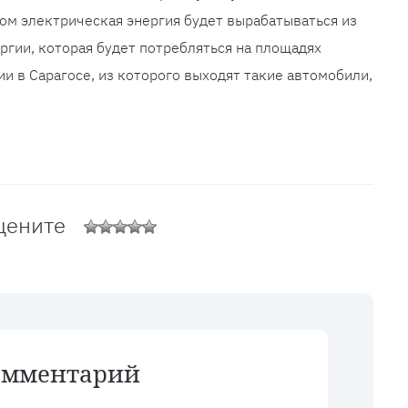
ом электрическая энергия будет вырабатываться из
гии, которая будет потребляться на площадях
и в Сарагосе, из которого выходят такие автомобили,
цените
омментарий