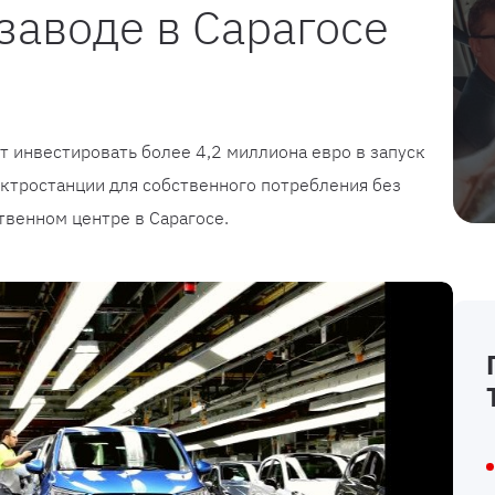
 заводе в Сарагосе
 инвестировать более 4,2 миллиона евро в запуск
ктростанции для собственного потребления без
венном центре в Сарагосе.