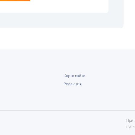
Карта сайта
Редакция
При 
прям