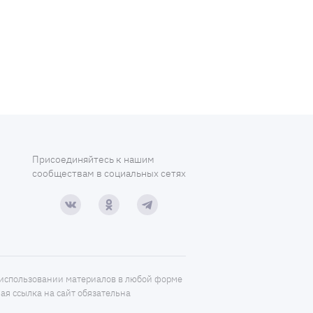
Присоединяйтесь к нашим
сообществам в социальных сетях
использовании материалов в любой форме
ая ссылка на сайт обязательна