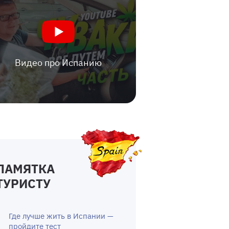
Видео про Испанию
ПАМЯТКА
ТУРИСТУ
Где лучше жить в Испании —
пройдите тест