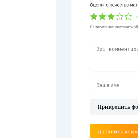
Оцените качество мат
Помогите нам составить о
Прикрепить фо
Добавить ком