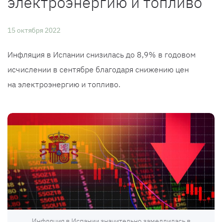
электроэнергию и топливо
15 октября 2022
Инфляция в Испании снизилась до 8,9% в годовом
исчислении в сентябре благодаря снижению цен
на электроэнергию и топливо.
Инфляция в Испании значительно замедлилась в