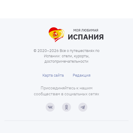
МОЯ ЛЮБИМАЯ
ИСПАНИЯ
© 2020–2026 Все о путешествиях по
Испании: отели, курорты,
достопримечательности
Карта сайта
Редакция
Присоединяйтесь к нашим
сообществам в социальных сетях