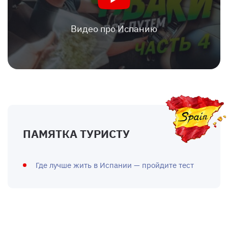
Видео про Испанию
ПАМЯТКА ТУРИСТУ
Где лучше жить в Испании — пройдите тест