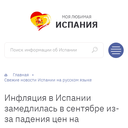
МОЯ ЛЮБИМАЯ
ИСПАНИЯ
Поиск информации об Испании
Главная
Свежие новости Испании на русском языке
Инфляция в Испании
замедлилась в сентябре из-
за падения цен на