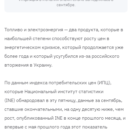
сентябре.
Топливо и электроэнергия — два продукта, которые в
наибольшей степени способствуют росту цен в
энергетическом кризисе, который продолжается уже
более года и который усугубился из-за российского
вторжения в Украину.
По данным индекса потребительских цен (ИПЦ),
которые Национальный институт статистики
(INE) обнародовал в эту пятницу, данные за сентябрь,
ставшие окончательными, на одну десятую ниже, чем
рост, опубликованный INE в конце прошлого месяца, и
впервые с мая прошлого года этот показатель