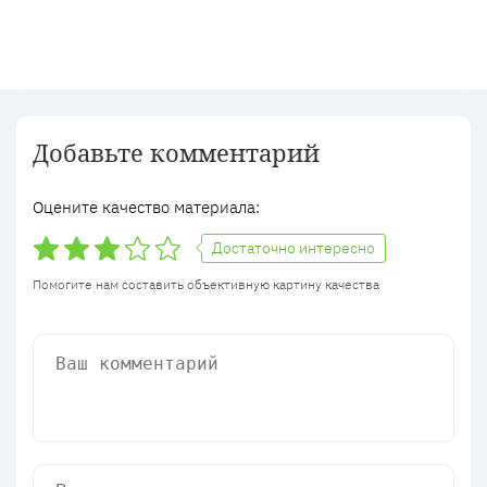
Добавьте комментарий
Оцените качество материала:
Достаточно интересно
Помогите нам составить объективную картину качества