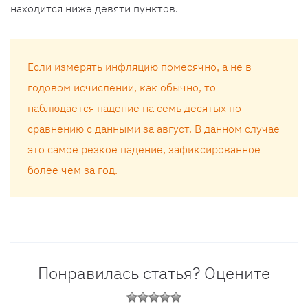
находится ниже девяти пунктов.
Если измерять инфляцию помесячно, а не в
годовом исчислении, как обычно, то
наблюдается падение на семь десятых по
сравнению с данными за август. В данном случае
это самое резкое падение, зафиксированное
более чем за год.
Понравилась статья? Оцените