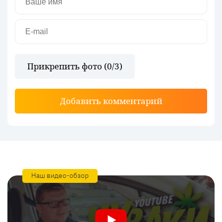
Прикрепить фото (
0
/3)
Добавить комментарий
Наш видео-обзор