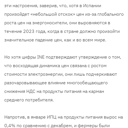
эти настроения, заверив, что, хотя в Испании
произойдет «небольшой отскок» цен из-за глобального
роста цен на энергоносители, они выровняются в
течение 2023 года, когда в стране должно произойти
значительное падение цен, как и во всем мире.
Но хотя цифры INE подтверждают утверждение о том,
что восходящая динамика цен связана с ростом
стоимости электроэнергии, они лишь подчеркивают
разочаровывающее влияние многообещающего
снижения НДС на продукты питания на карман
среднего потребителя.
Напротив, в январе ИПЦ на продукты питания вырос на
0,4% по сравнению с декабрем, и фермеры были