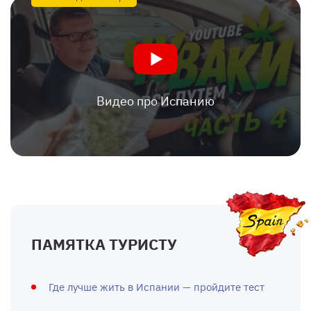
Видео про Испанию
ПАМЯТКА ТУРИСТУ
Где лучше жить в Испании — пройдите тест