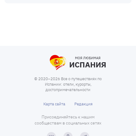
МОЯ ЛЮБИМАЯ
ИСПАНИЯ
© 2020–2026 Все о путешествиях по
Испании: отели, курорты,
достопримечательности
Карта сайта
Редакция
Присоединяйтесь к нашим
сообществам в социальных сетях