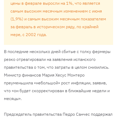
цены в феврале выросли на 1%, что является
самым высоким месячным изменением с июня
(1,9%) и самым высоким месячным показателем
за февраль в историческом ряду, по крайней
мере, с 2002 года.
В последние несколько дней сбитые с толку фермеры
резко отреагировали на заявления испанского
правительства о том, что затраты в целом снизились.
Министр финансов Мария Хесус Монтеро
преуменьшила «небольшой» рост инфляции, заявив,
что «он будет скорректирован в ближайшие недели и
месяцы».
Председатель правительства Педро Санчес поддержал