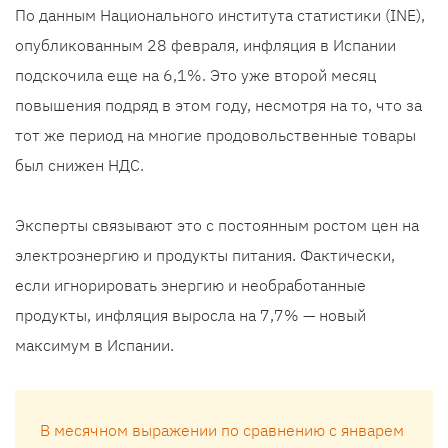
По данным Национального института статистики (INE),
опубликованным 28 февраля, инфляция в Испании
подскочила еще на 6,1%. Это уже второй месяц
повышения подряд в этом году, несмотря на то, что за
тот же период на многие продовольственные товары
был снижен НДС.
Эксперты связывают это с постоянным ростом цен на
электроэнергию и продукты питания. Фактически,
если игнорировать энергию и необработанные
продукты, инфляция выросла на 7,7% — новый
максимум в Испании.
В месячном выражении по сравнению с январем