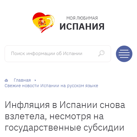
МОЯ ЛЮБИМАЯ
ИСПАНИЯ
Поиск информации об Испании
Главная
Свежие новости Испании на русском языке
Инфляция в Испании снова
взлетела, несмотря на
государственные субсидии