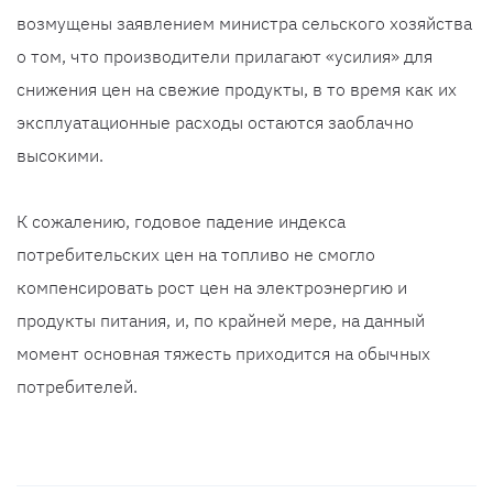
возмущены заявлением министра сельского хозяйства
о том, что производители прилагают «усилия» для
снижения цен на свежие продукты, в то время как их
эксплуатационные расходы остаются заоблачно
высокими.
К сожалению, годовое падение индекса
потребительских цен на топливо не смогло
компенсировать рост цен на электроэнергию и
продукты питания, и, по крайней мере, на данный
момент основная тяжесть приходится на обычных
потребителей.