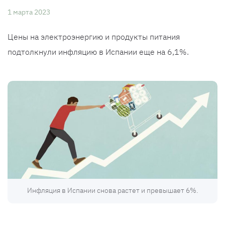
1 марта 2023
Цены на электроэнергию и продукты питания
подтолкнули инфляцию в Испании еще на 6,1%.
Инфляция в Испании снова растет и превышает 6%.