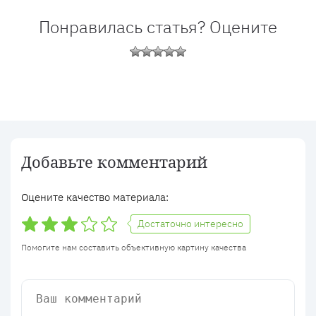
Понравилась статья? Оцените
Добавьте комментарий
Оцените качество материала:
Достаточно интересно
Помогите нам составить объективную картину качества