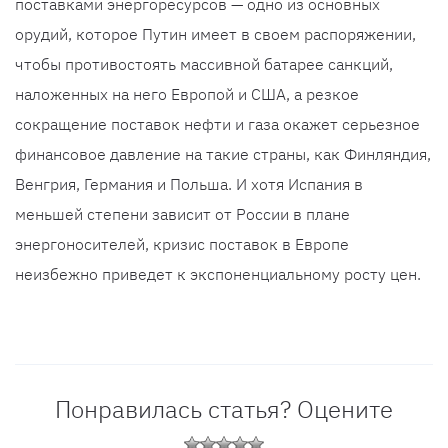
поставками энергоресурсов — одно из основных
орудий, которое Путин имеет в своем распоряжении,
чтобы противостоять массивной батарее санкций,
наложенных на него Европой и США, а резкое
сокращение поставок нефти и газа окажет серьезное
финансовое давление на такие страны, как Финляндия,
Венгрия, Германия и Польша. И хотя Испания в
меньшей степени зависит от России в плане
энергоносителей, кризис поставок в Европе
неизбежно приведет к экспоненциальному росту цен.
Понравилась статья? Оцените