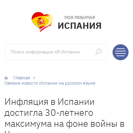
МОЯ ЛЮБИМАЯ
ИСПАНИЯ
Поиск информации об Испании
Главная
Свежие новости Испании на русском языке
Инфляция в Испании
достигла 30-летнего
максимума на фоне войны в