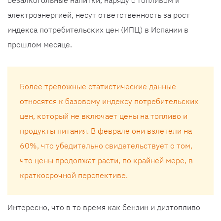
безалкогольные напитки, наряду с топливом и
электроэнергией, несут ответственность за рост
индекса потребительских цен (ИПЦ) в Испании в
прошлом месяце.
Более тревожные статистические данные
относятся к базовому индексу потребительских
цен, который не включает цены на топливо и
продукты питания. В феврале они взлетели на
60%, что убедительно свидетельствует о том,
что цены продолжат расти, по крайней мере, в
краткосрочной перспективе.
Интересно, что в то время как бензин и дизтопливо