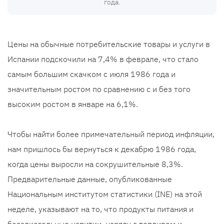
года.
Цены на обычные потребительские товары и услуги в
Испании подскочили на 7,4% в феврале, что стало
самым большим скачком с июля 1986 года и
значительным ростом по сравнению с и без того
высоким ростом в январе на 6,1%.
Чтобы найти более примечательный период инфляции,
нам пришлось бы вернуться к декабрю 1986 года,
когда цены выросли на сокрушительные 8,3%.
Предварительные данные, опубликованные
Национальным институтом статистики (INE) на этой
неделе, указывают на то, что продукты питания и