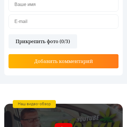
Прикрепить фото (
0
/3)
Добавить комментарий
Наш видео-обзор