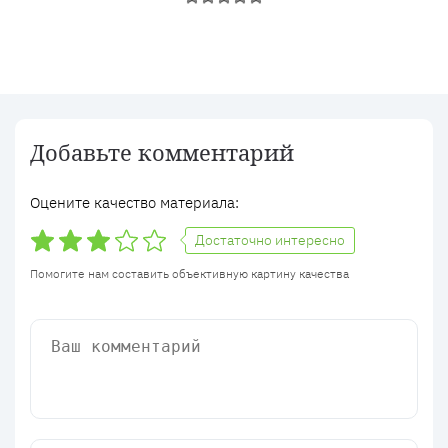
Добавьте комментарий
Оцените качество материала:
Достаточно интересно
Помогите нам составить объективную картину качества