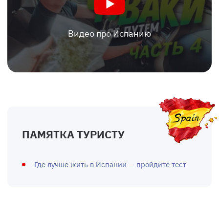
Видео про Испанию
ПАМЯТКА ТУРИСТУ
Где лучше жить в Испании — пройдите тест