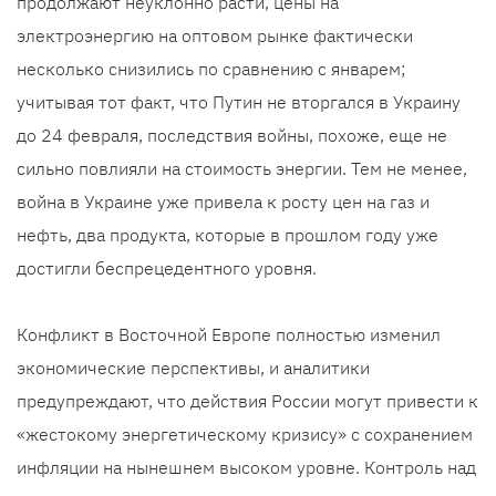
продолжают неуклонно расти, цены на
электроэнергию на оптовом рынке фактически
несколько снизились по сравнению с январем;
учитывая тот факт, что Путин не вторгался в Украину
до 24 февраля, последствия войны, похоже, еще не
сильно повлияли на стоимость энергии. Тем не менее,
война в Украине уже привела к росту цен на газ и
нефть, два продукта, которые в прошлом году уже
достигли беспрецедентного уровня.
Конфликт в Восточной Европе полностью изменил
экономические перспективы, и аналитики
предупреждают, что действия России могут привести к
«жестокому энергетическому кризису» с сохранением
инфляции на нынешнем высоком уровне. Контроль над