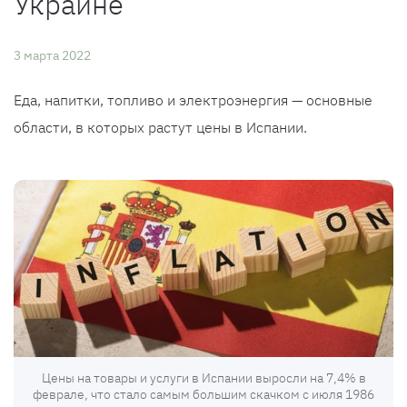
Украине
3 марта 2022
Еда, напитки, топливо и электроэнергия — основные
области, в которых растут цены в Испании.
Цены на товары и услуги в Испании выросли на 7,4% в
феврале, что стало самым большим скачком с июля 1986