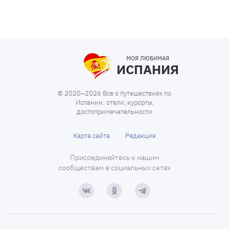
МОЯ ЛЮБИМАЯ
ИСПАНИЯ
© 2020–2026 Все о путешествиях по
Испании: отели, курорты,
достопримечательности
Карта сайта
Редакция
Присоединяйтесь к нашим
сообществам в социальных сетях