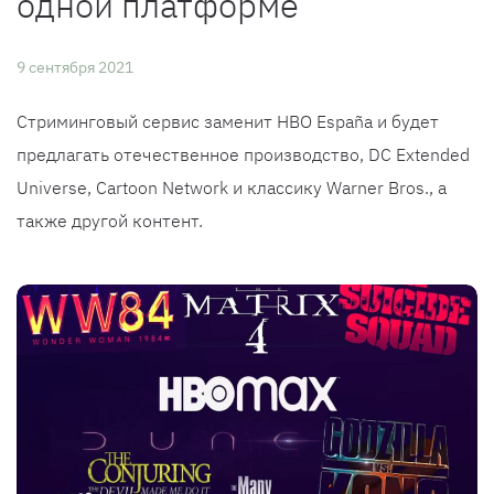
одной платформе
9 сентября 2021
Стриминговый сервис заменит HBO España и будет
предлагать отечественное производство, DC Extended
Universe, Cartoon Network и классику Warner Bros., а
также другой контент.