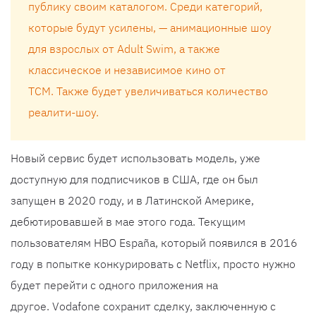
публику своим каталогом. Среди категорий,
которые будут усилены, — анимационные шоу
для взрослых от Adult Swim, а также
классическое и независимое кино от
TCM. Также будет увеличиваться количество
реалити-шоу.
Новый сервис будет использовать модель, уже
доступную для подписчиков в США, где он был
запущен в 2020 году, и в Латинской Америке,
дебютировавшей в мае этого года. Текущим
пользователям HBO España, который появился в 2016
году в попытке конкурировать с Netflix, просто нужно
будет перейти с одного приложения на
другое. Vodafone сохранит сделку, заключенную с