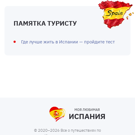
ПАМЯТКА ТУРИСТУ
Где лучше жить в Испании — пройдите тест
МОЯ ЛЮБИМАЯ
ИСПАНИЯ
© 2020–2026 Все о путешествиях по