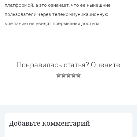
платформой, а это означает, что ее нынешние
пользователи через телекоммуникационную
компанию не увидят прерывания доступа.
Понравилась статья? Оцените
Добавьте комментарий