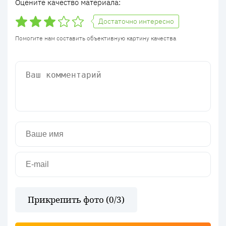
Оцените качество материала:
Достаточно интересно
Помогите нам составить объективную картину качества
Прикрепить фото (
0
/3)