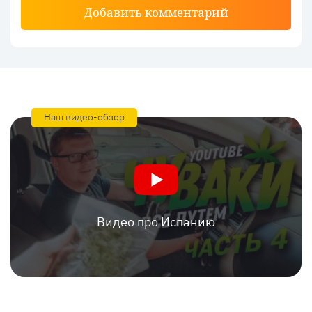
Добавить комментарий
Наш видео-обзор
Видео про Испанию