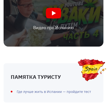
Видео про Испанию
ПАМЯТКА ТУРИСТУ
Где лучше жить в Испании — пройдите тест