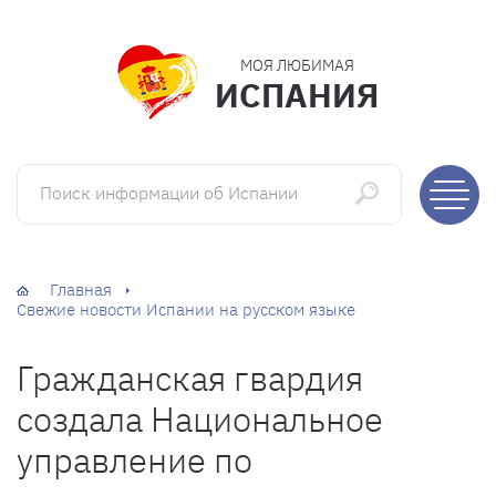
МОЯ ЛЮБИМАЯ
ИСПАНИЯ
Поиск информации об Испании
Главная
Свежие новости Испании на русском языке
Гражданская гвардия
создала Национальное
управление по