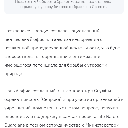
Незаконный оборот и браконьерство представляют
серьезную угрозу биоразнообразию в Испании.
Гражданская гвардия создала Национальный
центральный офис для анализа информации о
незаконной природоохранной деятельности, что будет
способствовать координации и оптимизации
имеющегося потенциала для борьбы с угрозами
природе.
Новый офис, созданный в штаб-квартире Службы
охраны природы (Сепрона) и при участии организаций и
учреждений, компетентных в этом вопросе, получил
европейскую поддержку в рамках проекта Life Nature
Guardians в тесном сотрудничестве с Министерством