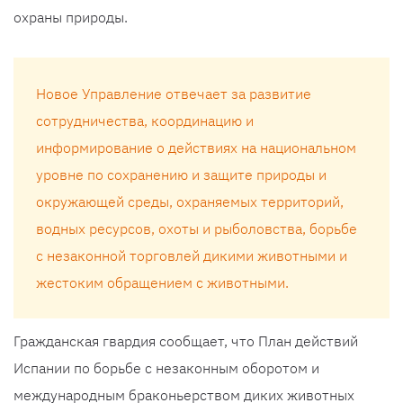
охраны природы.
Новое Управление отвечает за развитие
сотрудничества, координацию и
информирование о действиях на национальном
уровне по сохранению и защите природы и
окружающей среды, охраняемых территорий,
водных ресурсов, охоты и рыболовства, борьбе
с незаконной торговлей дикими животными и
жестоким обращением с животными.
Гражданская гвардия сообщает, что План действий
Испании по борьбе с незаконным оборотом и
международным браконьерством диких животных