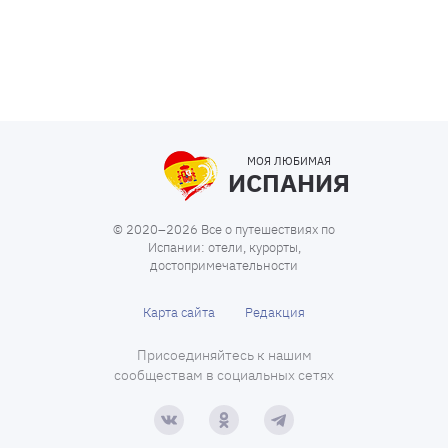
МОЯ ЛЮБИМАЯ
ИСПАНИЯ
© 2020–2026 Все о путешествиях по
Испании: отели, курорты,
достопримечательности
Карта сайта
Редакция
Присоединяйтесь к нашим
сообществам в социальных сетях