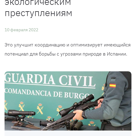
экологическим
преступлениям
10 февраля 2022
Это улучшит координацию и оптимизирует имеющийся
потенциал для борьбы с угрозами природе в Испании.