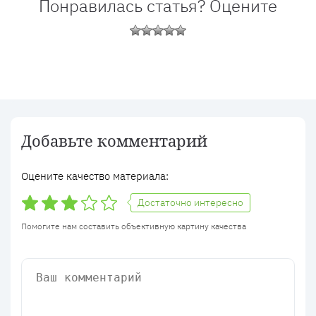
Понравилась статья? Оцените
Добавьте комментарий
Оцените качество материала:
Достаточно интересно
Помогите нам составить объективную картину качества