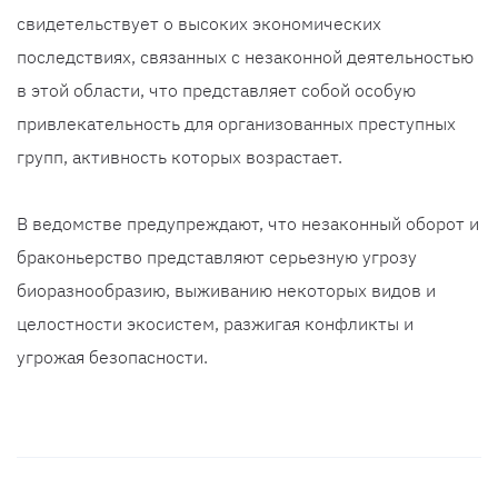
свидетельствует о высоких экономических
последствиях, связанных с незаконной деятельностью
в этой области, что представляет собой особую
привлекательность для организованных преступных
групп, активность которых возрастает.
В ведомстве предупреждают, что незаконный оборот и
браконьерство представляют серьезную угрозу
биоразнообразию, выживанию некоторых видов и
целостности экосистем, разжигая конфликты и
угрожая безопасности.