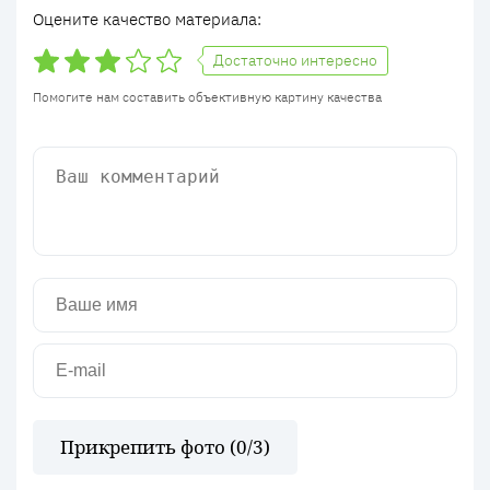
Оцените качество материала:
Достаточно интересно
Помогите нам составить объективную картину качества
Прикрепить фото (
0
/3)