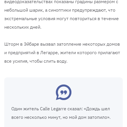
видеодоказательствах показаны градины размером с
небольшой шарик, а синоптики предупреждают, что
экстремальные условия могут повториться в течение
нескольких дней.
Шторм в Эйбаре вызвал затопление некоторых домов
и предприятий в Легарре, жители которого прилагают
все усилия, чтобы слить воду.
Один житель Calle Legarre сказал: «Дождь шел
всего несколько минут, но мой дом затопило».