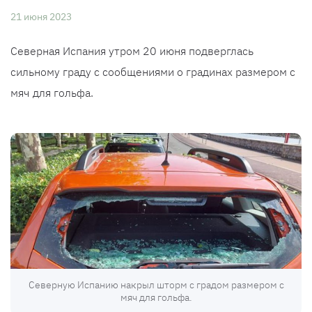
21 июня 2023
Северная Испания утром 20 июня подверглась
сильному граду с сообщениями о градинах размером с
мяч для гольфа.
Северную Испанию накрыл шторм с градом размером с
мяч для гольфа.