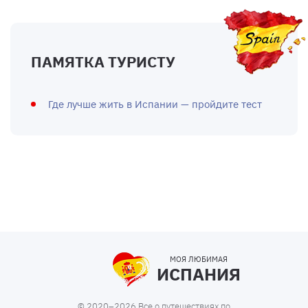
ПАМЯТКА ТУРИСТУ
Где лучше жить в Испании — пройдите тест
МОЯ ЛЮБИМАЯ
ИСПАНИЯ
© 2020–2026 Все о путешествиях по