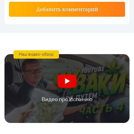
Добавить комментарий
Наш видео-обзор
Видео про Испанию