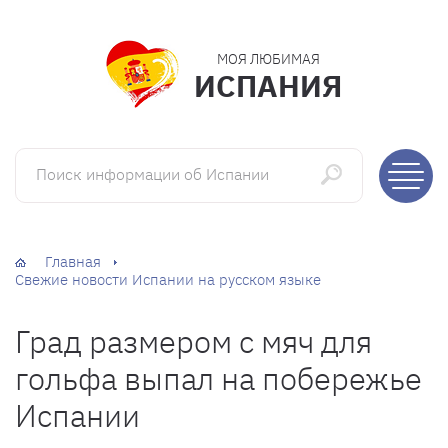
МОЯ ЛЮБИМАЯ
ИСПАНИЯ
Поиск информации об Испании
Главная
Свежие новости Испании на русском языке
Град размером с мяч для
гольфа выпал на побережье
Испании