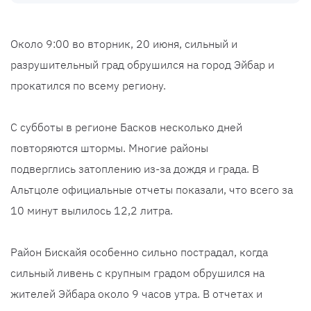
Около 9:00 во вторник, 20 июня, сильный и
разрушительный град обрушился на город Эйбар и
прокатился по всему региону.
С субботы в регионе Басков несколько дней
повторяются штормы. Многие районы
подверглись затоплению из-за дождя и града. В
Альтцоле официальные отчеты показали, что всего за
10 минут вылилось 12,2 литра.
Район Бискайя особенно сильно пострадал, когда
сильный ливень с крупным градом обрушился на
жителей Эйбара около 9 часов утра. В отчетах и ​​