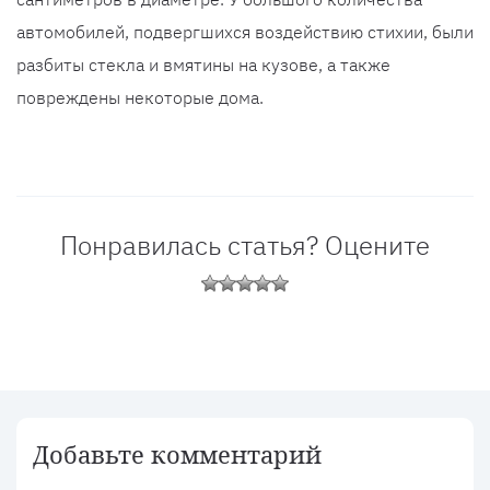
автомобилей, подвергшихся воздействию стихии, были
разбиты стекла и вмятины на кузове, а также
повреждены некоторые дома.
Понравилась статья? Оцените
Добавьте комментарий