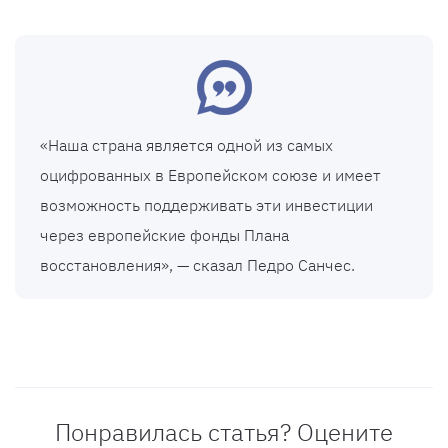
«Наша страна является одной из самых
оцифрованных в Европейском союзе и имеет
возможность поддерживать эти инвестиции
через европейские фонды Плана
восстановления», — сказал Педро Санчес.
Понравилась статья? Оцените