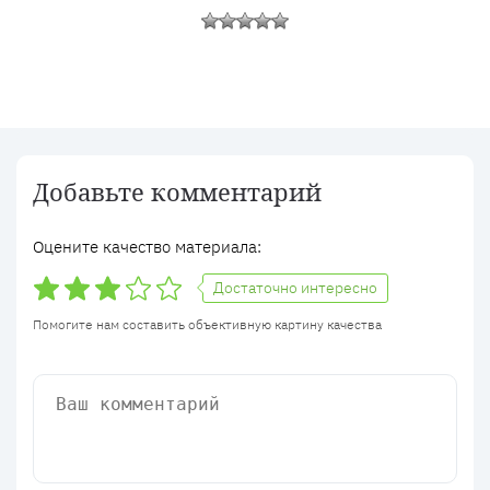
Добавьте комментарий
Оцените качество материала:
Достаточно интересно
Помогите нам составить объективную картину качества