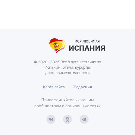
МОЯ ЛЮБИМАЯ
ИСПАНИЯ
© 2020–2026 Все о путешествиях по
Испании: отели, курорты,
достопримечательности
Карта сайта
Редакция
Присоединяйтесь к нашим
сообществам в социальных сетях