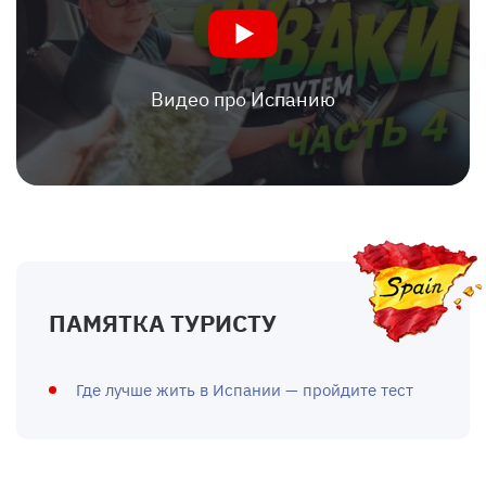
Видео про Испанию
ПАМЯТКА ТУРИСТУ
Где лучше жить в Испании — пройдите тест