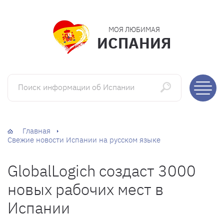
МОЯ ЛЮБИМАЯ
ИСПАНИЯ
Поиск информации об Испании
Главная
Свежие новости Испании на русском языке
GlobalLogich создаст 3000
новых рабочих мест в
Испании