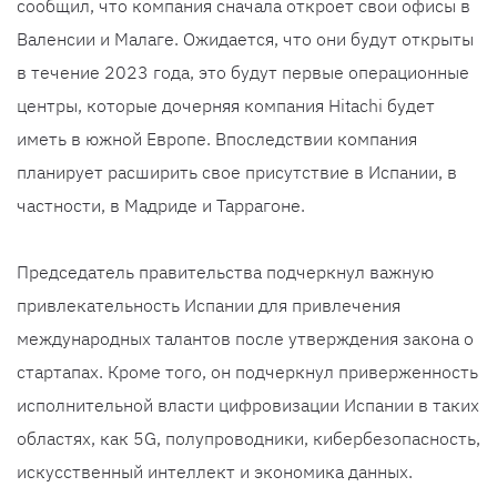
сообщил, что компания сначала откроет свои офисы в
Валенсии и Малаге. Ожидается, что они будут открыты
в течение 2023 года, это будут первые операционные
центры, которые дочерняя компания Hitachi будет
иметь в южной Европе. Впоследствии компания
планирует расширить свое присутствие в Испании, в
частности, в Мадриде и Таррагоне.
Председатель правительства подчеркнул важную
привлекательность Испании для привлечения
международных талантов после утверждения закона о
стартапах. Кроме того, он подчеркнул приверженность
исполнительной власти цифровизации Испании в таких
областях, как 5G, полупроводники, кибербезопасность,
искусственный интеллект и экономика данных.