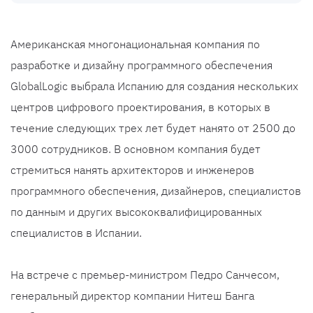
Американская многонациональная компания по
разработке и дизайну программного обеспечения
GlobalLogic выбрала Испанию для создания нескольких
центров цифрового проектирования, в которых в
течение следующих трех лет будет нанято от 2500 до
3000 сотрудников. В основном компания будет
стремиться нанять архитекторов и инженеров
программного обеспечения, дизайнеров, специалистов
по данным и других высококвалифицированных
специалистов в Испании.
На встрече с премьер-министром Педро Санчесом,
генеральный директор компании Нитеш Банга