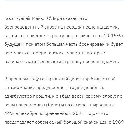
Босс Ryanair Майкл О’Лири сказал, что
беспрецедентный спрос на поездки после пандемии,
вероятно, приведет к росту цен на билеты на 10-15% в
будущем, при этом большая часть бронирований будет
поступать от американских туристов, которые
начинают летать дальше за границу после пандемии.
В прошлом году генеральный директор бюджетной
авиакомпании предупредил, что дни дешевых
авиабилетов прошли, и он был верен своему слову: по
всем направлениям билеты на самолет выросли на
44% в декабре по сравнению с 2021 годом, что
представляет собой самый большой скачок цен с 1989