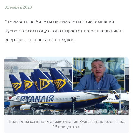
31 марта 2023
Стоимость на билеты на самолеты авиакомпании
Ryanair в этом году снова вырастет из-за инфляции и
возросшего спроса на поездки.
Билеты на самолеты авиакомпании Ryanair подорожают на
15 процентов.