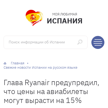
МОЯ ЛЮБИМАЯ
ИСПАНИЯ
Поиск информации об Испании
Главная
Свежие новости Испании на русском языке
Глава Ryanair предупредил,
что цены на авиабилеты
могут вырасти на 15%