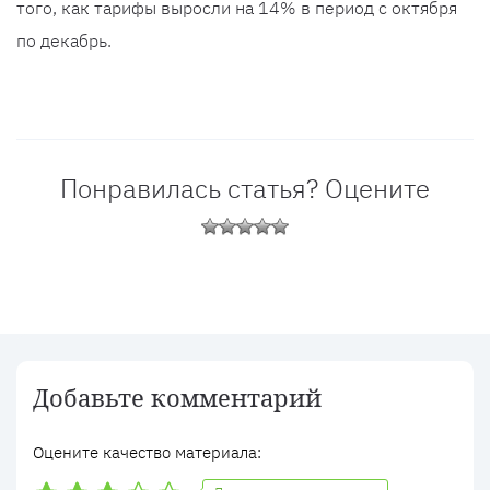
того, как тарифы выросли на 14% в период с октября
по декабрь.
Понравилась статья? Оцените
Добавьте комментарий
Оцените качество материала: