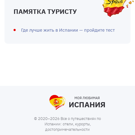
ПАМЯТКА ТУРИСТУ
Где лучше жить в Испании — пройдите тест
МОЯ ЛЮБИМАЯ
ИСПАНИЯ
© 2020–2026 Все о путешествиях по
Испании: отели, курорты,
достопримечательности