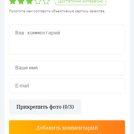
Достаточно интересно
Помогите нам составить объективную картину качества
Прикрепить фото (
0
/3)
Добавить комментарий