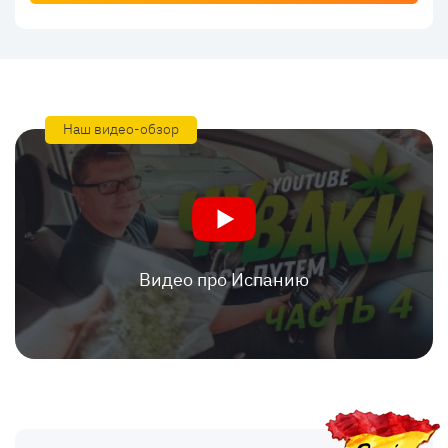
Наш видео-обзор
Видео про Испанию