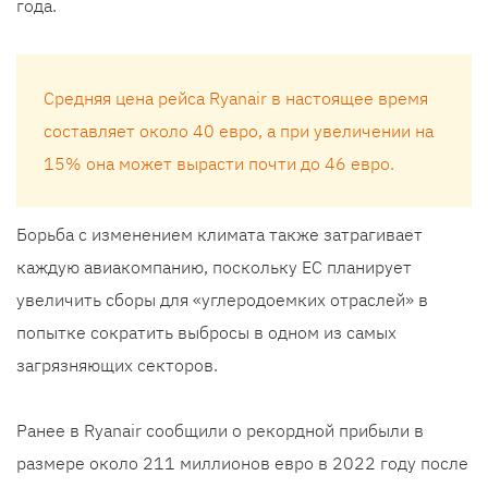
года.
Средняя цена рейса Ryanair в настоящее время
составляет около 40 евро, а при увеличении на
15% она может вырасти почти до 46 евро.
Борьба с изменением климата также затрагивает
каждую авиакомпанию, поскольку ЕС планирует
увеличить сборы для «углеродоемких отраслей» в
попытке сократить выбросы в одном из самых
загрязняющих секторов.
Ранее в Ryanair сообщили о рекордной прибыли в
размере около 211 миллионов евро в 2022 году после