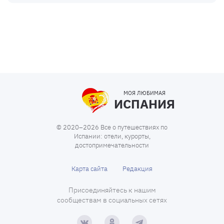
МОЯ ЛЮБИМАЯ
ИСПАНИЯ
© 2020–2026 Все о путешествиях по
Испании: отели, курорты,
достопримечательности
Карта сайта
Редакция
Присоединяйтесь к нашим
сообществам в социальных сетях