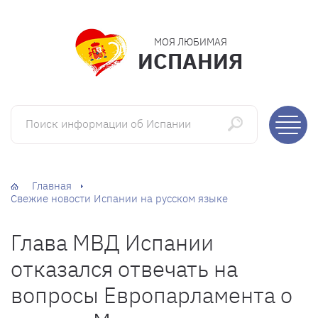
МОЯ ЛЮБИМАЯ
ИСПАНИЯ
Поиск информации об Испании
Главная
Свежие новости Испании на русском языке
Глава МВД Испании
отказался отвечать на
вопросы Европарламента о