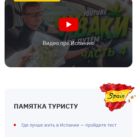
Видео про Испанию
ПАМЯТКА ТУРИСТУ
Где лучше жить в Испании — пройдите тест