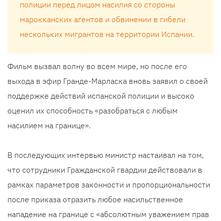
полиции перед лицом насилия со стороны
марокканских агентов и обвинении в гибели
нескольких мигрантов на территории Испании.
Фильм вызвал волну во всем мире, но после его
выхода в эфир Гранде-Марласка вновь заявил о своей
поддержке действий испанской полиции и высоко
оценил их способность «разобраться с любым
насилием на границе».
В последующих интервью министр настаивал на том,
что сотрудники Гражданской гвардии действовали в
рамках параметров законности и пропорциональности
после приказа отразить любое насильственное
нападение на границе с «абсолютным уважением прав