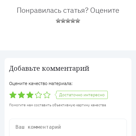
Понравилась статья? Оцените
Добавьте комментарий
Оцените качество материала:
Достаточно интересно
Помогите нам составить объективную картину качества