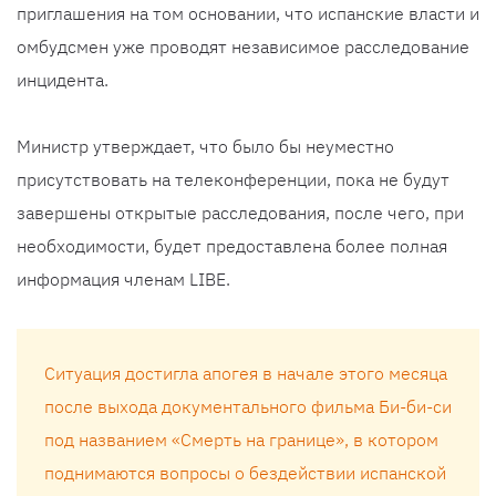
приглашения на том основании, что испанские власти и
омбудсмен уже проводят независимое расследование
инцидента.
Министр утверждает, что было бы неуместно
присутствовать на телеконференции, пока не будут
завершены открытые расследования, после чего, при
необходимости, будет предоставлена более полная
информация членам LIBE.
Ситуация достигла апогея в начале этого месяца
после выхода документального фильма Би-би-си
под названием «Смерть на границе», в котором
поднимаются вопросы о бездействии испанской