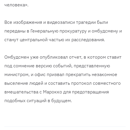
человека».
Все изображения и видеозаписи трагедии были
переданы в Генеральную прокуратуру и омбудсмену и
станут центральной частью их расследования.
Омбудсмен уже опубликовал отчет, в котором ставит
под сомнение версию событий, представленную
министром, и офис призвал прекратить незаконное
выселение людей и составить протокол совместного
вмешательства с Марокко для предотвращения
подобных ситуаций в будущем.